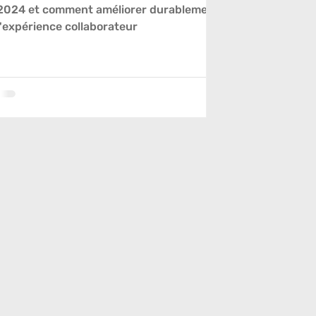
2024 et comment améliorer durablement
l'expérience collaborateur