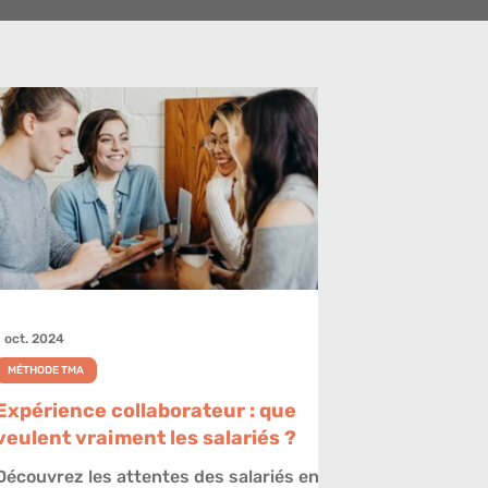
1 oct. 2024
MÉTHODE TMA
Expérience collaborateur : que
veulent vraiment les salariés ?
Découvrez les attentes des salariés en