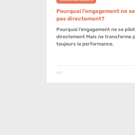
GESTION DES TALENTS
Pourquoi l’engagement ne se 
pas directement?
Pourquoi l’engagement ne se pilo
directement Mais ne transforme pas
toujours la performance.