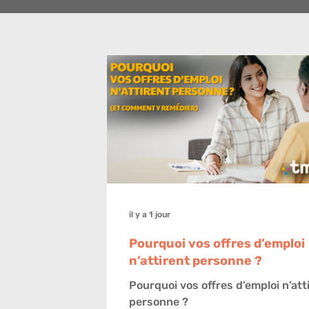
il y a 1 jour
Pourquoi vos offres d’emploi
n’attirent personne ?
Pourquoi vos offres d’emploi n’att
personne ?