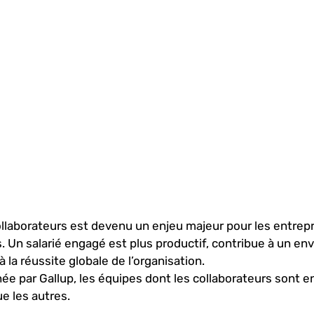
laborateurs est devenu un enjeu majeur pour les entrepr
. Un salarié engagé est plus productif, contribue à un e
 à la réussite globale de l’organisation.
e par Gallup, les équipes dont les collaborateurs sont e
e les autres.