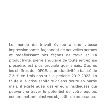
Le monde du travail évolue à une vitesse 
impressionnante, façonnant de nouvelles normes 
et redéfinissant nos façons de travailler. 
La 
productivité
, pierre angulaire de toute entreprise 
prospère, est plus cruciale que jamais. D’après 
les chiffres de l’OFCE, 
la productivité a baissé de 
3,6 % en trois ans sur la période 2019-2022
. La 
faute à la crise sanitaire ? Sans doute en partie 
mais, il existe aussi des erreurs insidieuses qui 
peuvent entraver le potentiel de votre équipe, 
compromettant ainsi vos objectifs de croissance.