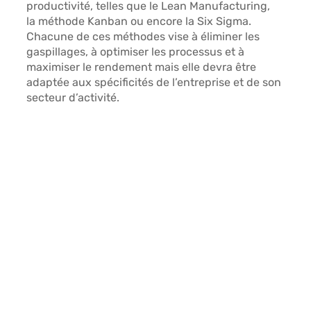
productivité, telles que le 
Lean Manufacturing, 
la méthode Kanban ou encore la Six Sigma.
Chacune de ces méthodes vise à éliminer les 
gaspillages, à optimiser les processus et à 
maximiser le rendement mais elle devra être 
adaptée aux spécificités de l’entreprise et de son 
secteur d’activité. 