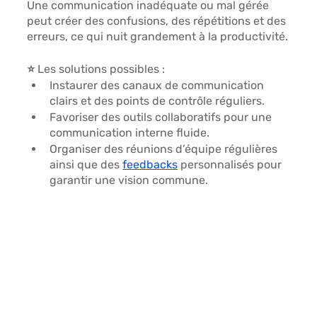
Une communication inadéquate ou mal gérée 
peut 
créer des confusions, des répétitions et des 
erreurs,
 ce qui nuit grandement à la productivité.
⭐ Les solutions possibles :
Instaurer des canaux de communication 
clairs 
et des points de contrôle réguliers.
Favoriser des outils collaboratifs 
pour une 
communication interne fluide.
Organiser des réunions d’équipe régulières 
ainsi que des 
feedbacks
 personnalisés pour 
garantir une vision commune.