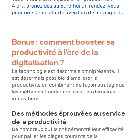
Alors, 
prenez dès aujourd’hui un rendez-vous 
pour une démo offerte avec l’un de nos experts.
Bonus : comment booster sa 
productivité à l’ère de la 
digitalisation ? 
La technologie est désormais omniprésente. Il 
est désormais possible d’améliorer la 
productivité en combinant de façon stratégique 
les méthodes traditionnelles et les dernières 
innovations. 
Des méthodes éprouvées au service 
de la productivité 
De nombreux outils ont démontré leur efficacité 
pour pallier les pièges courants de la 