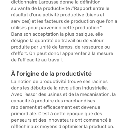
dictionnaire Larousse donne la définition 
suivante de la productivité :
”Rapport entre le 
résultat d'une activité productive (biens et 
services) et les facteurs de production que l'on a 
utilisés pour parvenir à cette production.”
Dans son acceptation la plus basique, elle 
désigne la quantité de travail ou de valeur 
produite par unité de temps, de ressource ou 
d’effort. On peut donc l’apparenter à 
la mesure 
de l’efficacité au travail. 
À l’origine de la productivité
La notion de productivité trouve ses racines 
dans les débuts de la révolution industrielle. 
Avec l’essor des usines et de la mécanisation, la 
capacité à produire des marchandises 
rapidement et efficacement est devenue 
primordiale. C’est à cette époque que des 
penseurs et des innovateurs ont commencé à 
réfléchir aux moyens d’optimiser la production. 