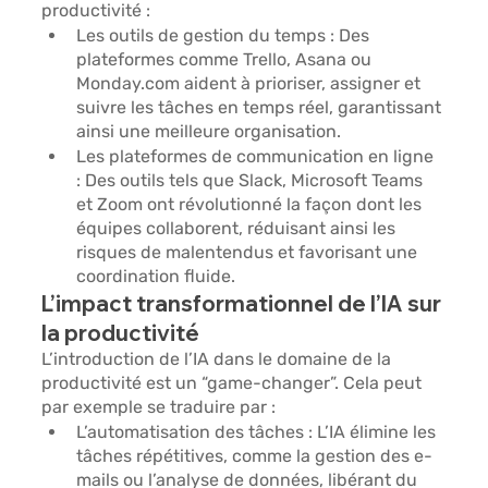
productivité : 
Les outils de 
gestion du temps 
: Des 
plateformes comme
 Trello, Asana ou 
Monday.com
 aident à prioriser, assigner et 
suivre les tâches en temps réel, garantissant 
ainsi une meilleure organisation.
Les 
plateformes de communication en ligne 
: Des outils tels que
 Slack, Microsoft Teams 
et Zoom
 ont révolutionné la façon dont les 
équipes collaborent, réduisant ainsi les 
risques de malentendus et favorisant une 
coordination fluide.
L’impact transformationnel de l’IA sur 
la productivité
L’introduction de l’IA dans le domaine de la 
productivité est un “
game-changer
”. Cela peut 
par exemple se traduire par : 
L’automatisation des tâches 
: L’IA élimine les 
tâches répétitives, comme la gestion des e-
mails ou l’analyse de données, libérant du 