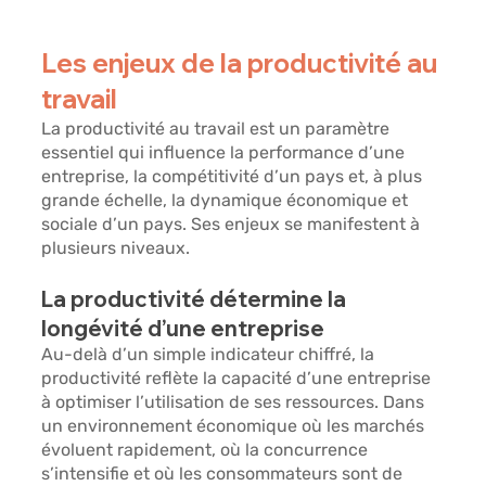
Les enjeux de la productivité au 
travail 
La productivité au travail est un paramètre 
essentiel qui influence la performance d’une 
entreprise, la compétitivité d’un pays et, à plus 
grande échelle, la dynamique économique et 
sociale d’un pays. Ses enjeux se manifestent à 
plusieurs niveaux.
La productivité détermine la 
longévité d’une entreprise
Au-delà d’un simple indicateur chiffré, la 
productivité reflète la capacité d’une entreprise 
à 
optimiser l’utilisation de ses ressources.
 Dans 
un environnement économique où les marchés 
évoluent rapidement, où la concurrence 
s’intensifie et où les consommateurs sont de 