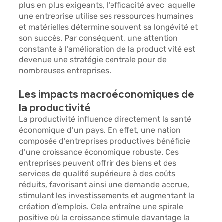
plus en plus exigeants, l’efficacité avec laquelle 
une entreprise utilise ses ressources humaines 
et matérielles détermine souvent 
sa longévité et 
son succès
. Par conséquent, une attention 
constante à l’amélioration de la productivité est 
devenue une stratégie centrale pour de 
nombreuses entreprises.
Les impacts macroéconomiques de 
la productivité 
La productivité influence directement 
la santé 
économique d’un pays
. En effet, une nation 
composée d’entreprises productives bénéficie 
d’une croissance économique robuste. Ces 
entreprises peuvent offrir des biens et des 
services de qualité supérieure à des coûts 
réduits, favorisant ainsi une demande accrue, 
stimulant les investissements et augmentant la 
création d’emplois. Cela entraîne une spirale 
positive où la croissance stimule davantage la 