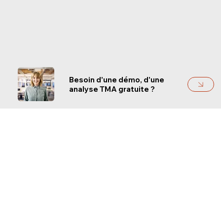
Besoin d'une démo, d'une
analyse TMA gratuite ?