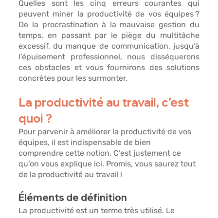
Quelles sont 
les cinq erreurs courantes qui 
peuvent miner la productivité de vos équipes ?
De la procrastination à la mauvaise gestion du 
temps, en passant par le piège du multitâche 
excessif, du manque de communication, jusqu’à 
l’épuisement professionnel, nous disséquerons 
ces obstacles et vous fournirons des solutions 
concrètes pour les surmonter. 
La productivité au travail, c’est 
quoi ? 
Pour parvenir à améliorer la productivité de vos 
équipes, il est indispensable de 
bien 
comprendre cette notion.
 C’est justement ce 
qu’on vous explique ici. Promis, vous saurez tout 
de la productivité au travail !
Éléments de définition 
La productivité est un terme très utilisé. Le 