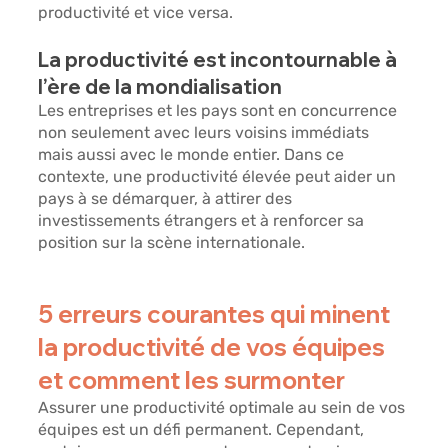
productivité et vice versa.
La productivité est incontournable à 
l’ère de la mondialisation
Les entreprises et les pays sont en concurrence 
non seulement avec leurs voisins immédiats 
mais aussi avec le monde entier. Dans ce 
contexte, une productivité élevée peut aider un 
pays à se démarquer, à attirer des 
investissements étrangers et à renforcer sa 
position sur la scène internationale.
5 erreurs courantes qui minent 
la productivité de vos équipes 
et comment les surmonter
Assurer une productivité optimale au sein de vos 
équipes est un défi permanent. Cependant, 