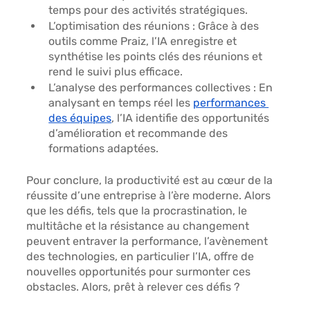
temps pour des activités stratégiques.
L’optimisation des réunions :
 Grâce à des 
outils comme Praiz, l’IA enregistre et 
synthétise les points clés des réunions et 
rend le suivi plus efficace.
L’analyse des performances collectives
 : En 
analysant en temps réel les 
performances 
des équipes
, l’IA identifie des opportunités 
d’amélioration et recommande des 
formations adaptées.
Pour conclure, la productivité est 
au cœur de la 
réussite
 d’une entreprise à l’ère moderne. Alors 
que les défis, tels que la 
procrastination, le 
multitâche et la résistance au changement
peuvent entraver la performance, l’avènement 
des technologies, en particulier l’IA, offre de 
nouvelles opportunités pour surmonter ces 
obstacles. Alors, prêt à relever ces défis ?  