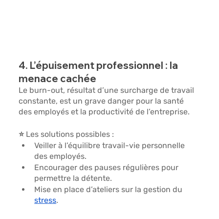
4. L’épuisement professionnel : la 
menace cachée
Le 
burn-out
, résultat d’une surcharge de travail 
constante, est un grave danger pour la santé 
des employés et la productivité de l’entreprise.
⭐ Les solutions possibles :
Veiller à 
l’équilibre travail-vie personnelle 
des employés.
Encourager des pauses régulières 
pour 
permettre la détente.
Mise en place d’ateliers sur la gestion du 
stress
.