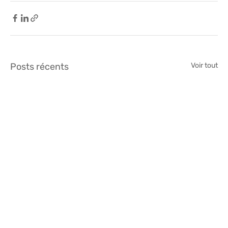
Posts récents
Voir tout