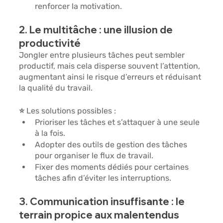
renforcer la motivation.
2. Le multitâche : une illusion de 
productivité
Jongler entre plusieurs tâches peut sembler 
productif, mais cela disperse souvent l’attention, 
augmentant ainsi le risque d’erreurs et réduisant 
la qualité du travail.
⭐ Les solutions possibles :
Prioriser les tâches
 et s’attaquer à une seule 
à la fois.
Adopter des outils de gestion des tâches 
pour 
organiser le flux de travail.
Fixer des moments dédiés
 pour certaines 
tâches afin d’éviter les interruptions.
3. Communication insuffisante : le 
terrain propice aux malentendus