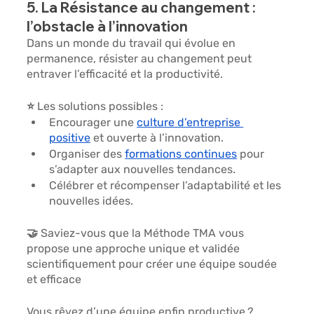
5. La Résistance au changement : 
l’obstacle à l’innovation
Dans un monde du travail qui évolue en 
permanence, résister au changement peut 
entraver l’efficacité et la productivité.
⭐ Les solutions possibles :
Encourager une 
culture d’entreprise 
positive
 et ouverte à l’innovation.
Organiser des
formations continues
 pour 
s’adapter aux nouvelles tendances.
Célébrer et
 récompenser l’adaptabilité
 et les 
nouvelles idées.
🤝 Saviez-vous que la 
Méthode TMA
 vous 
propose une approche unique et validée 
scientifiquement pour créer une équipe soudée 
et efficace
Vous rêvez d’une équipe enfin productive ? 