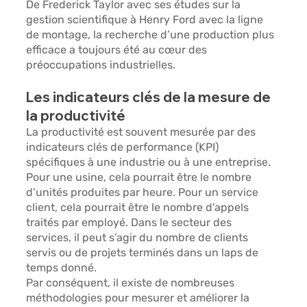
De 
Frederick Taylor 
avec ses études sur la 
gestion scientifique à 
Henry Ford 
avec la ligne 
de montage, la recherche d’une production plus 
efficace a toujours été au cœur des 
préoccupations industrielles.
Les indicateurs clés de la mesure de 
la productivité
La productivité est souvent mesurée par des 
indicateurs clés de performance (
KPI)
spécifiques à une industrie ou à une entreprise. 
Pour une usine, cela pourrait être le 
nombre 
d’unités produites par heure.
 Pour un service 
client, cela pourrait être 
le nombre d’appels 
traités par employé
. Dans le secteur des 
services, il peut s’agir du nombre de clients 
servis ou de projets terminés dans un laps de 
temps donné.
Par conséquent, il existe de 
nombreuses 
méthodologies 
pour mesurer et améliorer la 