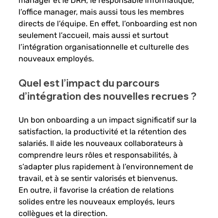
manager et le DRH, le responsable informatique, 
l’office manager, mais aussi tous les membres 
directs de l’équipe. En effet, l’onboarding est non 
seulement l’accueil, mais aussi et surtout 
l’intégration organisationnelle et culturelle des 
nouveaux employés.
Quel est l’impact du parcours 
d’intégration des nouvelles recrues ? 
Un bon onboarding a un impact significatif sur la 
satisfaction, la productivité et la rétention des 
salariés. Il aide les nouveaux collaborateurs à 
comprendre leurs rôles et responsabilités, à 
s’adapter plus rapidement à l’environnement de 
travail, et à se sentir valorisés et bienvenus. 
En outre, il favorise la création de relations 
solides entre les nouveaux employés, leurs 
collègues et la direction. 