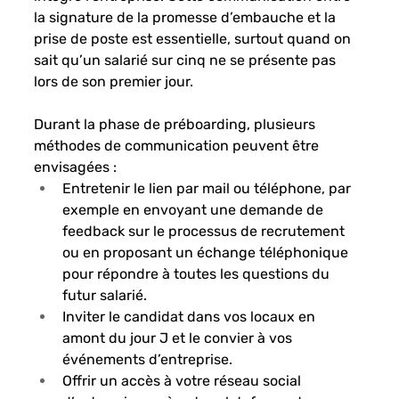
la signature de la promesse d’embauche et la 
prise de poste est essentielle, surtout quand on 
sait qu’un salarié sur cinq ne se présente pas 
lors de son premier jour. 
Durant la phase de préboarding, plusieurs 
méthodes de communication peuvent être 
envisagées : 
Entretenir le lien par mail ou téléphone, par 
exemple en envoyant une demande de 
feedback sur le processus de recrutement 
ou en proposant un échange téléphonique 
pour répondre à toutes les questions du 
futur salarié. 
Inviter le candidat dans vos locaux en 
amont du jour J et le convier à vos 
événements d’entreprise. 
Offrir un accès à votre réseau social 