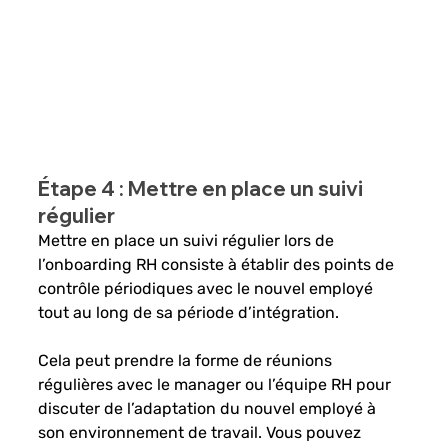
Étape 4 : Mettre en place un suivi 
régulier
Mettre en place un suivi régulier lors de 
l’onboarding RH consiste à établir des points de 
contrôle périodiques avec le nouvel employé 
tout au long de sa période d’intégration. 
Cela peut prendre la forme de réunions 
régulières avec le manager ou l’équipe RH pour 
discuter de l’adaptation du nouvel employé à 
son environnement de travail. Vous pouvez 