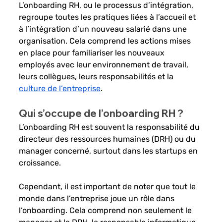
L’onboarding RH, ou le processus d’intégration, 
regroupe toutes les pratiques liées à l’accueil et 
à l’intégration d’un nouveau salarié dans une 
organisation. Cela comprend les actions mises 
en place pour familiariser les nouveaux 
employés avec leur environnement de travail, 
leurs collègues, leurs responsabilités et la 
culture de l’entreprise
. 
Qui s’occupe de l’onboarding RH ? 
L’onboarding RH est souvent la responsabilité du 
directeur des ressources humaines (DRH) ou du 
manager concerné, surtout dans les startups en 
croissance. 
Cependant, il est important de noter que tout le 
monde dans l’entreprise joue un rôle dans 
l’onboarding. Cela comprend non seulement le 