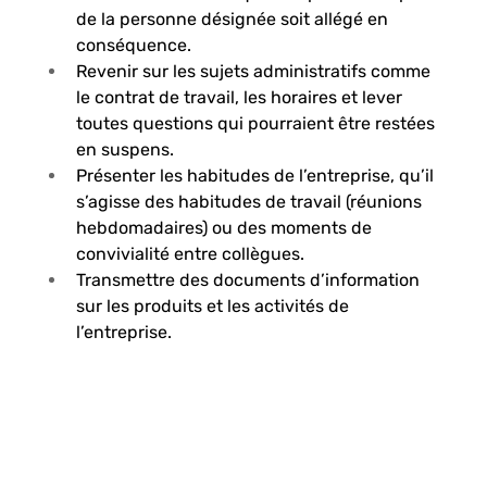
de la personne désignée soit allégé en 
conséquence. 
Revenir sur les sujets administratifs comme 
le contrat de travail, les horaires et lever 
toutes questions qui pourraient être restées 
en suspens.
Présenter les habitudes de l’entreprise, qu’il 
s’agisse des habitudes de travail (réunions 
hebdomadaires) ou des moments de 
convivialité entre collègues.
Transmettre des documents d’information 
sur les produits et les activités de 
l’entreprise.