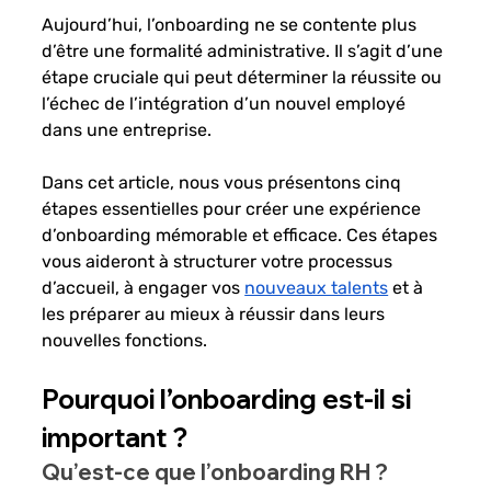
Aujourd’hui, l’onboarding ne se contente plus 
d’être une formalité administrative. Il s’agit d’une 
étape cruciale qui peut déterminer la réussite ou 
l’échec de l’intégration d’un nouvel employé 
dans une entreprise. 
Dans cet article, nous vous présentons cinq 
étapes essentielles pour créer une expérience 
d’onboarding mémorable et efficace. Ces étapes 
vous aideront à structurer votre processus 
d’accueil, à engager vos 
nouveaux talents
 et à 
les préparer au mieux à réussir dans leurs 
nouvelles fonctions.
Pourquoi l’onboarding est-il si 
important ?
Qu’est-ce que l’onboarding RH ?