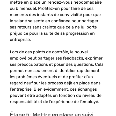
mettre en place un rendez-vous hebdomadaire 
ou bimensuel. Profitez-en pour faire de ces 
moments des instants de convivialité pour que 
le salarié se sente en confiance pour partager 
ses retours sans crainte que cela ne lui porte 
préjudice pour la suite de sa progression en 
entreprise. 
Lors de ces points de contrôle, le nouvel 
employé peut partager ses feedbacks, exprimer 
ses préoccupations et poser des questions. Cela 
permet non seulement d’identifier rapidement 
les problèmes éventuels et de profiter d’un 
regard neuf sur les process déjà en place dans 
l’entreprise. Bien évidemment, ces échanges 
peuvent être adaptés en fonction du niveau de 
responsabilité et de l’expérience de l’employé.
Étape 5 : Mettre en place un suivi 