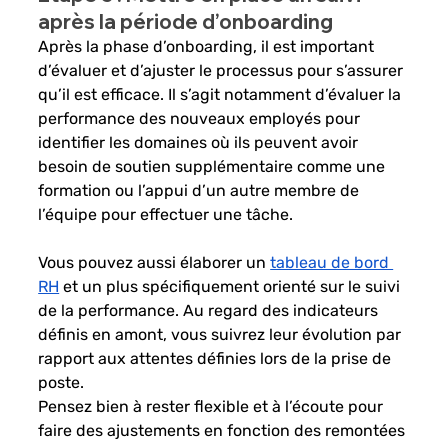
après la période d’onboarding
Après la phase d’onboarding, il est important 
d’évaluer et d’ajuster le processus pour s’assurer 
qu’il est efficace. Il s’agit notamment d’évaluer la 
performance des nouveaux employés pour 
identifier les domaines où ils peuvent avoir 
besoin de soutien supplémentaire comme une 
formation ou l’appui d’un autre membre de 
l’équipe pour effectuer une tâche. 
Vous pouvez aussi élaborer un 
tableau de bord 
RH
 et un plus spécifiquement orienté sur le suivi 
de la performance. Au regard des indicateurs 
définis en amont, vous suivrez leur évolution par 
rapport aux attentes définies lors de la prise de 
poste.
Pensez bien à rester flexible et à l’écoute pour 
faire des ajustements en fonction des remontées 