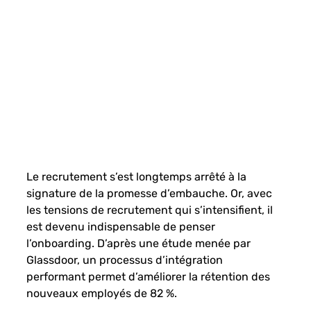
Le recrutement s’est longtemps arrêté à la 
signature de la promesse d’embauche. Or, avec 
les tensions de recrutement qui s’intensifient, il 
est devenu indispensable de penser 
l’onboarding. D’après une étude menée par 
Glassdoor, un processus d’intégration 
performant permet d’améliorer la rétention des 
nouveaux employés de 82 %. 