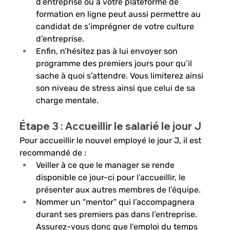
d’entreprise ou à votre plateforme de 
formation en ligne peut aussi permettre au 
candidat de s’imprégner de votre culture 
d’entreprise. 
Enfin, n’hésitez pas à lui envoyer son 
programme des premiers jours pour qu’il 
sache à quoi s’attendre. Vous limiterez ainsi 
son niveau de stress ainsi que celui de sa 
charge mentale.
Étape 3 : Accueillir le salarié le jour J
Pour accueillir le nouvel employé le jour J, il est 
recommandé de :
Veiller à ce que le manager se rende 
disponible ce jour-ci pour l’accueillir, le 
présenter aux autres membres de l’équipe. 
Nommer un “mentor” qui l’accompagnera 
durant ses premiers pas dans l’entreprise. 
Assurez-vous donc que l’emploi du temps 