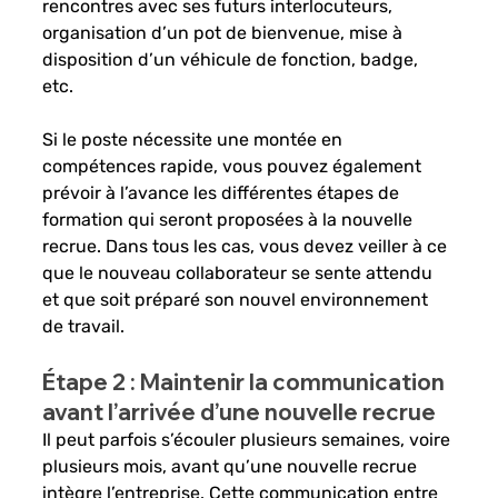
rencontres avec ses futurs interlocuteurs, 
organisation d’un pot de bienvenue, mise à 
disposition d’un véhicule de fonction, badge, 
etc. 
Si le poste nécessite une montée en 
compétences rapide, vous pouvez également 
prévoir à l’avance les différentes étapes de 
formation qui seront proposées à la nouvelle 
recrue. Dans tous les cas, vous devez veiller à ce 
que le nouveau collaborateur se sente attendu 
et que soit préparé son nouvel environnement 
de travail.
Étape 2 : Maintenir la communication 
avant l’arrivée d’une nouvelle recrue
Il peut parfois s’écouler plusieurs semaines, voire 
plusieurs mois, avant qu’une nouvelle recrue 
intègre l’entreprise. Cette communication entre 