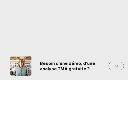
Besoin d'une démo, d'une
analyse TMA gratuite ?