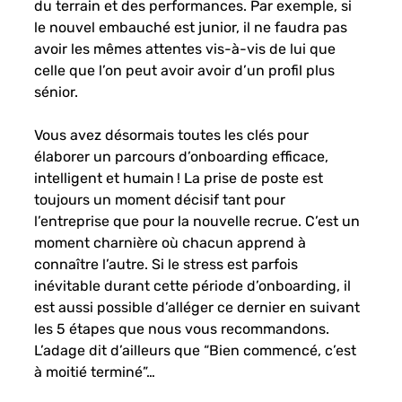
du terrain et des performances. Par exemple, si 
le nouvel embauché est junior, il ne faudra pas 
avoir les mêmes attentes vis-à-vis de lui que 
celle que l’on peut avoir avoir d’un profil plus 
sénior. 
Vous avez désormais toutes les clés pour 
élaborer un parcours d’onboarding efficace, 
intelligent et humain ! La prise de poste est 
toujours un moment décisif tant pour 
l’entreprise que pour la nouvelle recrue. C’est un 
moment charnière où chacun apprend à 
connaître l’autre. Si le stress est parfois 
inévitable durant cette période d’onboarding, il 
est aussi possible d’alléger ce dernier en suivant 
les 5 étapes que nous vous recommandons. 
L’adage dit d’ailleurs que “Bien commencé, c’est 
à moitié terminé”…