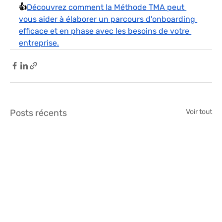
👍
Découvrez comment la Méthode TMA peut 
vous aider à élaborer un parcours d'onboarding 
efficace et en phase avec les besoins de votre 
entreprise.
Posts récents
Voir tout