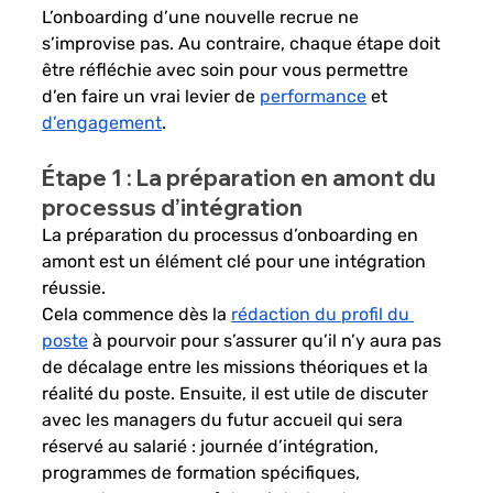
L’onboarding d’une nouvelle recrue ne 
s’improvise pas. Au contraire, chaque étape doit 
être réfléchie avec soin pour vous permettre 
d’en faire un vrai levier de 
performance
 et 
d’engagement
. 
Étape 1 : La préparation en amont du 
processus d’intégration 
La préparation du processus d’onboarding en 
amont est un élément clé pour une intégration 
réussie. 
Cela commence dès la 
rédaction du profil du 
poste
 à pourvoir pour s’assurer qu’il n’y aura pas 
de décalage entre les missions théoriques et la 
réalité du poste. Ensuite, il est utile de discuter 
avec les managers du futur accueil qui sera 
réservé au salarié : journée d’intégration, 
programmes de formation spécifiques, 