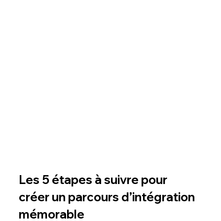
Les 5 étapes à suivre pour 
créer un parcours d’intégration 
mémorable