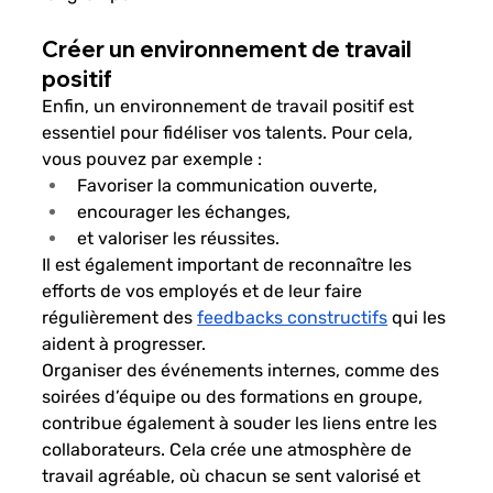
Créer un environnement de travail 
positif
Enfin, un environnement de travail positif est 
essentiel pour fidéliser vos talents. Pour cela, 
vous pouvez par exemple :
Favoriser la communication ouverte,
encourager les échanges,
et valoriser les réussites.
Il est également important de reconnaître les 
efforts de vos employés et de leur faire 
régulièrement des
feedbacks constructifs
 qui les 
aident à progresser.
Organiser des événements internes, comme des 
soirées d’équipe ou des formations en groupe, 
contribue également à souder les liens entre les 
collaborateurs. Cela crée une atmosphère de 
travail agréable, où chacun se sent valorisé et 