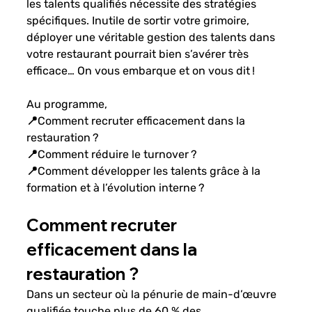
les talents qualifiés nécessite des stratégies 
spécifiques. Inutile de sortir votre grimoire, 
déployer une véritable gestion des talents dans 
votre restaurant pourrait bien s’avérer très 
efficace… On vous embarque et on vous dit !
Au programme,
📍Comment recruter efficacement dans la 
restauration ?
📍Comment réduire le turnover ?
📍Comment développer les talents grâce à la 
formation et à l’évolution interne ?
Comment recruter 
efficacement dans la 
restauration ?
Dans un secteur où la pénurie de main-d’œuvre 
qualifiée touche plus de 60 % des 