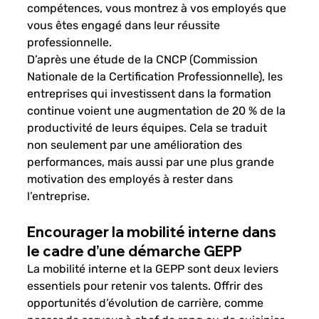
compétences, vous montrez à vos employés que 
vous êtes engagé dans leur réussite 
professionnelle.
D’après une étude de la CNCP (Commission 
Nationale de la Certification Professionnelle), les 
entreprises qui investissent dans la formation 
continue voient une augmentation de 20 % de la 
productivité de leurs équipes. Cela se traduit 
non seulement par une amélioration des 
performances, mais aussi par une plus grande 
motivation des employés à rester dans 
l’entreprise.
Encourager la mobilité interne dans 
le cadre d’une démarche GEPP
La mobilité interne et la GEPP sont deux leviers 
essentiels pour retenir vos talents. Offrir des 
opportunités d’évolution de carrière, comme 