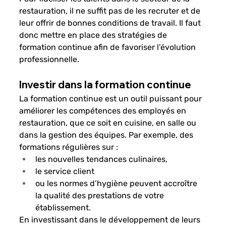
restauration, il ne suffit pas de les recruter et de 
leur offrir de bonnes conditions de travail. Il faut 
donc mettre en place des stratégies de 
formation continue afin de favoriser l’évolution 
professionnelle.
Investir dans la formation continue
La formation continue est un outil puissant pour 
améliorer les compétences des employés en 
restauration, que ce soit en cuisine, en salle ou 
dans la gestion des équipes. Par exemple, des 
formations régulières sur :
les nouvelles tendances culinaires,
le service client
ou les normes d’hygiène peuvent accroître 
la qualité des prestations de votre 
établissement.
En investissant dans le développement de leurs 