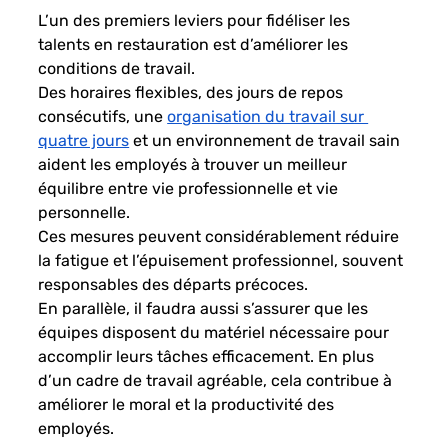
L’un des premiers leviers pour fidéliser les 
talents en restauration est d’améliorer les 
conditions de travail.
Des horaires flexibles, des jours de repos 
consécutifs, une
organisation du travail sur 
quatre jours
 et un environnement de travail sain 
aident les employés à trouver un meilleur 
équilibre entre vie professionnelle et vie 
personnelle.
Ces mesures peuvent considérablement réduire 
la fatigue et l’épuisement professionnel, souvent 
responsables des départs précoces.
En parallèle, il faudra aussi s’assurer que les 
équipes disposent du matériel nécessaire pour 
accomplir leurs tâches efficacement. En plus 
d’un cadre de travail agréable, cela contribue à 
améliorer le moral et la productivité des 
employés.