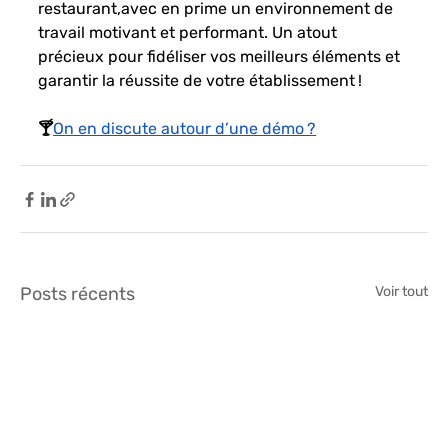
restaurant,avec en prime un environnement de 
travail motivant et performant. Un atout 
précieux pour fidéliser vos meilleurs éléments et 
garantir la réussite de votre établissement !
🍸
On en discute autour d’une démo ?
Posts récents
Voir tout