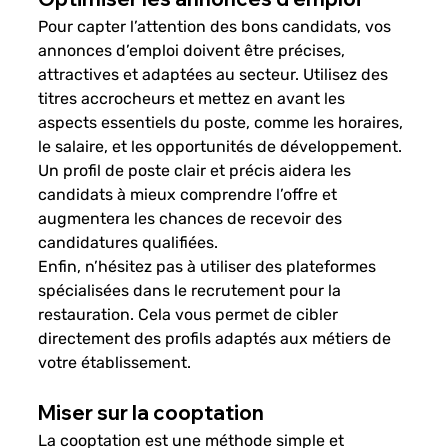
Pour capter l’attention des bons candidats, vos 
annonces d’emploi doivent être précises, 
attractives et adaptées au secteur. Utilisez des 
titres accrocheurs et mettez en avant les 
aspects essentiels du poste, comme les horaires, 
le salaire, et les opportunités de développement. 
Un profil de poste clair et précis aidera les 
candidats à mieux comprendre l’offre et 
augmentera les chances de recevoir des 
candidatures qualifiées.
Enfin, n’hésitez pas à utiliser des plateformes 
spécialisées dans le recrutement pour la 
restauration. Cela vous permet de cibler 
directement des profils adaptés aux métiers de 
votre établissement.
Miser sur la cooptation
La cooptation est une méthode simple et 