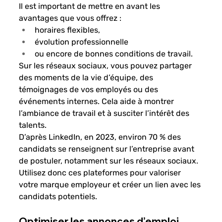
Il est important de mettre en avant les 
avantages que vous offrez :
horaires flexibles,
évolution professionnelle
ou encore de bonnes conditions de travail.
Sur les réseaux sociaux, vous pouvez partager 
des moments de la vie d’équipe, des 
témoignages de vos employés ou des 
événements internes. Cela aide à montrer 
l’ambiance de travail et à susciter l’intérêt des 
talents.
D’après LinkedIn, en 2023, environ 70 % des 
candidats se renseignent sur l’entreprise avant 
de postuler, notamment sur les réseaux sociaux. 
Utilisez donc ces plateformes pour valoriser 
votre marque employeur et créer un lien avec les 
candidats potentiels.
Optimiser les annonces d’emploi