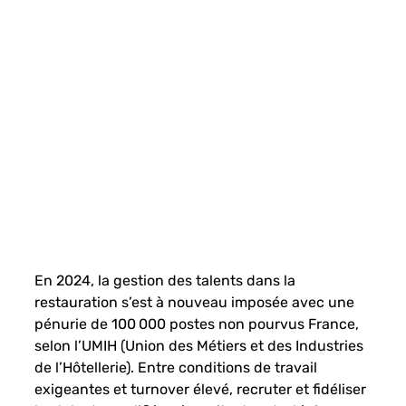
En 2024, la gestion des talents dans la 
restauration s’est à nouveau imposée avec une 
pénurie de 100 000 postes non pourvus France, 
selon l’UMIH (Union des Métiers et des Industries 
de l’Hôtellerie). Entre conditions de travail 
exigeantes et turnover élevé, recruter et fidéliser 