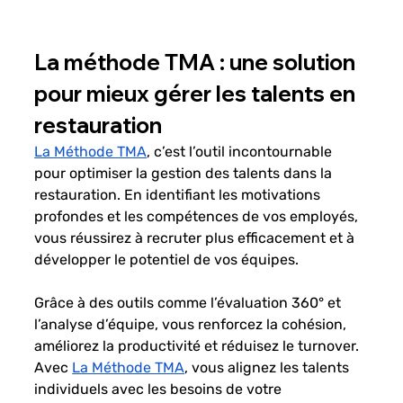
La méthode TMA : une solution 
pour mieux gérer les talents en 
restauration
La Méthode TMA
, c’est l’outil incontournable 
pour optimiser la gestion des talents dans la 
restauration. En identifiant les motivations 
profondes et les compétences de vos employés, 
vous réussirez à recruter plus efficacement et à 
développer le potentiel de vos équipes.
Grâce à des outils comme l’évaluation 360° et 
l’analyse d’équipe, vous renforcez la cohésion, 
améliorez la productivité et réduisez le turnover.
Avec
La Méthode TMA
, vous alignez les talents 
individuels avec les besoins de votre 