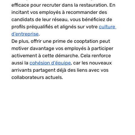
efficace pour recruter dans la restauration. En 
incitant vos employés à recommander des 
candidats de leur réseau, vous bénéficiez de 
profils préqualifiés et alignés sur votre
culture 
d’entreprise
.
De plus, offrir une prime de cooptation peut 
motiver davantage vos employés à participer 
activement à cette démarche. Cela renforce 
aussi la
cohésion d’équipe
, car les nouveaux 
arrivants partagent déjà des liens avec vos 
collaborateurs actuels.