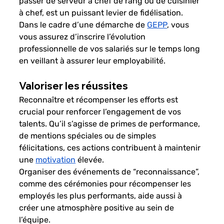
passer de serveur à chef de rang ou de cuisinier 
à chef, est un puissant levier de fidélisation. 
Dans le cadre d’une démarche de
GEPP
, vous 
vous assurez d’inscrire l’évolution 
professionnelle de vos salariés sur le temps long 
en veillant à assurer leur employabilité.
Valoriser les réussites
Reconnaître et récompenser les efforts est 
crucial pour renforcer l’engagement de vos 
talents. Qu’il s’agisse de primes de performance, 
de mentions spéciales ou de simples 
félicitations, ces actions contribuent à maintenir 
une
motivation
 élevée.
Organiser des événements de “reconnaissance”, 
comme des cérémonies pour récompenser les 
employés les plus performants, aide aussi à 
créer une atmosphère positive au sein de 
l’équipe.