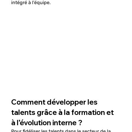
intégré à l’équipe.
Comment développer les 
talents grâce à la formation et 
à l’évolution interne ?
Pour fidéliser les talents dans le secteur de la 