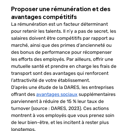
Proposer une rémunération et des 
avantages compétitifs
La rémunération est un facteur déterminant 
pour retenir les talents. Il n’y a pas de secret, les 
salaires doivent être compétitifs par rapport au 
marché, ainsi que des primes d’ancienneté ou 
des bonus de performance pour récompenser 
les efforts des employés. Par ailleurs, offrir une 
mutuelle santé et prendre en charge les frais de 
transport sont des avantages qui renforcent 
l’attractivité de votre établissement.
D’après une étude de la DARES, les entreprises 
offrant des
avantages sociaux
 supplémentaires 
parviennent à réduire de 15 % leur taux de 
turnover (source : DARES, 2023). Ces actions 
montrent à vos employés que vous prenez soin 
de leur bien-être, et les incitent à rester plus 
longtemps.