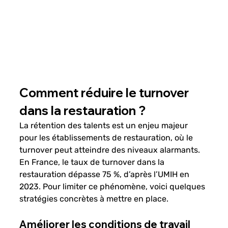
Comment réduire le turnover 
dans la restauration ?
La rétention des talents est un enjeu majeur 
pour les établissements de restauration, où le 
turnover peut atteindre des niveaux alarmants. 
En France, le taux de turnover dans la 
restauration dépasse 75 %, d’après l’UMIH en 
2023. Pour limiter ce phénomène, voici quelques 
stratégies concrètes à mettre en place.
Améliorer les conditions de travail