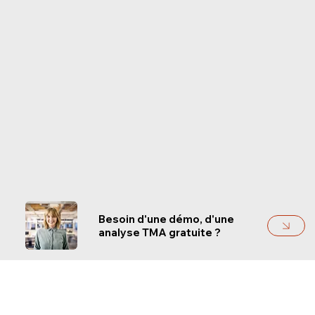
Besoin d'une démo, d'une
analyse TMA gratuite ?