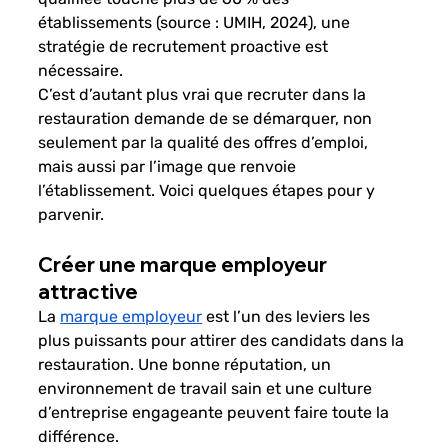
établissements (source : UMIH, 2024), une 
stratégie de recrutement proactive est 
nécessaire.
C’est d’autant plus vrai que recruter dans la 
restauration demande de se démarquer, non 
seulement par la qualité des offres d’emploi, 
mais aussi par l’image que renvoie 
l’établissement. Voici quelques étapes pour y 
parvenir.
Créer une marque employeur 
attractive
La
marque employeur
 est l’un des leviers les 
plus puissants pour attirer des candidats dans la 
restauration. Une bonne réputation, un 
environnement de travail sain et une culture 
d’entreprise engageante peuvent faire toute la 
différence.