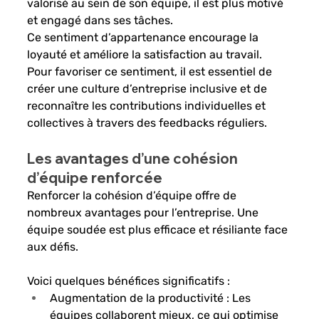
valorisé au sein de son équipe, il est plus motivé 
et engagé dans ses tâches. 
Ce sentiment d’appartenance encourage la 
loyauté et améliore la satisfaction au travail. 
Pour favoriser ce sentiment, il est essentiel de 
créer une culture d’entreprise inclusive et de 
reconnaître les contributions individuelles et 
collectives à travers des feedbacks réguliers. 
Les avantages d’une cohésion 
d’équipe renforcée
Renforcer la cohésion d’équipe offre de 
nombreux avantages pour l’entreprise. Une 
équipe soudée est plus efficace et résiliante face 
aux défis. 
Voici quelques bénéfices significatifs :
Augmentation de la productivité : Les 
équipes collaborent mieux, ce qui optimise 