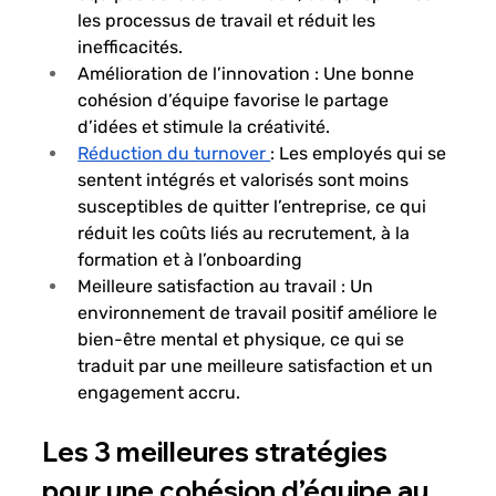
les processus de travail et réduit les 
inefficacités.
Amélioration de l’innovation : Une bonne 
cohésion d’équipe favorise le partage 
d’idées et stimule la créativité. 
Réduction du turnover 
: Les employés qui se 
sentent intégrés et valorisés sont moins 
susceptibles de quitter l’entreprise, ce qui 
réduit les coûts liés au recrutement, à la 
formation et à l’onboarding
Meilleure satisfaction au travail : Un 
environnement de travail positif améliore le 
bien-être mental et physique, ce qui se 
traduit par une meilleure satisfaction et un 
engagement accru.
Les 3 meilleures stratégies 
pour une cohésion d’équipe au 