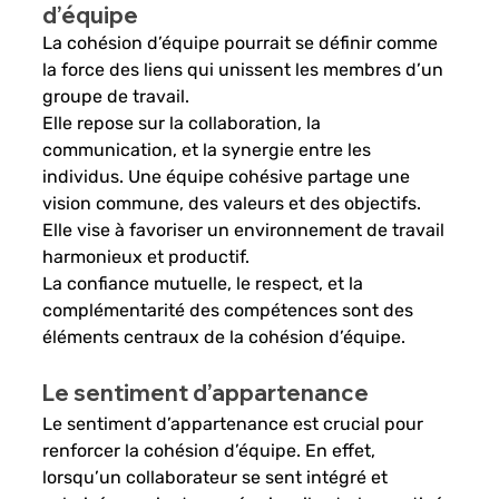
d’équipe
La cohésion d’équipe pourrait se définir comme 
la force des liens qui unissent les membres d’un 
groupe de travail. 
Elle repose sur la collaboration, la 
communication, et la synergie entre les 
individus. Une équipe cohésive partage une 
vision commune, des valeurs et des objectifs. 
Elle vise à favoriser un environnement de travail 
harmonieux et productif. 
La confiance mutuelle, le respect, et la 
complémentarité des compétences sont des 
éléments centraux de la cohésion d’équipe. 
Le sentiment d’appartenance
Le sentiment d’appartenance est crucial pour 
renforcer la cohésion d’équipe. En effet, 
lorsqu’un collaborateur se sent intégré et 