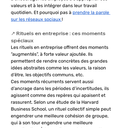
valeurs et à les intégrer dans leur travail 
quotidien. Et pourquoi pas à 
prendre la parole 
sur les réseaux sociaux 
!  
↗️ Rituels en entreprise : ces moments 
spéciaux
Les rituels en entreprise offrent des moments 
“augmentés”, à forte valeur ajoutée. Ils 
permettent de rendre concrètes des grandes 
idées abstraites comme les valeurs, la raison 
d’être, les objectifs communs, etc. 
Ces moments récurrents servent aussi 
d’ancrage dans les périodes d’incertitudes, ils 
agissent comme des repères qui apaisent et 
rassurent. Selon une étude de la Harvard 
Business School, un rituel collectif simple peut 
engendrer une meilleure cohésion de groupe, 
qui à son tour engendre une meilleure 