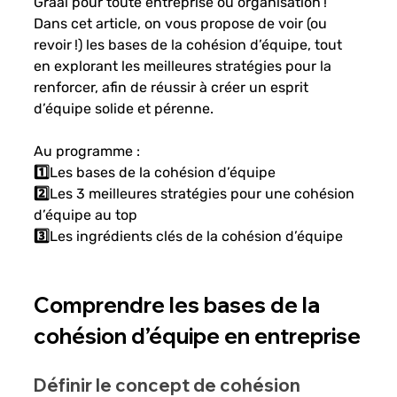
Graal pour toute entreprise ou organisation ! 
Dans cet article, on vous propose de voir (ou 
revoir !) les bases de la cohésion d’équipe, tout 
en explorant les meilleures stratégies pour la 
renforcer, afin de réussir à créer un esprit 
d’équipe solide et pérenne. 
Au programme : 
1️⃣Les bases de la cohésion d’équipe
2️⃣Les 3 meilleures stratégies pour une cohésion 
d’équipe au top
3️⃣Les ingrédients clés de la cohésion d’équipe
Comprendre les bases de la 
cohésion d’équipe en entreprise
Définir le concept de cohésion 