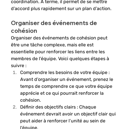
coordination. À terme, il permet de se mettre 
d’accord plus rapidement sur un plan d’action.
Organiser des événements de 
cohésion
Organiser des événements de cohésion peut 
être une tâche complexe, mais elle est 
essentielle pour renforcer les liens entre les 
membres de l’équipe. Voici quelques étapes à 
suivre :
Comprendre les besoins de votre équipe : 
Avant d’organiser un événement, prenez le 
temps de comprendre ce que votre équipe 
apprécie et ce qui pourrait renforcer la 
cohésion.
Définir des objectifs clairs : Chaque 
événement devrait avoir un objectif clair qui 
peut aider à renforcer l’unité au sein de 
l’équipe.