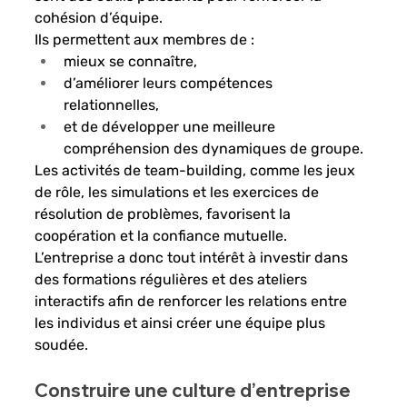
cohésion d’équipe. 
Ils permettent aux membres de : 
mieux se connaître, 
d’améliorer leurs compétences 
relationnelles, 
et de développer une meilleure 
compréhension des dynamiques de groupe. 
Les activités de team-building, comme les jeux 
de rôle, les simulations et les exercices de 
résolution de problèmes, favorisent la 
coopération et la confiance mutuelle. 
L’entreprise a donc tout intérêt à investir dans 
des formations régulières et des ateliers 
interactifs afin de renforcer les relations entre 
les individus et ainsi créer une équipe plus 
soudée.
Construire une culture d’entreprise 