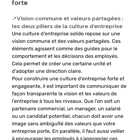
forte
↗️Vision commune et valeurs partagées : 
les deux piliers de la culture d’entreprise
Une culture d’entreprise solide repose sur une 
vision commune et des valeurs partagées. Ces 
éléments agissent comme des guides pour le 
comportement et les décisions des employés. 
Cela permet de créer une certaine unité et 
d’adopter une direction claire. 
Pour construire une culture d’entreprise forte et 
engageante, il est important de communiquer de 
façon transparente la vision et les valeurs de 
l’entreprise à tous les niveaux. Que l’on soit un 
partenaire commercial, un manager, un salarié 
ou un candidat potentiel, chacun doit avoir une 
image sans ambiguïté des valeurs que votre 
entreprise porte. En parallèle, il faut aussi veiller 
à encourager les employés à s’approprier ces 