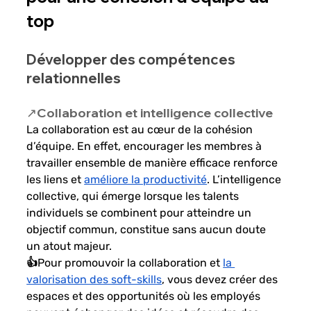
top
Développer des compétences 
relationnelles
↗️Collaboration et intelligence collective
La collaboration est au cœur de la cohésion 
d’équipe. En effet, encourager les membres à 
travailler ensemble de manière efficace renforce 
les liens et 
améliore la productivité
. L’intelligence 
collective, qui émerge lorsque les talents 
individuels se combinent pour atteindre un 
objectif commun, constitue sans aucun doute 
un atout majeur. 
👍Pour promouvoir la collaboration et 
la 
valorisation des soft-skills
, vous devez créer des 
espaces et des opportunités où les employés 