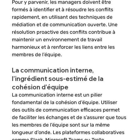
Pour y parvenir, les managers doivent être 
formés à identifier et à résoudre les conflits 
rapidement, en utilisant des techniques de 
médiation et de communication ouverte. Une 
résolution proactive des conflits contribue à 
maintenir un environnement de travail 
harmonieux et à renforcer les liens entre les 
membres de l’équipe.
La communication interne, 
l’ingrédient sous-estimé de la 
cohésion d’équipe
La communication interne est un pilier 
fondamental de la cohésion d’équipe. Utiliser 
des outils de communication efficaces permet 
de faciliter les échanges et de s’assurer que tous 
les membres de l’équipe sont sur la même 
longueur d’onde. Les plateformes collaboratives 
comme Slack, Microsoft Teams ou Trello 