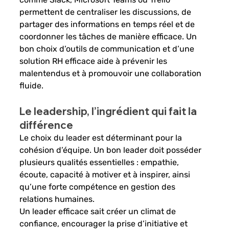
permettent de centraliser les discussions, de 
partager des informations en temps réel et de 
coordonner les tâches de manière efficace. Un 
bon choix d’outils de communication et d’une 
solution RH efficace aide à prévenir les 
malentendus et à promouvoir une collaboration 
fluide.
Le leadership, l’ingrédient qui fait la 
différence
Le choix du leader est déterminant pour la 
cohésion d’équipe. Un bon leader doit posséder 
plusieurs qualités essentielles : empathie, 
écoute, capacité à motiver et à inspirer, ainsi 
qu’une forte compétence en gestion des 
relations humaines. 
Un leader efficace sait créer un climat de 
confiance, encourager la prise d’initiative et 