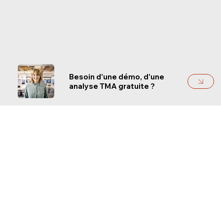
Besoin d'une démo, d'une
analyse TMA gratuite ?