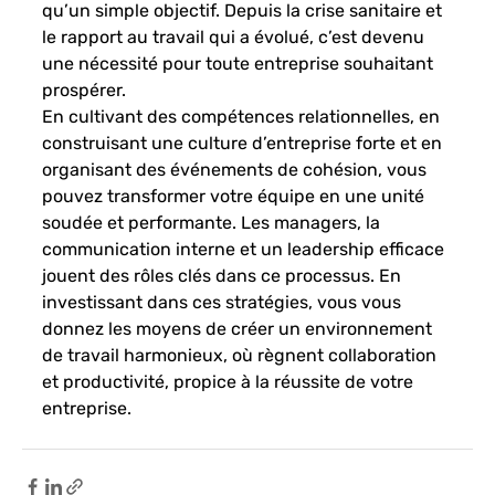
qu’un simple objectif. Depuis la crise sanitaire et 
le rapport au travail qui a évolué, c’est devenu 
une nécessité pour toute entreprise souhaitant 
prospérer. 
En cultivant des compétences relationnelles, en 
construisant une culture d’entreprise forte et en 
organisant des événements de cohésion, vous 
pouvez transformer votre équipe en une unité 
soudée et performante. Les managers, la 
communication interne et un leadership efficace 
jouent des rôles clés dans ce processus. En 
investissant dans ces stratégies, vous vous 
donnez les moyens de créer un environnement 
de travail harmonieux, où règnent collaboration 
et productivité, propice à la réussite de votre 
entreprise.