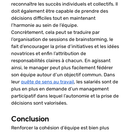
reconnaître les succès individuels et collectifs. Il 
doit également être capable de prendre des 
décisions difficiles tout en maintenant 
l’harmonie au sein de l’équipe.
Concrètement, cela peut se traduire par 
l’organisation de sessions de brainstorming, le 
fait d’encourager la prise d’initiatives et les idées 
novatrices et enfin l’attribution de 
responsabilités claires à chacun. En agissant 
ainsi, le manager peut plus facilement fédérer 
son équipe autour d’un objectif commun. Dans 
leur 
quête de sens au travail
, les salariés sont de 
plus en plus en demande d’un management 
participatif dans lequel l’autonomie et la prise de 
décisions sont valorisées. 
Conclusion 
Renforcer la cohésion d’équipe est bien plus 