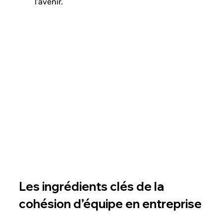
l’avenir.
Les ingrédients clés de la 
cohésion d’équipe en entreprise