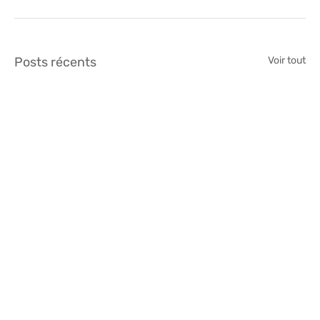
Posts récents
Voir tout