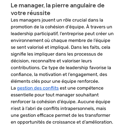
Le manager, la pierre angulaire de 
votre réussite
Les managers jouent un rôle crucial dans la 
promotion de la cohésion d’équipe. À travers un 
leadership participatif, l’entreprise peut créer un 
environnement où chaque membre de l’équipe 
se sent valorisé et impliqué. Dans les faits, cela 
signifie les impliquer dans les processus de 
décision, reconnaître et valoriser leurs 
contributions. Ce type de leadership favorise la 
confiance, la motivation et l’engagement, des 
éléments clés pour une équipe renforcée.
La 
gestion des conflits
 est une compétence 
essentielle pour tout manager souhaitant 
renforcer la cohésion d’équipe. Aucune équipe 
n’est à l’abri de conflits intrapersonnels, mais 
une gestion efficace permet de les transformer 
en opportunités de croissance et d’amélioration. 