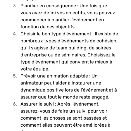
Planifier en conséquence : Une fois que 
vous avez défini vos objectifs, vous pouvez 
commencer à planifier l’événement en 
fonction de ces objectifs.
Choisir le bon type d’événement : Il existe de 
nombreux types d’événements de cohésion, 
qu’il s’agisse de team building, de soirées 
d’entreprise ou de séminaires. Choisissez le 
type d’événement qui convient le mieux à 
votre équipe.
Prévoir une animation adaptée : Un 
animateur peut aider à instaurer une 
dynamique positive lors de l’événement et à 
assurer que tout le monde reste engagé.
Assurer le suivi : Après l’événement, 
assurez-vous de faire un suivi pour voir 
comment les choses se sont passées et 
comment elles peuvent être améliorées à 