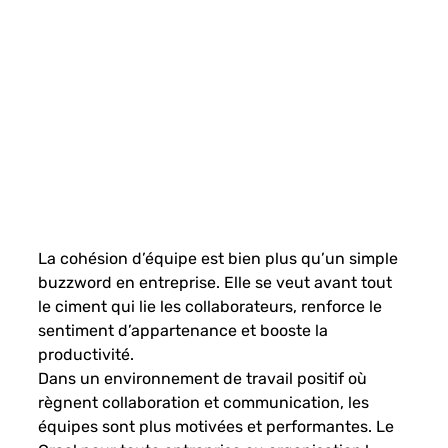
La cohésion d’équipe est bien plus qu’un simple 
buzzword en entreprise. Elle se veut avant tout 
le ciment qui lie les collaborateurs, renforce le 
sentiment d’appartenance et booste la 
productivité. 
Dans un environnement de travail positif où 
règnent collaboration et communication, les 
équipes sont plus motivées et performantes. Le 