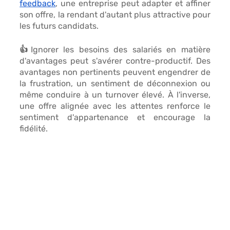
feedback
, une entreprise peut 
adapter et affiner 
son offre,
 la rendant d'autant plus attractive pour 
les futurs candidats.
👍Ignorer les besoins des salariés en matière 
d'avantages peut s'avérer contre-productif. Des 
avantages non pertinents peuvent 
engendrer de 
la frustration, un sentiment de déconnexion ou 
même conduire à un turnover élevé.
 À l'inverse, 
une offre alignée avec les attentes renforce le 
sentiment d'appartenance et encourage la 
fidélité.