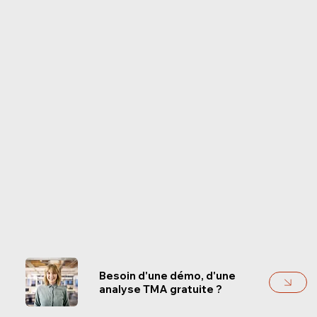
Besoin d'une démo, d'une
analyse TMA gratuite ?