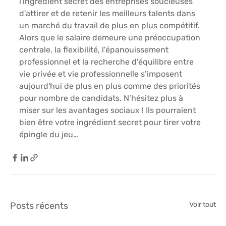
l'ingrédient secret des entreprises soucieuses 
d'attirer et de retenir les meilleurs talents dans 
un marché du travail de plus en plus compétitif. 
Alors que 
le salaire demeure une préoccupation 
centrale, la flexibilité, l'épanouissement 
professionnel et la recherche d'équilibre entre 
vie privée et vie professionnelle s’imposent 
aujourd'hui 
de plus en plus comme des priorités 
pour nombre de candidats. N’hésitez plus à 
miser sur les avantages sociaux ! Ils pourraient 
bien être votre ingrédient secret pour tirer votre 
épingle du jeu… 
Posts récents
Voir tout