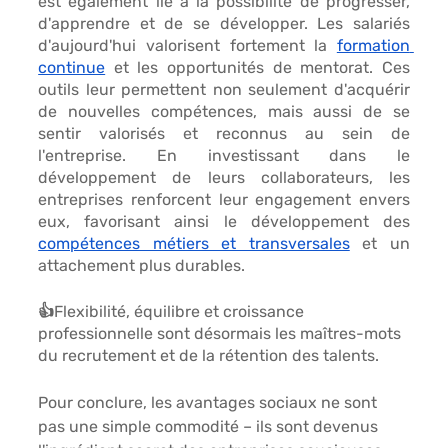
est également lié à la 
possibilité de progresser, 
d'apprendre et de se développer.
 Les salariés 
d'aujourd'hui valorisent fortement la 
formation 
continue
 et les opportunités de mentorat. Ces 
outils leur permettent non seulement
 d'acquérir 
de nouvelles compétences, 
mais aussi de se 
sentir valorisés et reconnus au sein de 
l'entreprise. En investissant dans le 
développement de leurs collaborateurs, les 
entreprises renforcent leur engagement envers 
eux, favorisant ainsi le développement des 
compétences métiers et transversales
 et un 
attachement plus durables.
👍Flexibilité, équilibre et croissance 
professionnelle sont désormais les maîtres-mots 
du recrutement et de la rétention des talents.
Pour conclure,
 les avantages sociaux ne sont 
pas une simple commodité – ils sont devenus 