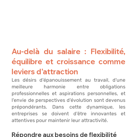
Au-delà du salaire : Flexibilité, 
équilibre et croissance comme 
leviers d'attraction
Les désirs d'épanouissement au travail, d'une 
meilleure harmonie entre obligations 
professionnelles et aspirations personnelles, et 
l'envie de perspectives d'évolution 
sont devenus 
prépondérants. Dans cette dynamique, les 
entreprises se doivent d'être innovantes et 
attentives pour maintenir leur attractivité.
Répondre aux besoins de flexibilité 