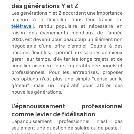
des générations Y et Z
Les générations Y et Z accordent une importance 
majeure à la 
flexibilité dans leur travail.
 Le 
télétravail
, rendu populaire et nécessaire en 
raison des événements mondiaux de l’année 
2020, est devenu pour beaucoup un élément non 
négociable d'une offre d'emploi. 
Couplé à des 
horaires flexibles, 
il permet aux salariés de mieux 
gérer leur temps, d'éviter les longs trajets et de 
concilier aisément leurs impératifs personnels et 
professionnels. Pour les entreprises, proposer 
ces options n'est plus une simple "cerise sur le 
gâteau", mais un 
impératif 
pour attirer ces 
nouvelles générations.
L'épanouissement professionnel 
comme levier de fidélisation
L'épanouissement professionnel n'est pas 
seulement une question de salaire ou de poste. Il 