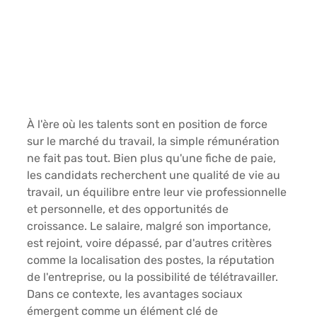
À l'ère où
 les talents sont en position de force 
sur le marché du travail
, la simple rémunération 
ne fait pas tout. Bien plus qu'une fiche de paie, 
les candidats recherchent 
une qualité de vie au 
travail,
 un 
équilibre entre leur vie professionnelle 
et personnelle
, et des
 opportunités de 
croissance
. Le salaire, malgré son importance, 
est rejoint, voire dépassé, par d'autres critères 
comme 
la localisation des postes, la réputation 
de l'entreprise, ou la possibilité de télétravailler
. 
Dans ce contexte,
 les avantages sociaux 
émergent comme un élément clé de 