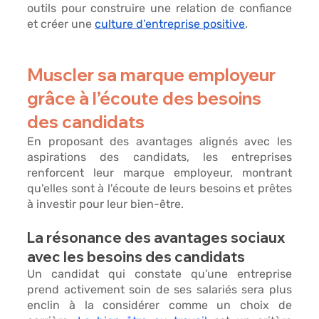
outils pour construire une relation de confiance 
et créer une 
culture d’entreprise positive
. 
Muscler sa marque employeur 
grâce à l’écoute des besoins 
des candidats
En proposant des avantages 
alignés avec les 
aspirations des candidats, 
les entreprises 
renforcent leur marque employeur, montrant 
qu'elles sont à l'écoute de leurs besoins et prêtes 
à investir pour leur bien-être.
La résonance des avantages sociaux 
avec les besoins des candidats
Un candidat qui constate qu'une entreprise 
prend activement soin de ses salariés sera plus 
enclin à la considérer comme un
 choix de 