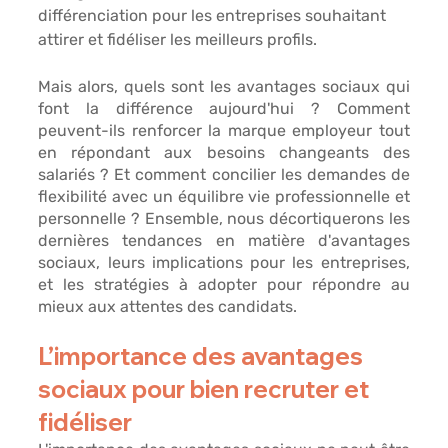
différenciation pour les entreprises souhaitant 
attirer et fidéliser les meilleurs profils.
Mais alors, 
quels sont les avantages sociaux qui 
font la différence aujourd'hui ? 
Comment 
peuvent-ils 
renforcer la marque employeur
 tout 
en répondant aux besoins changeants des 
salariés ? Et comment concilier les demandes de 
flexibilité avec un équilibre vie professionnelle et 
personnelle ? Ensemble, nous décortiquerons les 
dernières tendances en matière d'avantages 
sociaux, leurs implications pour les entreprises, 
et les stratégies à adopter pour répondre au 
mieux aux attentes des candidats.
L’importance des avantages 
sociaux pour bien recruter et 
fidéliser 