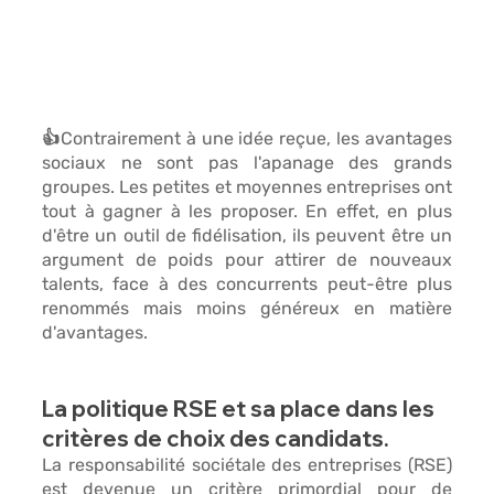
👍Contrairement à une idée reçue, les avantages 
sociaux 
ne sont pas l'apanage des grands 
groupes
. Les petites et moyennes entreprises ont 
tout à gagner à les proposer. En effet, en plus 
d'être 
un outil de fidélisation,
 ils peuvent être un 
argument de poids pour attirer de nouveaux 
talents, face à des concurrents peut-être plus 
renommés mais 
moins généreux en matière 
d'avantages.
La politique RSE et sa place dans les 
critères de choix des candidats.
La responsabilité sociétale des entreprises (
RSE
) 
est devenue un critère primordial pour de 