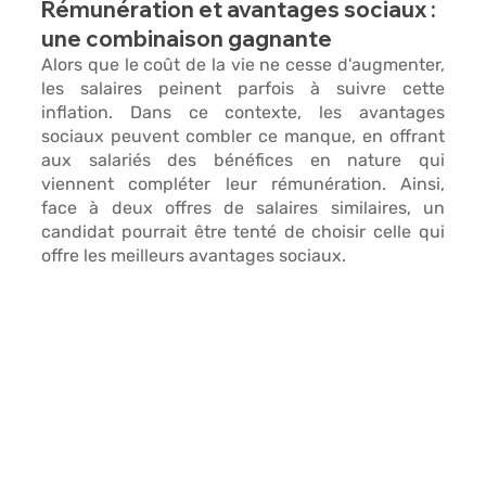
Rémunération et avantages sociaux : 
une combinaison gagnante
Alors que le coût de la vie ne cesse d'augmenter,
les salaires peinent parfois à suivre cette 
inflation.
 Dans ce contexte, les avantages 
sociaux peuvent combler ce manque, en offrant 
aux salariés 
des bénéfices en nature 
qui 
viennent compléter leur rémunération. Ainsi, 
face à deux offres de salaires similaires, un 
candidat pourrait être tenté de choisir 
celle qui 
offre les meilleurs avantages sociaux.