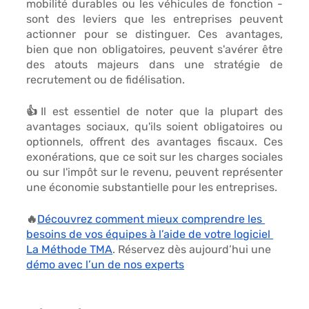
mobilité durables ou les véhicules de fonction - 
sont des leviers que les entreprises peuvent 
actionner pour se distinguer.
 Ces avantages, 
bien que non obligatoires, peuvent s'avérer être 
des atouts majeurs dans une
 stratégie de 
recrutement ou de fidélisation.
👍Il est essentiel de noter que 
la plupart des 
avantages sociaux
, qu'ils soient obligatoires ou 
optionnels, offrent des 
avantages fiscaux
. Ces 
exonérations, que ce soit sur les charges sociales 
ou sur l'impôt sur le revenu, peuvent représenter 
une économie substantielle pour les entreprises.
🔥
Découvrez comment mieux comprendre les 
besoins de vos équipes à l’aide de votre logiciel 
La Méthode TMA
. Réservez dès aujourd’hui une 
démo avec l’un de nos experts