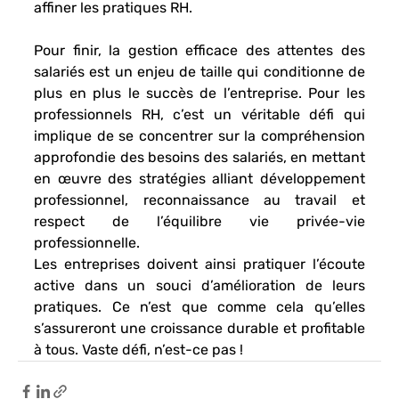
affiner les pratiques RH. 
Pour finir, la 
gestion efficace des attentes des 
salariés
 est un enjeu de taille qui conditionne de 
plus en plus le succès de l’entreprise. Pour les 
professionnels RH, c’est un 
véritable défi
 qui 
implique de
 se concentrer sur la compréhension 
approfondie des besoins des salariés
, en mettant 
en œuvre des stratégies alliant développement 
professionnel, reconnaissance au travail et 
respect de l’équilibre vie privée-vie 
professionnelle. 
Les entreprises doivent ainsi 
pratiquer l’écoute 
active
 dans un souci d’amélioration de leurs 
pratiques. Ce n’est que comme cela qu’elles 
s’assureront une croissance durable et profitable 
à tous. Vaste défi, n’est-ce pas !  