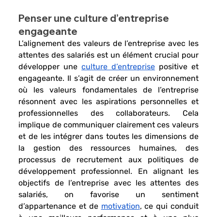
Penser une culture d’entreprise 
engageante 
L’alignement des 
valeurs de l’entreprise avec les 
attentes des salariés 
est un élément crucial pour 
développer une 
culture d’entreprise
 positive et 
engageante. Il s’agit de créer un environnement 
où les valeurs fondamentales de l’entreprise 
résonnent avec les aspirations personnelles et 
professionnelles des collaborateurs. Cela 
implique de 
communiquer clairement ces valeurs
et de les intégrer dans toutes les dimensions de 
la gestion des ressources humaines
, des 
processus de recrutement aux politiques de 
développement professionnel. En 
alignant les 
objectifs de l’entreprise avec les attentes des 
salariés
, on favorise un sentiment 
d’appartenance et de 
motivation
, ce qui conduit 