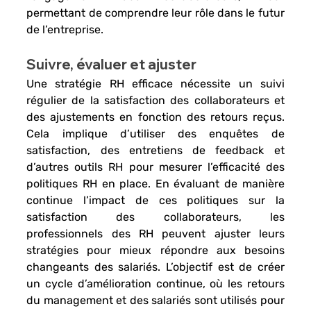
permettant de comprendre leur rôle dans le futur 
de l’entreprise.
Suivre, évaluer et ajuster 
Une stratégie RH 
efficace nécessite un 
suivi 
régulier de la satisfaction des collaborateurs
 et 
des ajustements en fonction des retours reçus. 
Cela implique d’
utiliser des enquêtes de 
satisfaction, des entretiens de feedback et 
d’autres outils RH 
pour mesurer l’efficacité des 
politiques RH en place. En évaluant de manière 
continue l’impact de ces politiques sur la 
satisfaction des collaborateurs, les 
professionnels des RH peuvent 
ajuster leurs 
stratégies
 pour mieux répondre aux besoins 
changeants des salariés. L’objectif est de créer 
un 
cycle d’amélioration continue
, où les retours 
du management et des salariés sont utilisés pour 