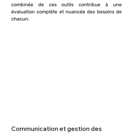
combinée de ces outils contribue à une 
évaluation complète et nuancée des besoins de 
chacun.
Communication et gestion des 