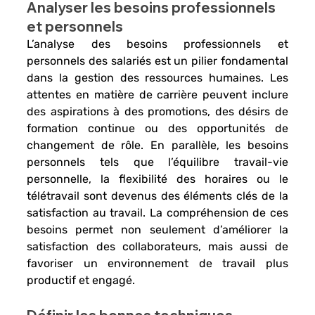
Analyser les besoins professionnels 
et personnels
L’analyse des besoins professionnels et 
personnels des salariés est un pilier fondamental 
dans la 
gestion des ressources humaines.
 Les 
attentes en matière de carrière peuvent inclure 
des aspirations à des 
promotions
, des désirs de 
formation continue
 ou des 
opportunités de 
changement de rôle. En parallèle, les besoins 
personnels tels que l’équilibre travail-vie 
personnelle
, la 
flexibilité des horaires
 ou le 
télétravail 
sont devenus des éléments clés de la 
satisfaction au travail. La compréhension de ces 
besoins permet non seulement d’améliorer la 
satisfaction des collaborateurs, mais aussi de 
favoriser un environnement de travail plus 
productif et engagé.