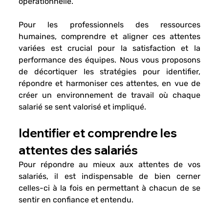
opérationnelle.
Pour les 
professionnels des ressources 
humaines
, comprendre et aligner ces attentes 
variées est crucial pour la satisfaction et la 
performance des équipes. Nous vous proposons 
de 
décortiquer les stratégies 
pour identifier, 
répondre et harmoniser ces attentes, en vue de 
créer un environnement de travail où chaque 
salarié se sent valorisé et impliqué.
Identifier et comprendre les 
attentes des salariés
Pour répondre au mieux aux attentes de vos 
salariés, il est indispensable de 
bien cerner 
celles-ci 
à la fois en permettant à chacun de se 
sentir en confiance et entendu. 