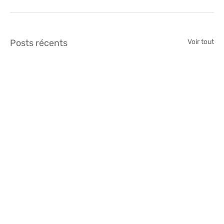
Posts récents
Voir tout