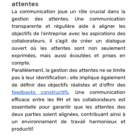
attentes
La communication 
joue un rôle crucial dans la
gestion des attentes
. Une communication 
transparente et régulière aide à
 aligner les 
objectifs de l’entreprise
 avec les aspirations des 
collaborateurs. Il s’agit de 
créer un dialogue 
ouvert 
où les attentes sont non seulement 
exprimées, mais aussi écoutées et prises en 
compte. 
Parallèlement, la gestion des attentes ne se limite 
pas à leur identification ; elle implique également 
de 
définir des objectifs réalistes 
et d’offrir des 
feedbacks constructifs
. Une 
communication 
efficace entre les RH et les collaborateurs est 
essentielle
 pour garantir que les attentes des 
deux parties soient alignées, contribuant ainsi à 
un environnement de travail harmonieux et 
productif.