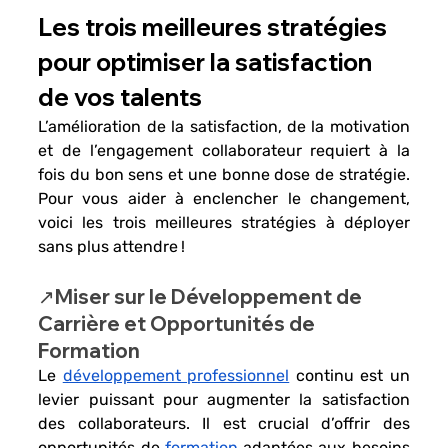
Les trois meilleures stratégies 
pour optimiser la satisfaction 
de vos talents
L’amélioration de la satisfaction
, de 
la motivation 
et de l’engagement collaborateur
 requiert à la 
fois du
 bon sens et une bonne dose de stratégie.
Pour vous aider à enclencher le changement, 
voici les trois meilleures stratégies à déployer 
sans plus attendre ! 
↗️Miser sur le Développement de 
Carrière et Opportunités de 
Formation
Le 
développement professionnel
 continu est un 
levier puissant pour 
augmenter la satisfaction 
des collaborateurs.
 Il est crucial d’offrir des 
opportunités de 
formation
 adaptées aux besoins 