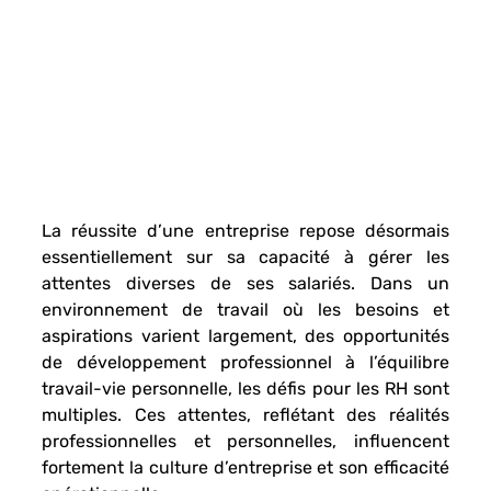
La réussite d’une entreprise repose désormais 
essentiellement sur sa capacité à 
gérer les 
attentes diverses de ses salariés. 
Dans un 
environnement de travail où les besoins et 
aspirations varient largement, des opportunités 
de développement professionnel à l’équilibre 
travail-vie personnelle, les
 défis pour les RH sont 
multiples.
 Ces attentes, reflétant des
 réalités 
professionnelles et personnelles
, influencent 
fortement la 
culture d’entreprise 
et son efficacité 