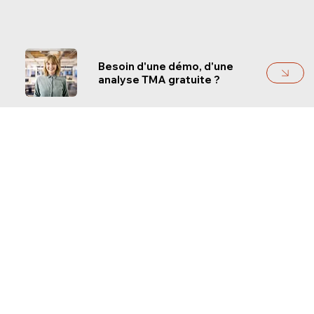
Besoin d'une démo, d'une
analyse TMA gratuite ?