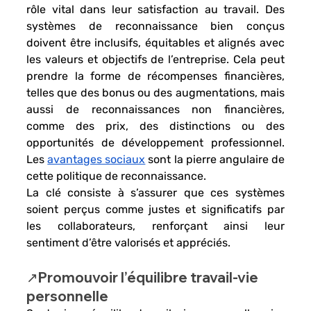
rôle vital dans leur 
satisfaction au travail.
 Des 
systèmes de reconnaissance bien conçus 
doivent être inclusifs, équitables et alignés avec 
les valeurs et objectifs de l’entreprise. Cela peut 
prendre la forme de 
récompenses financières
, 
telles que 
des bonus ou des augmentations
, mais 
aussi de 
reconnaissances non financières
, 
comme des 
prix, des distinctions ou des 
opportunités de développement professionnel.
Les 
avantages sociaux
 sont la pierre angulaire de 
cette politique de reconnaissance. 
La clé consiste à s’assurer que ces systèmes 
soient perçus comme justes et significatifs par 
les collaborateurs, renforçant ainsi leur 
sentiment d’être valorisés et appréciés.
↗️Promouvoir l’équilibre travail-vie 
personnelle