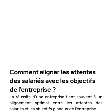
Comment aligner les attentes 
des salariés avec les objectifs 
de l’entreprise ? 
La réussite d’une entreprise tient souvent à un 
alignement optimal entre les attentes des 
salariés et les objectifs globaux de l’entreprise.  