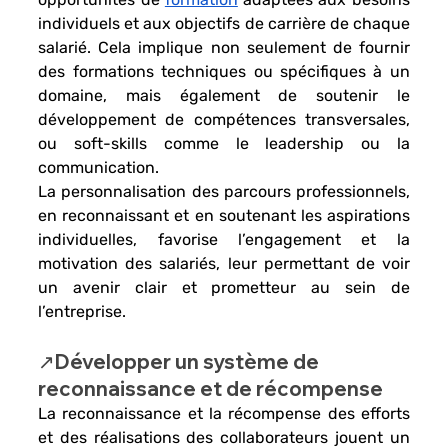
individuels et aux objectifs de carrière de chaque 
salarié. Cela implique non seulement de fournir 
des formations techniques ou spécifiques à un 
domaine, mais également de soutenir le 
développement de compétences transversales, 
ou 
soft-skills
 comme le leadership ou la 
communication. 
La 
personnalisation des parcours professionnels
, 
en reconnaissant et en soutenant les aspirations 
individuelles, 
favorise l’engagement et la 
motivation des salariés
, leur permettant de voir 
un avenir clair et prometteur au sein de 
l’entreprise.
↗️Développer un système de 
reconnaissance et de récompense
La 
reconnaissance et la récompense des efforts 
et des réalisations des collaborateurs jouent un 