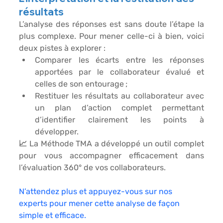
résultats
L’analyse des réponses est sans doute l’étape la 
plus complexe. Pour mener celle-ci à bien, voici 
deux pistes à explorer :
Comparer les écarts entre les réponses 
apportées par le collaborateur évalué et 
celles de son entourage ;
Restituer les résultats au collaborateur avec 
un plan d’action complet permettant 
d’identifier clairement les points à 
développer.
📈 La Méthode TMA a développé un outil complet 
pour vous accompagner efficacement dans 
l’évaluation 360° de vos collaborateurs.
N’attendez plus et appuyez-vous sur nos 
experts pour mener cette analyse de façon 
simple et efficace.