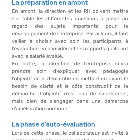
La préparation en amont
En amont, la direction et les RH doivent mettre 
sur table les différentes questions à poser au 
regard des sujets importants pour le 
développement de l’entreprise. Par ailleurs, il faut 
veiller à choisir avec soin les participants à 
l’évaluation en considérant les rapports qu’ils ont 
avec le salarié évalué.
En outre, la direction de l’entreprise devra 
prendre soin d’expliquer avec pédagogie 
l’objectif de la démarche en mettant en avant le 
besoin de clarté et le côté constructif de la 
démarche. L’objectif n’est pas de sanctionner, 
mais bien de s’engager dans une démarche 
d’amélioration continue.
La phase d’auto-évaluation
Lors de cette phase, le collaborateur est invité à 