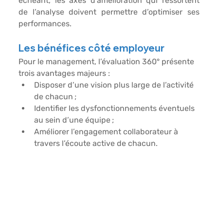
échéant, les axes d’amélioration qui ressortent 
de l’analyse doivent permettre d’optimiser ses 
performances.
Les bénéfices côté employeur
Pour le management, l’évaluation 360° présente 
trois avantages majeurs :
Disposer d’une vision plus large de l’activité 
de chacun ;
Identifier les dysfonctionnements éventuels 
au sein d’une équipe ;
Améliorer l’engagement collaborateur à 
travers l’écoute active de chacun.