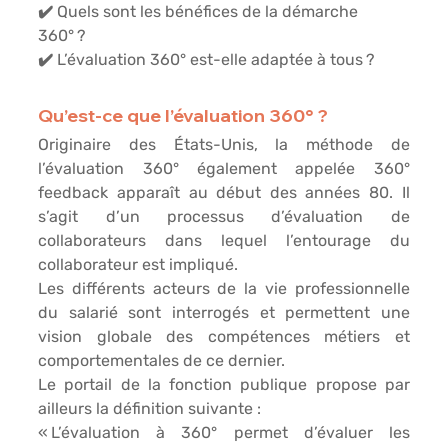
✔️ Quels sont les bénéfices de la démarche 
360° ?
✔️ L’évaluation 360° est-elle adaptée à tous ?
Qu’est-ce que l’évaluation 360° ?
Originaire des États-Unis, la méthode de 
l’évaluation 360° également appelée 360° 
feedback apparaît au début des années 80. Il 
s’agit d’un processus d’évaluation de 
collaborateurs dans lequel l’entourage du 
collaborateur est impliqué.
Les différents acteurs de la vie professionnelle 
du salarié sont interrogés et permettent une 
vision globale des compétences métiers et 
comportementales de ce dernier.
Le portail de la fonction publique propose par 
ailleurs la définition suivante :
« L’évaluation à 360° permet d’évaluer les 