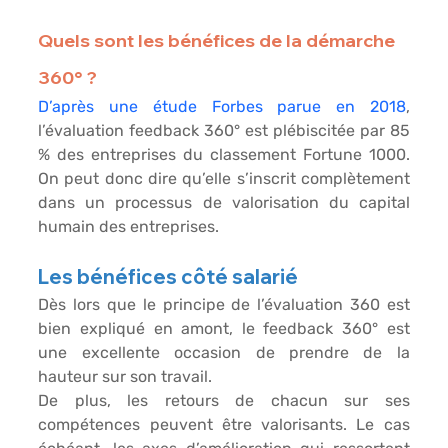
Quels sont les bénéfices de la démarche 
360° ?
D’après une étude Forbes parue en 2018
, 
l’évaluation feedback 360° est plébiscitée par 85 
% des entreprises du classement Fortune 1000. 
On peut donc dire qu’elle s’inscrit complètement 
dans un processus de valorisation du capital 
humain des entreprises.
Les bénéfices côté salarié
Dès lors que le principe de l’évaluation 360 est 
bien expliqué en amont, le feedback 360° est 
une excellente occasion de 
prendre de la 
hauteur sur son travail
.
De plus, les retours de chacun sur ses 
compétences peuvent être valorisants. Le cas 