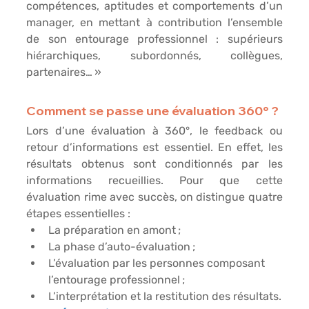
compétences, aptitudes et comportements d’un 
manager, en mettant à contribution l’ensemble 
de son entourage professionnel : supérieurs 
hiérarchiques, subordonnés, collègues, 
partenaires… »
Comment se passe une évaluation 360° ?
Lors d’une évaluation à 360°, le feedback ou 
retour d’informations est essentiel. En effet, les 
résultats obtenus sont conditionnés par les 
informations recueillies. Pour que cette 
évaluation rime avec succès, on distingue quatre 
étapes essentielles :
La préparation en amont ;
La phase d’auto-évaluation ;
L’évaluation par les personnes composant 
l’entourage professionnel ;
L’interprétation et la restitution des résultats.