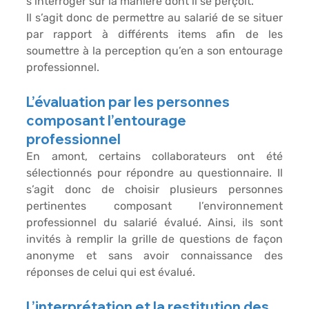
s’interroger sur la manière dont il se perçoit.
Il s’agit donc de permettre au salarié de se situer 
par rapport à différents items afin de les 
soumettre à la perception qu’en a son entourage 
professionnel.
L’évaluation par les personnes 
composant l’entourage 
professionnel
En amont, certains collaborateurs ont été 
sélectionnés pour répondre au questionnaire. Il 
s’agit donc de choisir plusieurs personnes 
pertinentes composant l’environnement 
professionnel du salarié évalué. Ainsi, ils sont 
invités à remplir la grille de questions de façon 
anonyme et sans avoir connaissance des 
réponses de celui qui est évalué.
L’interprétation et la restitution des 