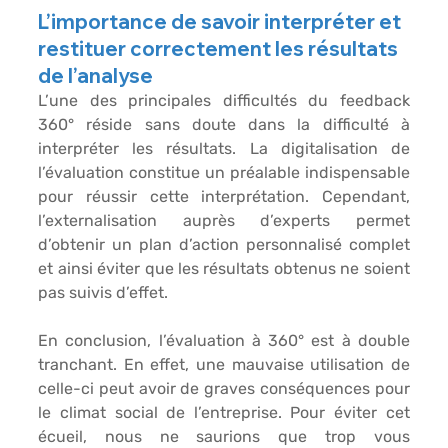
L’importance de savoir interpréter et 
restituer correctement les résultats 
de l’analyse
L’une des principales difficultés du feedback 
360° réside sans doute dans la difficulté à 
interpréter les résultats. La digitalisation de 
l’évaluation constitue un préalable indispensable 
pour réussir cette interprétation. Cependant, 
l’externalisation auprès d’experts permet 
d’obtenir un plan d’action personnalisé complet 
et ainsi éviter que les résultats obtenus ne soient 
pas suivis d’effet.
En conclusion, l’évaluation à 360° est à double 
tranchant. En effet, une mauvaise utilisation de 
celle-ci peut avoir de graves conséquences pour 
le climat social de l’entreprise. Pour éviter cet 
écueil, nous ne saurions que trop vous 