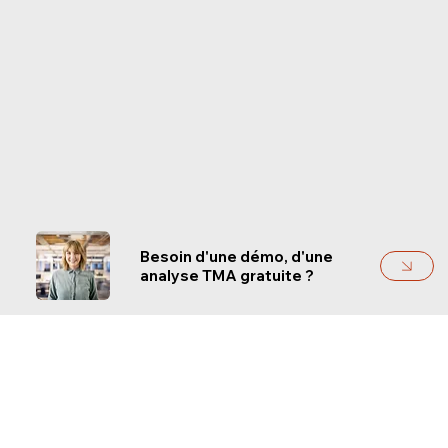
Besoin d'une démo, d'une
analyse TMA gratuite ?