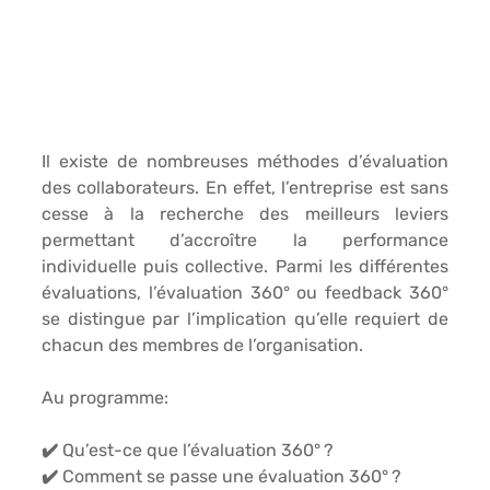
Il existe de nombreuses méthodes d’évaluation 
des collaborateurs. En effet, l’entreprise est sans 
cesse à la recherche des meilleurs leviers 
permettant d’accroître la performance 
individuelle puis collective. Parmi les différentes 
évaluations, l’évaluation 360° ou feedback 360° 
se distingue par l’implication qu’elle requiert de 
chacun des membres de l’organisation.
Au programme:
✔️ Qu’est-ce que l’évaluation 360° ?
✔️ Comment se passe une évaluation 360° ?