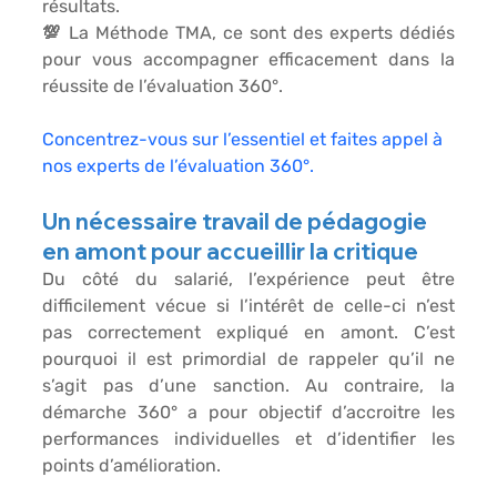
résultats.
💯 La Méthode TMA, ce sont des experts dédiés 
pour vous accompagner efficacement dans la 
réussite de l’évaluation 360°.
Concentrez-vous sur l’essentiel et faites appel à 
nos experts de l’évaluation 360°.
Un nécessaire travail de pédagogie 
en amont pour accueillir la critique
Du côté du salarié, l’expérience peut être 
difficilement vécue si l’intérêt de celle-ci n’est 
pas correctement expliqué en amont. C’est 
pourquoi il est primordial de rappeler qu’il ne 
s’agit pas d’une sanction. Au contraire, la 
démarche 360° a pour objectif d’accroitre les 
performances individuelles et d’identifier les 
points d’amélioration.