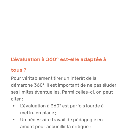
L’évaluation à 360° est-elle adaptée à 
tous ?
Pour véritablement tirer un intérêt de la 
démarche 360°, il est important de ne pas éluder 
ses limites éventuelles. Parmi celles-ci, on peut 
citer :
L’évaluation à 360° est parfois lourde à 
mettre en place ;
Un nécessaire travail de pédagogie en 
amont pour accueillir la critique ;