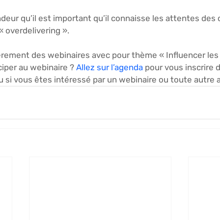
eur qu’il est important qu’il connaisse les attentes des cl
 overdelivering ».
rement des webinaires avec pour thème « Influencer les 
iper au webinaire ? 
Allez sur l’agenda
 pour vous inscrire 
 si vous êtes intéressé par un webinaire ou toute autre a