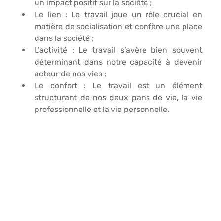
un impact positif sur la société ;
Le 
lien
 : Le travail joue un rôle crucial en 
matière de socialisation et confère une place 
dans la société ;
L
’activité
 : Le travail s’avère bien souvent 
déterminant dans notre capacité à devenir 
acteur de nos vies ;
Le 
confort
 : Le travail est un élément 
structurant de nos deux pans de vie, la vie 
professionnelle et la vie personnelle.