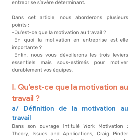
entreprise s’avère déterminant.
Dans cet article, nous aborderons plusieurs 
points :
-Qu’est-ce que la motivation au travail ?
-En quoi la motivation en entreprise est-elle 
importante ?
-Enfin, nous vous dévoilerons les trois leviers 
essentiels mais sous-estimés pour motiver 
durablement vos équipes.
I. Qu’est-ce que la motivation au 
travail ?
a/ Définition de la motivation au 
travail
Dans son ouvrage intitulé Work Motivation : 
Theory, Issues and Applications, Craig Pinder 