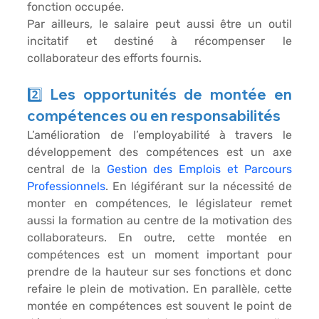
fonction
 occupée.
Par ailleurs, le salaire peut aussi être un 
outil 
incitatif
 et destiné à récompenser le 
collaborateur des efforts fournis.
2️⃣ Les opportunités de montée en 
compétences ou en responsabilités
L’amélioration de l’employabilité à travers le 
développement des compétences est un axe 
central de la 
Gestion des Emplois et Parcours 
Professionnels
. En légiférant sur la nécessité de 
monter en compétences
, le législateur remet 
aussi la formation au centre de la motivation des 
collaborateurs. En outre, cette montée en 
compétences est un moment important pour 
prendre de la hauteur sur ses fonctions et donc 
refaire le plein de motivation. En parallèle, cette 
montée en compétences est souvent le point de 