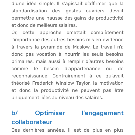
d’une idée simple. Il s’agissait d’affirmer que la 
standardisation des gestes ouvriers
 devait 
permettre une 
hausse des gains de productivité
et donc de 
meilleurs salaires
.
Or, cette approche omettait complètement 
l’importance des autres besoins mis en évidence 
à travers la pyramide de Maslow. Le travail n’a 
donc pas vocation à nourrir les seuls besoins 
primaires, mais aussi à remplir d’autres besoins 
comme le 
besoin d’appartenance
 ou de 
reconnaissance
. Contrairement à ce qu’avait 
théorisé Frederick Winslow Taylor, la 
motivation
et donc la 
productivité
 ne peuvent pas être 
uniquement liées au niveau des salaires.
b/ Optimiser l’engagement 
collaborateur
Ces dernières années, il est de plus en plus 