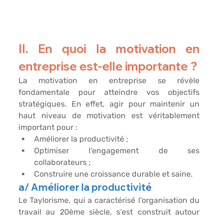
II. En quoi la motivation en 
entreprise est-elle importante ?
La motivation en entreprise se révèle 
fondamentale pour atteindre vos 
objectifs 
stratégiques
. En effet, agir pour maintenir un 
haut niveau de motivation est véritablement 
important pour :
Améliorer la productivité
 ;
Optimiser l’engagement de ses 
collaborateurs
 ;
Construire une croissance durable et saine
.
a/ Améliorer la productivité
Le Taylorisme, qui a caractérisé l’organisation du 
travail au 20ème siècle, s’est construit autour 