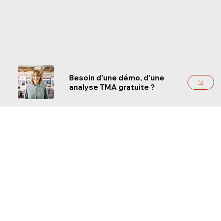
Besoin d'une démo, d'une
analyse TMA gratuite ?