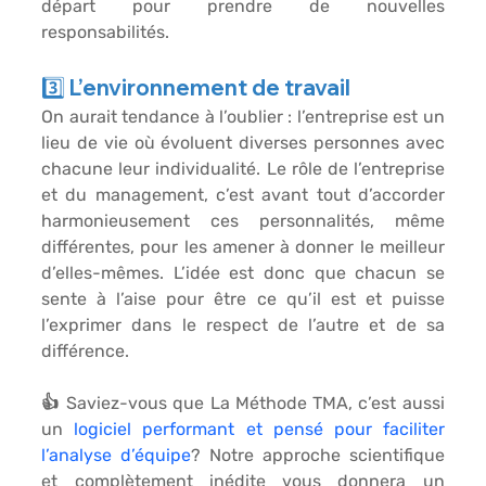
départ pour prendre de 
nouvelles 
responsabilités
.
3️⃣ L’environnement de travail
On aurait tendance à l’oublier : l’entreprise est un 
lieu de vie où évoluent diverses personnes avec 
chacune leur individualité. Le rôle de l’entreprise 
et du management, c’est avant tout d’
accorder 
harmonieusement ces personnalités
, même 
différentes, pour les amener à donner le meilleur 
d’elles-mêmes. L’idée est donc que chacun se 
sente à l’aise pour être ce qu’il est et puisse 
l’exprimer dans le respect de l’autre et de sa 
différence.
👍 Saviez-vous que La Méthode TMA, c’est aussi 
un 
logiciel performant et pensé pour faciliter 
l’analyse d’équipe
? Notre approche scientifique 
et complètement inédite vous donnera un 