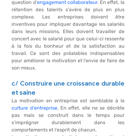
question d’
engagement collaborateur
. En effet, la 
rétention des talents s’avère de plus en plus 
complexe. Les entreprises doivent être 
inventives pour impliquer davantage les salariés 
dans leurs missions. Elles doivent travailler de 
concert avec le salarié pour que celui-ci ressente 
à la fois du 
bonheur
 et de la 
satisfaction
 au 
travail. Ce sont des préalables indispensables 
pour 
améliorer la motivation
 et l’
envie de faire de 
son mieux.
c/ Construire une croissance durable 
et saine
La motivation en entreprise est semblable à la 
culture d’entreprise
. En effet, elle ne se décrète 
pas mais se construit dans le temps pour 
s’imprégner durablement dans les 
comportements
 et l’
espri
t de chacun.