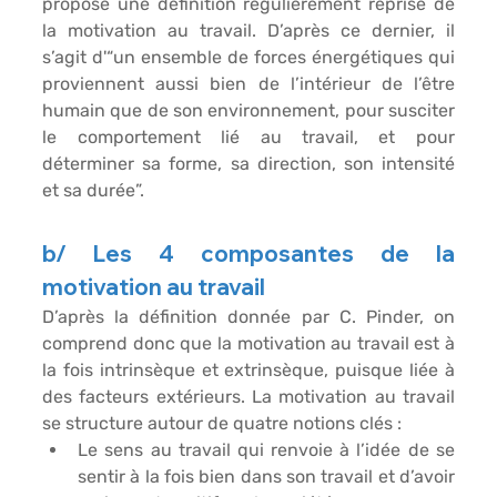
propose une définition régulièrement reprise de 
la motivation au travail. D’après ce dernier, il 
s’agit d'“
un ensemble de forces énergétiques qui 
proviennent aussi bien de l’intérieur de l’être 
humain que de son environnement, pour susciter 
le comportement lié au travail, et pour 
déterminer sa forme, sa direction, son intensité 
et sa durée”.
b/ Les 4 composantes de la 
motivation au travail
D’après la définition donnée par C. Pinder, on 
comprend donc que la motivation au travail est à 
la fois intrinsèque et extrinsèque, puisque liée à 
des facteurs extérieurs. La motivation au travail 
se structure autour de quatre notions clés :
Le 
sens au travail
 qui renvoie à l’idée de se 
sentir à la fois bien dans son travail et d’avoir 