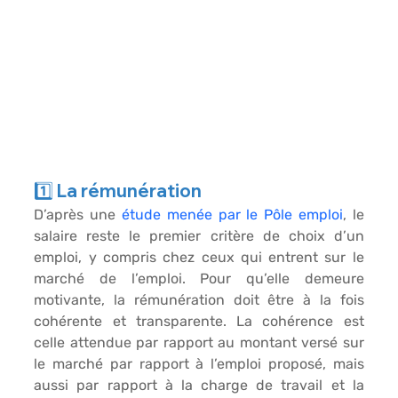
1️⃣ La rémunération
D’après une 
étude menée par le Pôle emploi
, le 
salaire
 reste le premier critère de choix d’un 
emploi, y compris chez ceux qui entrent sur le 
marché de l’emploi. Pour qu’elle demeure 
motivante, la rémunération doit être à la fois 
cohérente et transparente
. La cohérence est 
celle attendue par rapport au montant versé sur 
le 
marché
 par rapport à l’emploi proposé, mais 
aussi par rapport à la 
charge
 de travail et la 