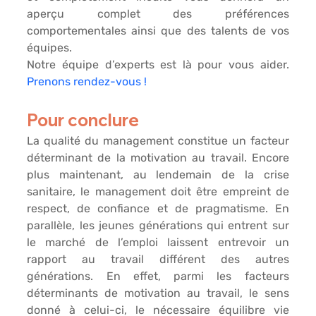
aperçu complet des 
préférences 
comportementales
 ainsi que des 
talents
 de vos 
équipes. 
Notre équipe d’experts est là pour vous aider. 
Prenons rendez-vous !
Pour conclure
La 
qualité du management
 constitue un facteur 
déterminant de la motivation au travail. Encore 
plus maintenant, au lendemain de la crise 
sanitaire, le management doit être empreint de 
respect
, de 
confiance
 et de 
pragmatisme
. En 
parallèle, les jeunes générations qui entrent sur 
le marché de l’emploi laissent entrevoir un 
rapport au travail 
différent des autres 
générations. En effet, parmi les facteurs 
déterminants de motivation au travail, le 
sens
donné à celui-ci, le nécessaire 
équilibre
 vie 