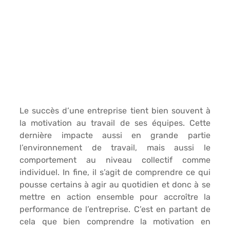
Le succès d’une entreprise tient bien souvent à 
la 
motivation au travail
 de ses équipes. Cette 
dernière impacte aussi en grande partie 
l’e
nvironnement de travail
, mais aussi le 
comportement
 au niveau collectif comme 
individuel. In fine, il s’agit de comprendre ce qui 
pousse certains à agir au quotidien et donc à se 
mettre en action ensemble pour accroître la 
performance
 de l’entreprise. C’est en partant de 
cela que bien comprendre la motivation en 