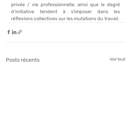
privée / vie professionnelle, ainsi que le 
degré 
d’initiative
 tendent à s'imposer dans les 
réflexions collectives sur les mutations du travail.
Posts récents
Voir tout