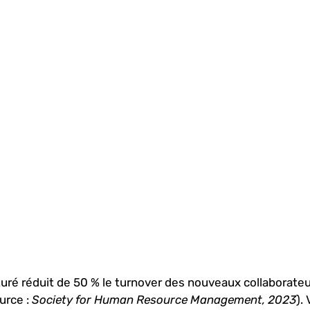
uré réduit de 50 % le turnover des nouveaux collaborateu
rce : 
Society for Human Resource Management, 2023
).