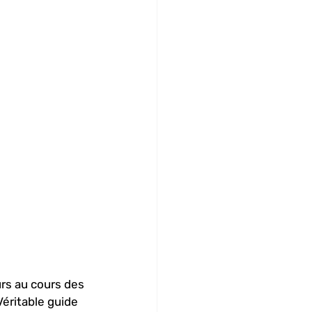
rs au cours des 
 Véritable guide 