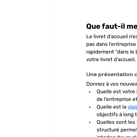
Que faut-il met
Le livret d’accueil n
pas dans l’entreprise 
rapidement “dans le b
votre livret d’accueil. 
Une présentation cl
Donnez à vos nouveau
Quelle est votre 
de l’entreprise et
Quelle est la 
vis
objectifs à long 
Quelles sont les
structuré permett