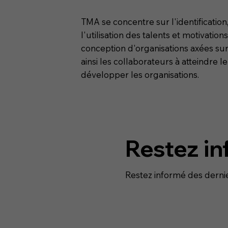
TMA se concentre sur l'identificatio
l'utilisation des talents et motivations
conception d'organisations axées sur
ainsi les collaborateurs à atteindre le
développer les organisations.
Restez in
Restez informé des derni