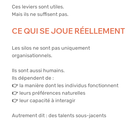
Ces leviers sont utiles.
Mais ils ne suffisent pas.
CE QUI SE JOUE RÉELLEMENT
Les silos ne sont pas uniquement 
organisationnels.
Ils sont aussi humains.
Ils dépendent de :
👉 la manière dont les individus fonctionnent
👉 leurs préférences naturelles
👉 leur capacité à interagir
Autrement dit : des talents sous-jacents