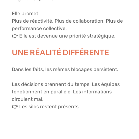
Elle promet :
Plus de réactivité. Plus de collaboration. Plus de 
performance collective.
👉 Elle est devenue une priorité stratégique.
UNE RÉALITÉ DIFFÉRENTE
Dans les faits, les mêmes blocages persistent.
Les décisions prennent du temps. Les équipes 
fonctionnent en parallèle. Les informations 
circulent mal.
👉 Les silos restent présents.