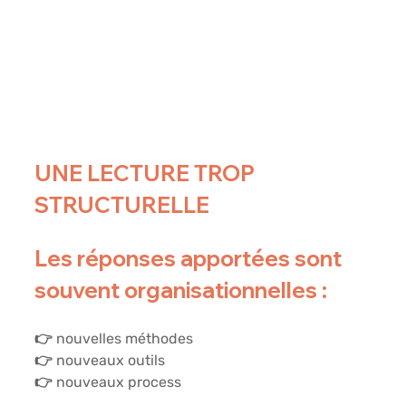
UNE LECTURE TROP 
STRUCTURELLE
Les réponses apportées sont 
souvent organisationnelles :
👉 nouvelles méthodes
👉 nouveaux outils
👉 nouveaux process