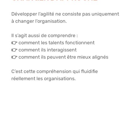
Développer l’agilité ne consiste pas uniquement 
à changer l’organisation.
Il s’agit aussi de comprendre :
👉 comment les talents fonctionnent
👉 comment ils interagissent
👉 comment ils peuvent être mieux alignés
C’est cette compréhension qui fluidifie 
réellement les organisations.