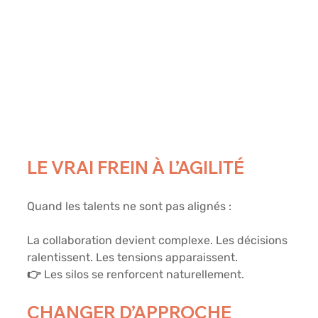
LE VRAI FREIN À L’AGILITÉ
Quand les talents ne sont pas alignés :
La collaboration devient complexe. Les décisions 
ralentissent. Les tensions apparaissent.
👉 Les silos se renforcent naturellement.
CHANGER D’APPROCHE