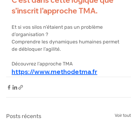
C’est dans cette logique que 
s’inscrit l’approche TMA.
Et si vos silos n’étaient pas un problème 
d’organisation ?
Comprendre les dynamiques humaines permet 
de débloquer l’agilité.
Découvrez l’approche TMA
https://www.methodetma.fr
Posts récents
Voir tout