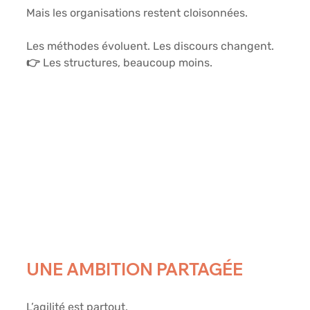
Mais les organisations restent cloisonnées.
Les méthodes évoluent. Les discours changent.
👉 Les structures, beaucoup moins.
UNE AMBITION PARTAGÉE
L’agilité est partout.