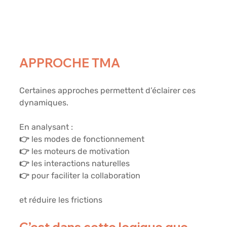
APPROCHE TMA
Certaines approches permettent d’éclairer ces 
dynamiques.
En analysant :
👉 les modes de fonctionnement
👉 les moteurs de motivation
👉 les interactions naturelles
👉 pour faciliter la collaboration
et réduire les frictions