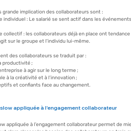
 grande implication des collaborateurs sont : 
 individuel 
: Le salarié se sent actif dans les événement
 collectif
 : les collaborateurs déjà en place ont tendance
git sur le groupe et l’individu lui-même. 
t des collaborateurs se traduit par : 
a productivité ; 
l’entreprise à agir sur le long terme ; 
le à la créativité et à l’innovation ; 
éceptifs et confiants face au changement. 
slow appliquée à l’engagement collaborateur
w appliquée à l’engagement collaborateur
 permet de mie