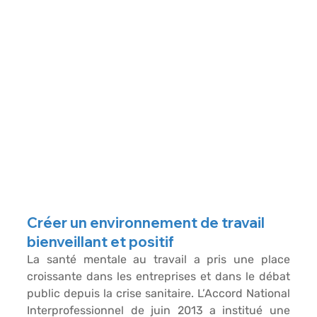
Créer un environnement de travail 
bienveillant et positif
La santé mentale
 au travail a pris une place 
croissante dans les entreprises et dans le débat 
public depuis la crise sanitaire. L’Accord National 
Interprofessionnel de juin 2013 a institué une 