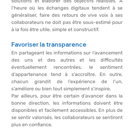
solutions et élaborer des objectifs réalistes. À 
l’heure où les échanges digitaux tendent à se 
généraliser, faire des retours de vive voix à ses 
collaborateurs ne doit pas être sous-estimé pour 
à la fois être utile, simple et constructif.
Favoriser la transparence
En partageant les informations sur l’avancement 
des uns et des autres et les difficultés 
éventuellement rencontrées, le sentiment 
d’appartenance tend à s’accroître. En outre, 
chacun grandit de l’expérience de l’un, 
s’améliore ou bien tout simplement s’inspire.
Par ailleurs, pour être certain d’avancer dans la 
bonne direction, les informations doivent être 
disponibles et facilement accessibles. En plus de 
se sentir valorisés, 
les collaborateurs se sentiront 
plus en confiance.