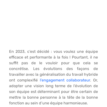
En 2023, c’est décidé : vous voulez une 
équipe 
efficace et performante 
à la fois ! Pourtant, il ne 
suffit pas de le vouloir pour que cela se 
concrétise. Les évolutions des façons de 
travailler avec la généralisation du travail hybride 
ont complexifié 
l’engagement collaborateur
. Or, 
adopter une vision long terme de l’
évolution de 
son équipe
 est déterminant pour être certain de 
mettre la bonne personne à la tête de la bonne 
fonction au sein d’une équipe harmonieuse.