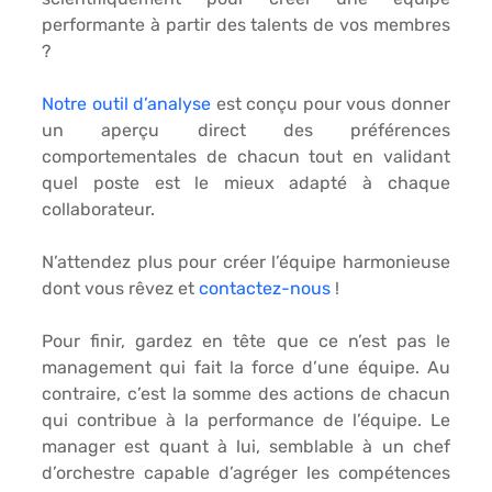
performante à partir des talents de vos membres 
?
Notre outil d’analyse
 est conçu pour vous donner 
un aperçu direct des préférences 
comportementales de chacun tout en validant 
quel poste est le mieux adapté à chaque 
collaborateur.
N’attendez plus pour créer l’équipe harmonieuse 
dont vous rêvez et 
contactez-nous
 !
Pour finir, gardez en tête que ce n’est pas le 
management qui fait la
 force d’une équipe
. Au 
contraire, c’est la somme des actions de chacun 
qui contribue à la performance de l’équipe. Le 
manager est quant à lui, semblable à un chef 
d’orchestre capable d’agréger les compétences 