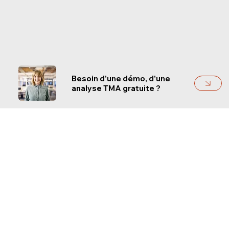
Besoin d'une démo, d'une
analyse TMA gratuite ?