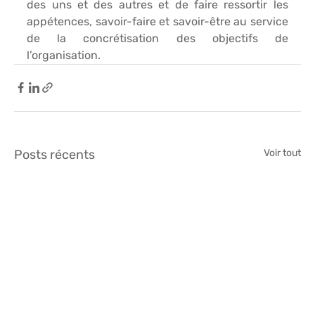
des uns et des autres et de faire ressortir les 
appétences, savoir-faire et savoir-être au service 
de la 
concrétisation des objectifs de 
l’organisation.
Posts récents
Voir tout