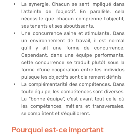
La synergie
. Chacun se sent impliqué dans 
l’atteinte de l’objectif. En parallèle, cela 
nécessite que chacun comprenne l’objectif, 
ses tenants et ses aboutissants.
Une concurrence saine et stimulante
. Dans 
un environnement de travail, il est normal 
qu’il y ait une forme de concurrence. 
Cependant, dans une équipe performante, 
cette concurrence se traduit plutôt sous la 
forme d’une coopération entre les individus 
puisque les objectifs sont clairement définis.
La complémentarité des compétences
. Dans 
toute équipe, les compétences sont diverses. 
La “bonne équipe”, c’est avant tout celle où 
les compétences, métiers et transversales, 
se complètent et s’équilibrent.
Pourquoi est-ce important 