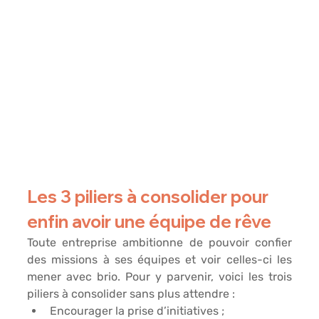
Les 3 piliers à consolider pour 
enfin avoir une équipe de rêve
Toute entreprise ambitionne de pouvoir confier 
des missions à ses équipes et voir celles-ci les 
mener avec brio. Pour y parvenir, voici les trois 
piliers à consolider sans plus attendre :
Encourager la
 prise d’initiatives 
;