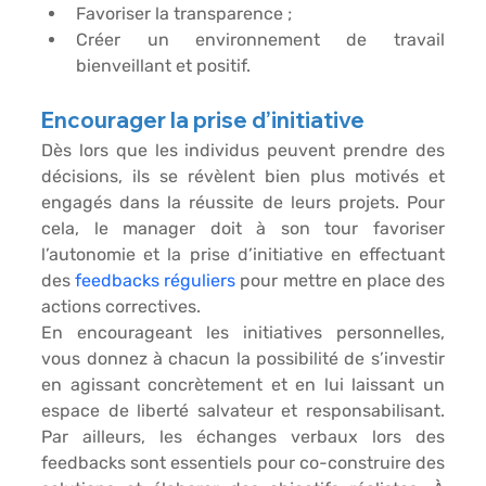
Favoriser la
 transparence
 ;
Créer un environnement de
 travail 
bienveillant 
et positif.
Encourager la prise d’initiative
Dès lors que les individus peuvent prendre des 
décisions, ils se révèlent bien 
plus motivés et 
engagés
 dans la réussite de leurs projets. Pour 
cela, le manager doit à son tour 
favoriser 
l’autonomie 
et la prise d’initiative en effectuant 
des 
feedbacks réguliers
 pour mettre en place des 
actions correctives.
En encourageant les initiatives personnelles, 
vous donnez à chacun la possibilité de s’investir 
en agissant concrètement et en lui laissant un 
espace de liberté salvateur et responsabilisant. 
Par ailleurs, les échanges verbaux lors des
feedbacks 
sont essentiels pour co-construire des 