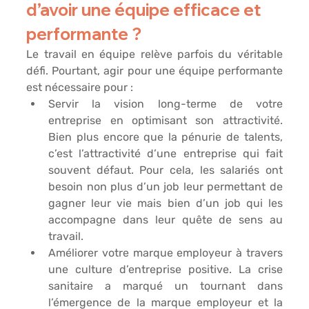
d’avoir une équipe efficace et 
performante ?
Le travail en équipe relève parfois du véritable 
défi. Pourtant, agir pour une équipe performante 
est nécessaire pour :
Servir la vision long-terme 
de votre 
entreprise en optimisant son attractivité. 
Bien plus encore que la pénurie de talents, 
c’est l’attractivité d’une entreprise qui fait 
souvent défaut. Pour cela, les salariés ont 
besoin non plus d’un job leur permettant de 
gagner leur vie mais bien d’un job qui les 
accompagne dans leur quête de sens au 
travail.
Améliorer votre marque employeur 
à travers 
une culture d’entreprise positive. La crise 
sanitaire a marqué un tournant dans 
l’émergence de la marque employeur et la 