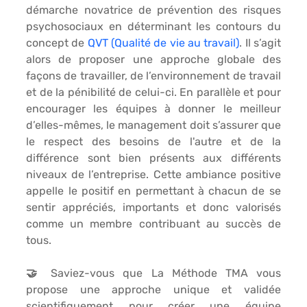
démarche novatrice de 
prévention des risques 
psychosociaux 
en déterminant les contours du 
concept de 
QVT (Qualité de vie au travail)
. Il s’agit 
alors de proposer une approche globale des 
façons de travailler, de l’environnement de travail 
et de la pénibilité de celui-ci. En parallèle et pour 
encourager les équipes à donner le meilleur 
d’elles-mêmes, le management doit s’assurer que 
le respect des besoins de l'autre et de la 
différence sont bien présents aux différents 
niveaux de l’entreprise. Cette ambiance positive 
appelle le positif en permettant à chacun de 
se 
sentir appréciés
, importants et donc valorisés 
comme un membre contribuant au succès de 
tous.
🤝 Saviez-vous que La Méthode TMA vous 
propose une approche unique et validée 
scientifiquement pour créer une équipe 