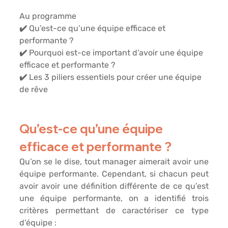
Au programme
✔️ Qu’est-ce qu’une équipe efficace et 
performante ?
✔️ Pourquoi est-ce important d’avoir une équipe 
efficace et performante ?
✔️ Les 3 piliers essentiels pour créer une équipe 
de rêve
Qu’est-ce qu’une équipe 
efficace et performante ?
Qu’on se le dise, tout manager aimerait avoir une 
équipe performante
. Cependant, si chacun peut 
avoir avoir une définition différente de ce qu’est 
une équipe performante, on a identifié trois 
critères permettant de caractériser ce type 
d’équipe :