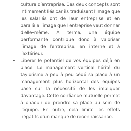
culture d’entreprise. Ces deux concepts sont 
intimement liés car ils traduisent l’image que 
les salariés ont de leur entreprise et en 
parallèle l’image que l’entreprise veut donner 
d'elle-même. À terme, une équipe 
performante contribue donc à valoriser 
l’image de l’entreprise, en interne et à 
l’extérieur.
Libérer le potentiel de vos équipes
 déjà en 
place. Le management vertical hérité du 
taylorisme a peu à peu cédé sa place à un 
management plus horizontal des équipes 
basé sur la nécessité de les impliquer 
davantage. Cette confiance mutuelle permet 
à chacun de prendre sa place au sein de 
l’équipe. En outre, cela limite les effets 
négatifs d’un manque de reconnaissance.