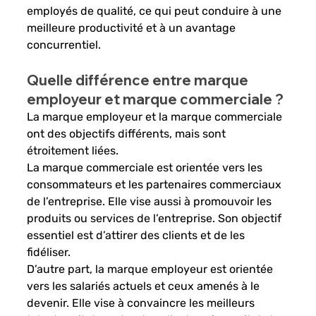
employés de qualité, ce qui peut conduire à une 
meilleure productivité et à un avantage 
concurrentiel.
Quelle différence entre marque 
employeur et marque commerciale ? 
La marque employeur et la marque commerciale 
ont des objectifs différents, mais sont 
étroitement liées. 
La marque commerciale est orientée vers les 
consommateurs et les partenaires commerciaux 
de l’entreprise. Elle vise aussi à promouvoir les 
produits ou services de l’entreprise. Son objectif 
essentiel est d’attirer des clients et de les 
fidéliser. 
D’autre part, la marque employeur est orientée 
vers les salariés actuels et ceux amenés à le 
devenir. Elle vise à convaincre les meilleurs 