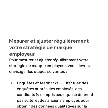
Mesurer et ajuster régulièrement 
votre stratégie de marque 
employeur
Pour mesurer et ajuster régulièrement votre 
stratégie de marque employeur, vous devriez 
envisager les étapes suivantes :
Enquêtes et feedbacks
 — Effectuez des 
enquêtes auprès des employés, des 
candidats (y compris ceux qui ne donnent 
pas suite) et des anciens employés pour 
obtenir des données qualitatives sur la 