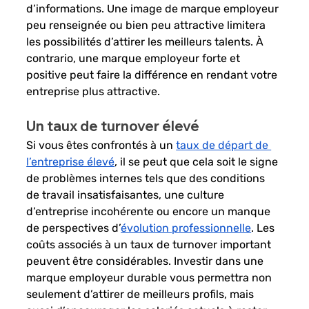
d’informations. Une image de marque employeur 
peu renseignée ou bien peu attractive limitera 
les possibilités d’attirer les meilleurs talents. À 
contrario, une marque employeur forte et 
positive peut faire la différence en rendant votre 
entreprise plus attractive. 
Un taux de turnover élevé
Si vous êtes confrontés à un 
taux de départ de 
l’entreprise élevé
, il se peut que cela soit le signe 
de problèmes internes tels que des conditions 
de travail insatisfaisantes, une culture 
d’entreprise incohérente ou encore un manque 
de perspectives d’
évolution professionnelle
. Les 
coûts associés à un taux de turnover important 
peuvent être considérables. Investir dans une 
marque employeur durable vous permettra non 
seulement d’attirer de meilleurs profils, mais 