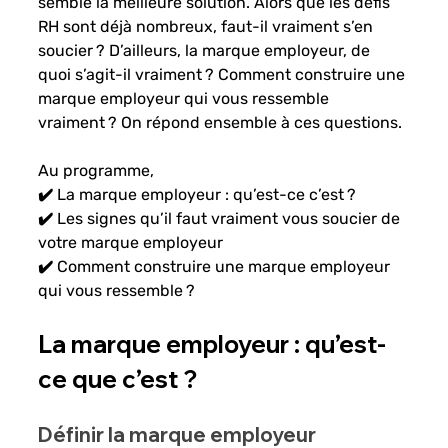
semble la meilleure solution. Alors que les défis 
RH sont déjà nombreux, faut-il vraiment s’en 
soucier ? D’ailleurs, la marque employeur, de 
quoi s’agit-il vraiment ? Comment construire une 
marque employeur qui vous ressemble 
vraiment ? On répond ensemble à ces questions. 
Au programme, 
✔️ La marque employeur : qu’est-ce c’est ? 
✔️ Les signes qu’il faut vraiment vous soucier de 
votre marque employeur
✔️ Comment construire une marque employeur 
qui vous ressemble ? 
La marque employeur : qu’est-
ce que c’est ? 
Définir la marque employeur