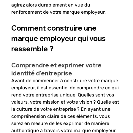
agirez alors durablement en vue du 
renforcement de votre marque employeur. 
Comment construire une 
marque employeur qui vous 
ressemble ? 
Comprendre et exprimer votre 
identité d’entreprise 
Avant de commencer à construire votre marque 
employeur, il est essentiel de comprendre ce qui 
rend votre entreprise unique. Quelles sont vos 
valeurs, votre mission et votre vision ? Quelle est 
la culture de votre entreprise ? En ayant une 
compréhension claire de ces éléments, vous 
serez en mesure de les exprimer de manière 
authentique à travers votre marque employeur. 