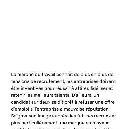
Le marché du travail connaît de plus en plus de 
tensions de recrutement, les entreprises doivent 
être inventives pour réussir à attirer, fidéliser et 
retenir les meilleurs talents. D’ailleurs, un 
candidat sur deux se dit prêt à refuser une offre 
d’emploi si l’entreprise a mauvaise réputation. 
Soigner son image auprès des futures recrues et 
plus particulièrement une marque employeur 