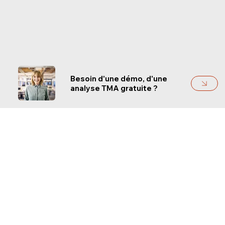
Besoin d'une démo, d'une
analyse TMA gratuite ?