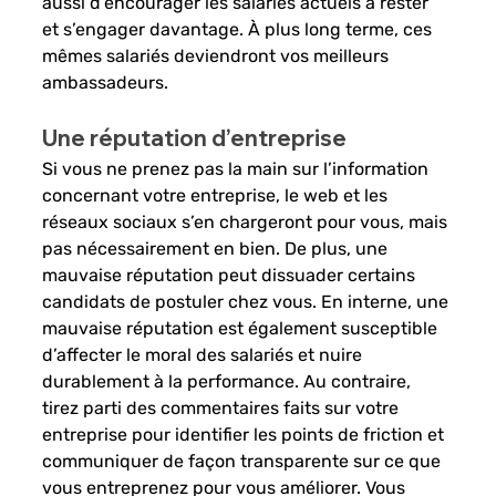
aussi d’encourager les salariés actuels à rester 
et s’engager davantage. À plus long terme, ces 
mêmes salariés deviendront vos meilleurs 
ambassadeurs. 
Une réputation d’entreprise
Si vous ne prenez pas la main sur l’information 
concernant votre entreprise, le web et les 
réseaux sociaux s’en chargeront pour vous, mais 
pas nécessairement en bien. De plus, une 
mauvaise réputation peut dissuader certains 
candidats de postuler chez vous. En interne, une 
mauvaise réputation est également susceptible 
d’affecter le moral des salariés et nuire 
durablement à la performance. Au contraire, 
tirez parti des commentaires faits sur votre 
entreprise pour identifier les points de friction et 
communiquer de façon transparente sur ce que 
vous entreprenez pour vous améliorer. Vous 