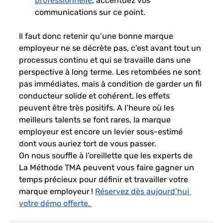
professionnelle
, accentuez vos 
communications sur ce point.
Il faut donc retenir qu’une bonne marque 
employeur ne se décrète pas, c’est avant tout un 
processus continu et qui se travaille dans une 
perspective à long terme. Les retombées ne sont 
pas immédiates, mais à condition de garder un fil 
conducteur solide et cohérent, les effets 
peuvent être très positifs. A l’heure où les 
meilleurs talents se font rares, la marque 
employeur est encore un levier sous-estimé 
dont vous auriez tort de vous passer. 
On nous souffle à l’oreillette que les experts de 
La Méthode TMA peuvent vous faire gagner un 
temps précieux pour définir et travailler votre 
marque employeur ! 
Réservez dès aujourd’hui 
votre démo offerte. 