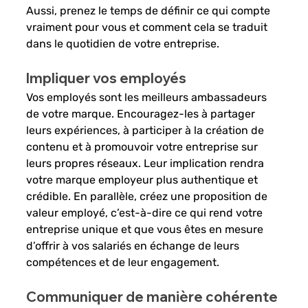
Aussi, prenez le temps de définir ce qui compte 
vraiment pour vous et comment cela se traduit 
dans le quotidien de votre entreprise. 
Impliquer vos employés 
Vos employés sont les meilleurs ambassadeurs 
de votre marque. Encouragez-les à partager 
leurs expériences, à participer à la création de 
contenu et à promouvoir votre entreprise sur 
leurs propres réseaux. Leur implication rendra 
votre marque employeur plus authentique et 
crédible. En parallèle, créez une proposition de 
valeur employé, c’est-à-dire ce qui rend votre 
entreprise unique et que vous êtes en mesure 
d’offrir à vos salariés en échange de leurs 
compétences et de leur engagement.   
Communiquer de manière cohérente 