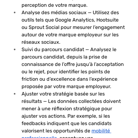
perception de votre marque.
Analyse des médias sociaux
 — Utilisez des 
outils tels que Google Analytics, Hootsuite 
ou Sprout Social pour mesurer l’engagement 
autour de votre marque employeur sur les 
réseaux sociaux.
Suivi du parcours candidat
 — Analysez le 
parcours candidat, depuis la prise de 
connaissance de l’offre jusqu’à l’acceptation 
ou le rejet, pour identifier les points de 
friction ou d’excellence dans l’expérience 
proposée par votre marque employeur.
Ajuster votre stratégie basée sur les 
résultats
 — Les données collectées doivent 
mener à une réflexion stratégique pour 
ajuster vos actions. Par exemple, si les 
feedbacks indiquent que les candidats 
valorisent les opportunités de 
mobilité 