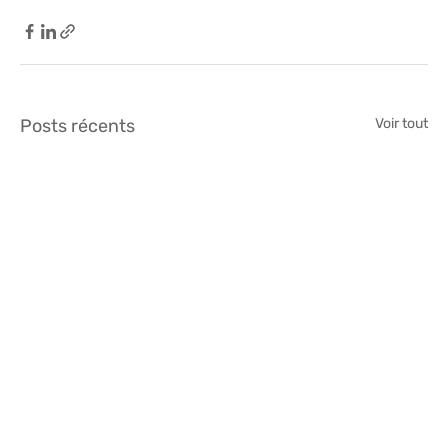
Posts récents
Voir tout