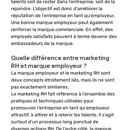
talents soit de rester dans l’entreprise, soit de la 
rejoindre. L’objectif est donc d’améliorer la 
réputation de l’entreprise en tant qu’employeur. 
Une bonne marque employeur peut également 
renforcer la marque commerciale. En effet, des 
employés satisfaits peuvent à terme devenir des 
ambassadeurs de la marque. 
Quelle différence entre marketing 
RH et marque employeur ? 
La marque employeur et le marketing RH sont 
deux concepts étroitement liés, mais ils ne sont 
pas exactement similaires. 
Le marketing RH fait référence à l’ensemble des 
pratiques et techniques utilisées pour 
promouvoir l’entreprise en tant qu’employeur 
attractif, à attirer et à retenir les talents. Il s’agit 
surtout d’un processus long ponctué de 
diverses actions RH. De l’autre côté, la marque 