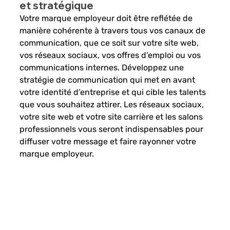
et stratégique 
Votre marque employeur doit être reflétée de 
manière cohérente à travers tous vos canaux de 
communication, que ce soit sur votre site web, 
vos réseaux sociaux, vos offres d’emploi ou vos 
communications internes. Développez une 
stratégie de communication qui met en avant 
votre identité d’entreprise et qui cible les talents 
que vous souhaitez attirer. Les réseaux sociaux, 
votre site web et votre site carrière et les salons 
professionnels vous seront indispensables pour 
diffuser votre message et faire rayonner votre 
marque employeur. 