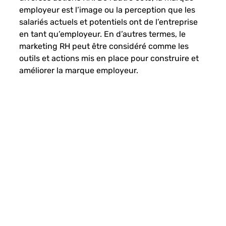
employeur est l’image ou la perception que les 
salariés actuels et potentiels ont de l’entreprise 
en tant qu’employeur. En d’autres termes, le 
marketing RH peut être considéré comme les 
outils et actions mis en place pour construire et 
améliorer la marque employeur.