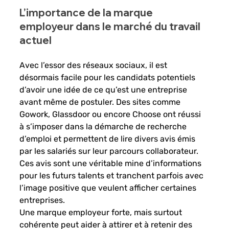
L’importance de la marque 
employeur dans le marché du travail 
actuel
Avec l’essor des réseaux sociaux, il est 
désormais facile pour les candidats potentiels 
d’avoir une idée de ce qu’est une entreprise 
avant même de postuler. Des sites comme 
Gowork, Glassdoor ou encore Choose ont réussi 
à s’imposer dans la démarche de recherche 
d’emploi et permettent de lire divers avis émis 
par les salariés sur leur parcours collaborateur. 
Ces avis sont une véritable mine d’informations 
pour les futurs talents et tranchent parfois avec 
l’image positive que veulent afficher certaines 
entreprises. 
Une marque employeur forte, mais surtout 
cohérente peut aider à attirer et à retenir des 