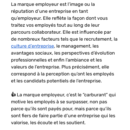
La marque employeur est l’image ou la 
réputation d’une entreprise en tant 
qu’employeur. Elle reflète la façon dont vous 
traitez vos employés tout au long de leur 
parcours collaborateur. Elle est influencée par 
de nombreux facteurs tels que le recrutement, la 
culture d’entreprise
, le management, les 
avantages sociaux, les perspectives d’évolution 
professionnelles et enfin l’ambiance et les 
valeurs de l’entreprise. Plus précisément, elle 
correspond à la perception qu’ont les employés 
et les candidats potentiels de l’entreprise.
👍 La marque employeur, c’est le “carburant” qui 
motive les employés à se surpasser, non pas 
parce qu’ils sont payés pour, mais parce qu’ils 
sont fiers de faire partie d’une entreprise qui les 
valorise, les écoute et les soutient.