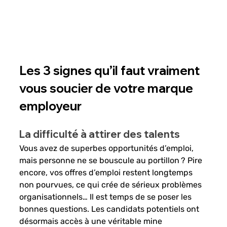
Les 3 signes qu’il faut vraiment 
vous soucier de votre marque 
employeur
La difficulté à attirer des talents 
Vous avez de superbes opportunités d’emploi, 
mais personne ne se bouscule au portillon ? Pire 
encore, vos offres d’emploi restent longtemps 
non pourvues, ce qui crée de sérieux problèmes 
organisationnels… Il est temps de se poser les 
bonnes questions. Les candidats potentiels ont 
désormais accès à une véritable mine 