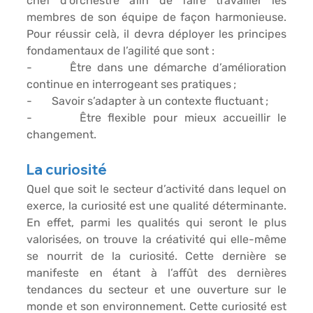
chef d’orchestre afin de faire travailler les 
membres de son équipe de façon harmonieuse. 
Pour réussir celà, il devra déployer les principes 
fondamentaux de l’agilité que sont : 
-       Être dans une démarche d’amélioration 
continue en interrogeant ses pratiques ; 
-       Savoir s’adapter à un contexte fluctuant ; 
-       Être flexible pour mieux accueillir le 
changement. 
La curiosité
Quel que soit le secteur d’activité dans lequel on 
exerce, la curiosité est une qualité déterminante. 
En effet, parmi les qualités qui seront le plus 
valorisées, on trouve la créativité qui elle-même 
se nourrit de la curiosité. Cette dernière se 
manifeste en étant à l’affût des dernières 
tendances du secteur et une ouverture sur le 
monde et son environnement. Cette curiosité est 