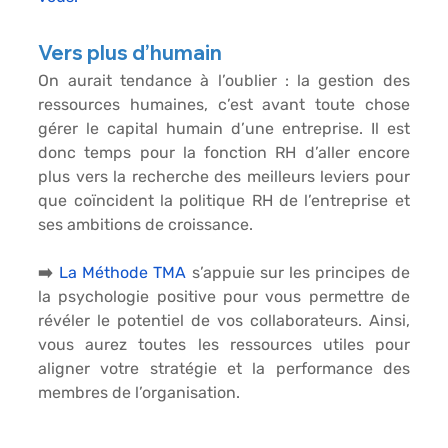
Vers plus d’humain
On aurait tendance à l’oublier : la gestion des 
ressources humaines, c’est avant toute chose 
gérer le capital humain d’une entreprise. Il est 
donc temps pour la fonction RH d’aller encore 
plus vers la recherche des meilleurs leviers pour 
que coïncident la politique RH de l’entreprise et 
ses ambitions de croissance. 
➡️ 
La Méthode TMA
 s’appuie sur les principes de 
la psychologie positive pour vous permettre de 
révéler le potentiel de vos collaborateurs. Ainsi, 
vous aurez toutes les ressources utiles pour 
aligner votre stratégie et la performance des 
membres de l’organisation. 