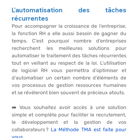
L’automatisation des tâches 
récurrentes
Pour accompagner la croissance de l’entreprise, 
la fonction RH a elle aussi besoin de gagner du 
temps. C’est pourquoi nombre d’entreprises 
recherchent les meilleures solutions pour 
automatiser le traitement des tâches récurrentes 
tout en veillant au respect de la loi. L’utilisation 
de logiciel RH vous permettra d’optimiser et 
d’automatiser un certain nombre d’éléments de 
vos processus de gestion ressources humaines 
et se révéleront bien souvent de précieux atouts. 
➡️ Vous souhaitez avoir accès à une solution 
simple et complète pour faciliter le recrutement, 
le développement et la gestion de vos 
collaborateurs ? 
La Méthode TMA est faite pour 
vous. 