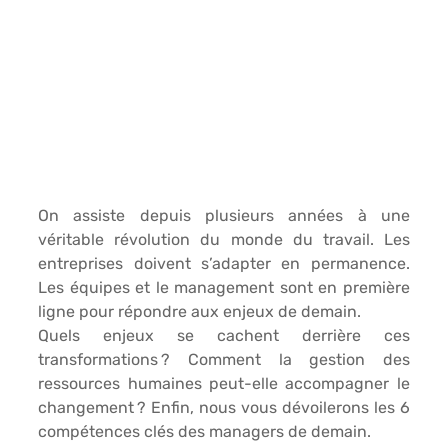
On assiste depuis plusieurs années à une 
véritable révolution du monde du travail. Les 
entreprises doivent s’adapter en permanence. 
Les équipes et le management sont en première 
ligne pour répondre aux enjeux de demain. 
Quels enjeux se cachent derrière ces 
transformations ? Comment la gestion des 
ressources humaines peut-elle accompagner le 
changement ? Enfin, nous vous dévoilerons les 6 
compétences clés des managers de demain.