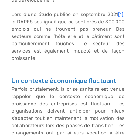
Lors d’une étude publiée en septembre 2021
[1]
, 
la DARES soulignait que ce sont près de 300 000 
emplois qui ne trouvent pas preneur. Des 
secteurs comme l’hôtellerie et le bâtiment sont 
particulièrement touchés. Le secteur des 
services est également impacté et de façon 
croissante. 
Un contexte économique fluctuant
Parfois brutalement, la crise sanitaire est venue 
rappeler que le contexte économique de 
croissance des entreprises est fluctuant. Les 
organisations doivent anticiper pour mieux 
s’adapter tout en maintenant la motivation des 
collaborateurs lors des phases de transition. Les 
changements ont par ailleurs vocation à être 