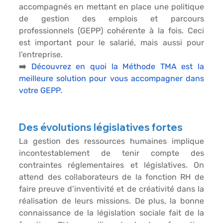
accompagnés en mettant en place une politique 
de gestion des emplois et parcours 
professionnels (GEPP) cohérente à la fois. Ceci 
est important pour le salarié, mais aussi pour 
l’entreprise. 
➡️ 
Découvrez en quoi la Méthode TMA est la 
meilleure solution pour vous accompagner dans 
votre GEPP.
Des évolutions législatives fortes
La gestion des ressources humaines implique 
incontestablement de tenir compte des 
contraintes réglementaires et législatives. On 
attend des collaborateurs de la fonction RH de 
faire preuve d’inventivité et de créativité dans la 
réalisation de leurs missions. De plus, la bonne 
connaissance de la législation sociale fait de la 