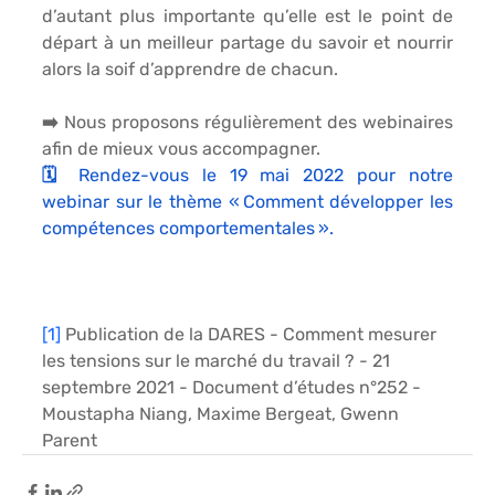
d’autant plus importante qu’elle est le point de 
départ à un meilleur partage du savoir et nourrir 
alors la soif d’apprendre de chacun. 
➡️ Nous proposons régulièrement des webinaires 
afin de mieux vous accompagner. 
🗓 Rendez-vous le 19 mai 2022 pour notre 
webinar sur le thème « 
Comment développer les 
compétences comportementales ». 
[1]
 Publication de la DARES - Comment mesurer 
les tensions sur le marché du travail ? - 21 
septembre 2021 - Document d’études n°252 - 
Moustapha Niang, Maxime Bergeat, Gwenn 
Parent