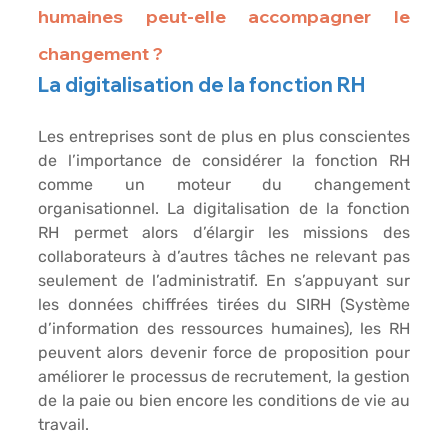
humaines peut-elle accompagner le 
changement ? 
La digitalisation de la fonction RH
Les entreprises sont de plus en plus conscientes 
de l’importance de considérer la fonction RH 
comme un moteur du changement 
organisationnel. La digitalisation de la fonction 
RH permet alors d’élargir les missions des 
collaborateurs à d’autres tâches ne relevant pas 
seulement de l’administratif. En s’appuyant sur 
les données chiffrées tirées du SIRH (Système 
d’information des ressources humaines), les RH 
peuvent alors devenir force de proposition pour 
améliorer le processus de recrutement, la gestion 
de la paie ou bien encore les conditions de vie au 
travail.