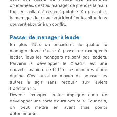
concernées, c’est au manager de prendre la main 
tout en veillant à rester équitable. Au préalable, 
le manager devra veiller à identifier les situations 
pouvant aboutir à un conflit. 
Passer de manager à leader
En plus d’être un encadrant de qualité, le 
manager devra réussir à passer de manager à 
leader. Tous les managers ne sont pas leaders. 
Parvenir à développer le « lead » est une 
nouvelle manière de fédérer les membres d’une 
équipe. C’est aussi un moyen de pousser les 
autres à agir sans recourir aux leviers 
traditionnels. 
Devenir manager leader implique donc de 
développer une sorte d’aura naturelle. Pour cela, 
on peut mettre en avant trois points 
déterminants : 