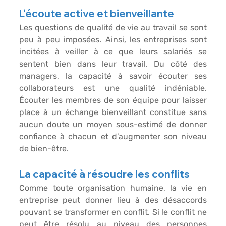
L’écoute active et bienveillante
Les questions de qualité de vie au travail se sont 
peu à peu imposées. Ainsi, les entreprises sont 
incitées à veiller à ce que leurs salariés se 
sentent bien dans leur travail. Du côté des 
managers, la capacité à savoir écouter ses 
collaborateurs est une qualité indéniable. 
Écouter les membres de son équipe pour laisser 
place à un échange bienveillant constitue sans 
aucun doute un moyen sous-estimé de donner 
confiance à chacun et d’augmenter son niveau 
de bien-être.
La capacité à résoudre les conflits
Comme toute organisation humaine, la vie en 
entreprise peut donner lieu à des désaccords 
pouvant se transformer en conflit. Si le conflit ne 
peut être résolu au niveau des personnes 