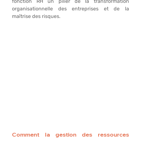
fonction RH un pilier de la transformation 
organisationnelle des entreprises et de la 
maîtrise des risques.
Comment la gestion des ressources 