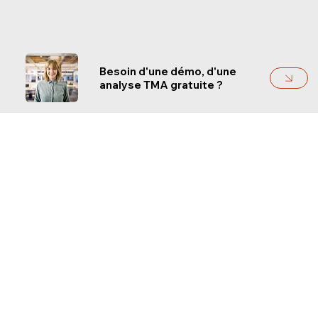
Besoin d'une démo, d'une
analyse TMA gratuite ?