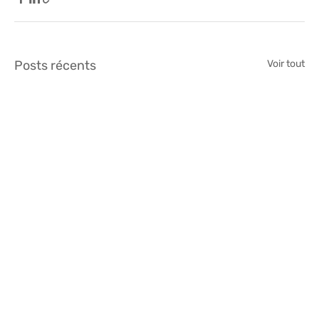
Posts récents
Voir tout