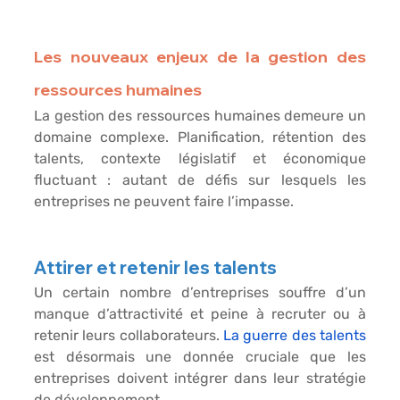
Les nouveaux enjeux de la gestion des 
ressources humaines
La gestion des ressources humaines demeure un 
domaine complexe. Planification, rétention des 
talents, contexte législatif et économique 
fluctuant : autant de défis sur lesquels les 
entreprises ne peuvent faire l’impasse. 
Attirer et retenir les talents
Un certain nombre d’entreprises souffre d’un 
manque d’attractivité et peine à recruter ou à 
retenir leurs collaborateurs. 
La guerre des talents
est désormais une donnée cruciale que les 
entreprises doivent intégrer dans leur stratégie 
de développement. 