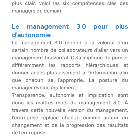
plus clair, voici les six compétences clés des 
managers de demain. 
Le management 3.0 pour plus 
d’autonomie
Le management 3.0 répond à la volonté d’un 
certain nombre de collaborateurs d’aller vers un 
management horizontal. Cela implique de penser 
différemment les rapports hiérarchiques et 
donner accès plus aisément à l’information afin 
que chacun se l’approprie. La posture du 
manager évolue également. 
Transparence, autonomie et implication sont 
donc les maîtres mots du management 3.0. À 
travers cette nouvelle version du management, 
l’entreprise replace chacun comme acteur du 
changement et de la progression des résultats 
de l’entreprise. 