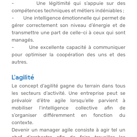
-       Une légitimité qui s’appuie sur des 
compétences techniques et métiers indéniables ; 
-       Une intelligence émotionnelle qui permet de 
gérer correctement son niveau d’énergie et de 
transmettre une part de celle-ci à ceux qui sont 
managés.
-       Une excellente capacité à communiquer 
pour optimiser la coopération des uns et des 
autres. 
L’agilité
Le concept d’agilité gagne du terrain dans tous 
les secteurs d’activité. Une entreprise peut se 
prévaloir d’être agile lorsqu’elle parvient à 
mobiliser l’intelligence collective afin de 
s’organiser différemment en fonction du 
contexte. 
Devenir un manager agile consiste à agir tel un 