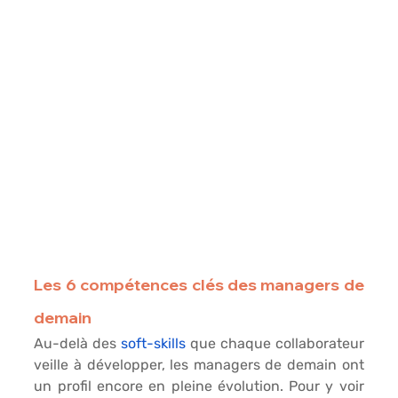
Les 6 compétences clés des managers de 
demain
Au-delà des 
soft-skills
 que chaque collaborateur 
veille à développer, les managers de demain ont 
un profil encore en pleine évolution. Pour y voir 