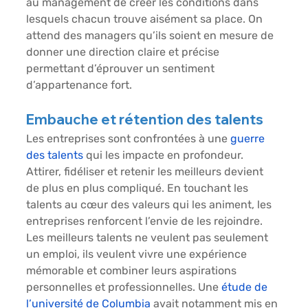
au management de créer les conditions dans 
lesquels chacun trouve aisément sa place. On 
attend des managers qu’ils soient en mesure de 
donner une direction claire et précise 
permettant d’éprouver un sentiment 
d’appartenance fort.
Embauche et rétention des talents
Les entreprises sont confrontées à une
guerre 
des talents
 qui les impacte en profondeur. 
Attirer, fidéliser et retenir les meilleurs devient 
de plus en plus compliqué. En touchant les 
talents au cœur des valeurs qui les animent, les 
entreprises renforcent l’envie de les rejoindre. 
Les meilleurs talents ne veulent pas seulement 
un emploi, ils veulent vivre une expérience 
mémorable et combiner leurs aspirations 
personnelles et professionnelles. Une
étude de 
l’université de Columbia
 avait notamment mis en 