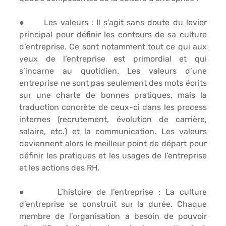
●      
Les valeurs 
: Il s’agit sans doute du levier 
principal pour définir les contours de sa culture 
d’entreprise. Ce sont notamment tout ce qui aux 
yeux de l’entreprise est primordial et qui 
s’incarne au quotidien. Les valeurs d’une 
entreprise ne sont pas seulement des mots écrits 
sur une charte de bonnes pratiques, mais la 
traduction concrète de ceux-ci dans les process 
internes (recrutement, évolution de carrière, 
salaire, etc.) et la communication. Les valeurs 
deviennent alors le meilleur point de départ pour 
définir les pratiques et les usages de l’entreprise 
et les actions des RH.
●      
L’histoire de l’entreprise 
: La culture 
d’entreprise se construit sur la durée. Chaque 
membre de l’organisation a besoin de pouvoir 