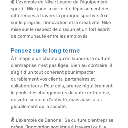
✌️ 
L’exemple de Nike :
 Leader de l’équipement 
sportif, Nike joue la carte du dépassement des 
différences à travers la pratique sportive. Axé 
sur le progrès, l’innovation et la créativité, Nike 
mise sur le respect de chacun et un fort esprit 
de communauté entre les employés.
Pensez sur le long terme
À l’image d’un champ qu’on laboure, la culture 
d’entreprise n’est pas figée. Bien au contraire, il 
s’agit d’un tout cohérent pour impacter 
durablement vos clients, partenaires et 
collaborateurs. Pour cela, prenez régulièrement 
le pouls des changements de votre entreprise, 
de votre secteur d’activité, mais aussi plus 
globalement de la société.
✌️ 
L’exemple de Danone :
 Sa culture d’entreprise 
prône l’innovation sociétale à travers l’outil « 