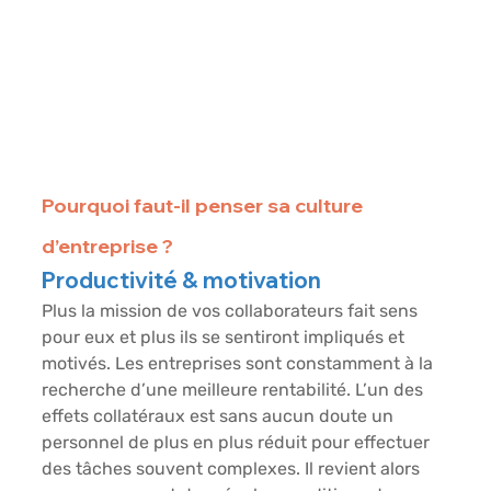
Pourquoi faut-il penser sa culture 
d’entreprise ?
Productivité & motivation
Plus la mission de vos collaborateurs fait sens 
pour eux et plus ils se sentiront impliqués et 
motivés. Les entreprises sont constamment à la 
recherche d’une meilleure rentabilité. L’un des 
effets collatéraux est sans aucun doute un 
personnel de plus en plus réduit pour effectuer 
des tâches souvent complexes. Il revient alors 