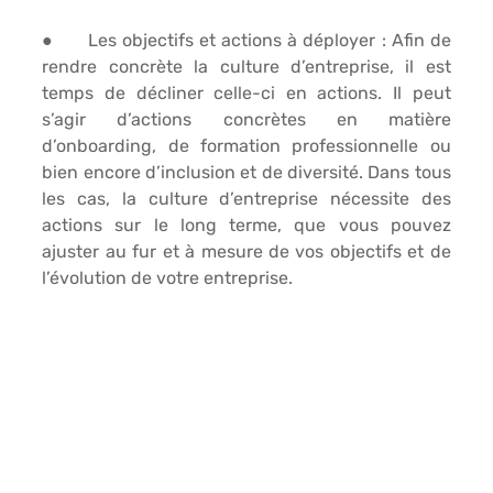
●      
Les objectifs et actions à déployer 
: Afin de 
rendre concrète la culture d’entreprise, il est 
temps de décliner celle-ci en actions. Il peut 
s’agir d’actions concrètes en matière 
d’onboarding, de formation professionnelle ou 
bien encore d’inclusion et de diversité. Dans tous 
les cas, la culture d’entreprise nécessite des 
actions sur le long terme, que vous pouvez 
ajuster au fur et à mesure de vos objectifs et de 
l’évolution de votre entreprise.