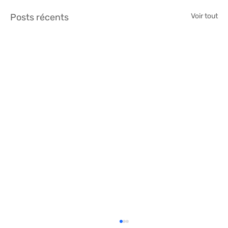
Posts récents
Voir tout