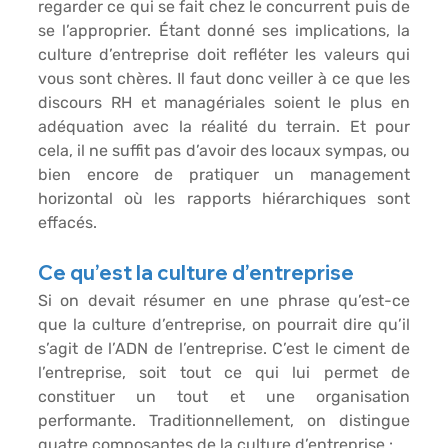
regarder ce qui se fait chez le concurrent puis de 
se l’approprier. Étant donné ses implications, la 
culture d’entreprise doit refléter les valeurs qui 
vous sont chères. Il faut donc veiller à ce que les 
discours RH et managériales soient le plus en 
adéquation avec la réalité du terrain. Et pour 
cela, il ne suffit pas d’avoir des locaux sympas, ou 
bien encore de pratiquer un management 
horizontal où les rapports hiérarchiques sont 
effacés.
Ce qu’est la culture d’entreprise
Si on devait résumer en une phrase qu’est-ce 
que la culture d’entreprise, on pourrait dire qu’il 
s’agit de l’ADN de l’entreprise. C’est le ciment de 
l’entreprise, soit tout ce qui lui permet de 
constituer un tout et une organisation 
performante. Traditionnellement, on distingue 
quatre composantes de la culture d’entreprise :