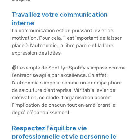
Travaillez votre communication 
interne
La communication est un puissant levier de 
motivation. Pour cela, il est important de laisser 
place à l’autonomie, la libre parole et la libre 
expression des idées.
✌️ 
L’exemple de Spotify :
 Spotify s’impose comme 
l’entreprise agile par excellence. En effet, 
l’autonomie s’impose comme un principe phare 
de sa culture d’entreprise. Véritable levier de 
motivation, ce mode d’organisation accroît 
l’implication de chacun tout en améliorant le 
degré d’épanouissement.
Respectez l’équilibre vie 
professionnelle et vie personnelle