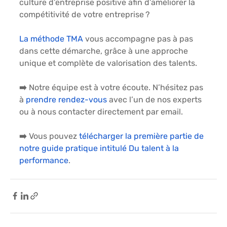
culture d’entreprise positive afin d’améliorer la 
compétitivité de votre entreprise ?
La méthode TMA
 vous accompagne pas à pas 
dans cette démarche, grâce à une approche 
unique et complète de valorisation des talents.
➡️ Notre équipe est à votre écoute. N’hésitez pas 
à
prendre rendez-vous
 avec l’un de nos experts 
ou à nous contacter directement par email.
➡️ Vous pouvez
télécharger la première partie de 
notre guide pratique intitulé Du talent à la 
performance
.