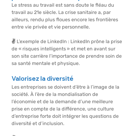
Le stress au travail est sans doute le fléau du 
travail au 21e siècle. La crise sanitaire a, par 
ailleurs, rendu plus floues encore les frontières 
entre vie privée et vie personnelle.
✌️ 
L’exemple de Linkedln :
 LinkedIn prône la prise 
de « risques intelligents » et met en avant sur 
son site carrière l’importance de prendre soin de 
sa santé mentale et physique.
Valorisez la diversité
Les entreprises se doivent d’être à l’image de la 
société. À l’ère de la mondialisation de 
l’économie et de la demande d’une meilleure 
prise en compte de la différence, une culture 
d’entreprise forte doit intégrer les questions de 
diversité et d’inclusion.