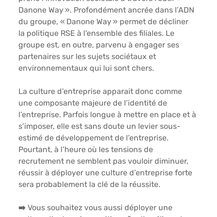
Danone Way ». Profondément ancrée dans l’ADN 
du groupe, « Danone Way » permet de décliner 
la politique RSE à l’ensemble des filiales. Le 
groupe est, en outre, parvenu à engager ses 
partenaires sur les sujets sociétaux et 
environnementaux qui lui sont chers.
La culture d’entreprise apparait donc comme 
une composante majeure de l’identité de 
l’entreprise. Parfois longue à mettre en place et à 
s’imposer, elle est sans doute un levier sous-
estimé de développement de l’entreprise. 
Pourtant, à l’heure où les tensions de 
recrutement ne semblent pas vouloir diminuer, 
réussir à déployer une culture d’entreprise forte 
sera probablement la clé de la réussite.
➡️ Vous souhaitez vous aussi déployer une 