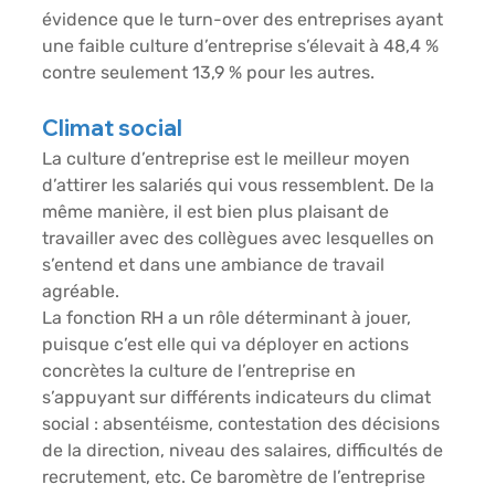
évidence que le turn-over des entreprises ayant 
une faible culture d’entreprise s’élevait à 48,4 % 
contre seulement 13,9 % pour les autres.
Climat social
La culture d’entreprise est le meilleur moyen 
d’attirer les salariés qui vous ressemblent. De la 
même manière, il est bien plus plaisant de 
travailler avec des collègues avec lesquelles on 
s’entend et dans une ambiance de travail 
agréable.
La fonction RH a un rôle déterminant à jouer, 
puisque c’est elle qui va déployer en actions 
concrètes la culture de l’entreprise en 
s’appuyant sur différents indicateurs du climat 
social : absentéisme, contestation des décisions 
de la direction, niveau des salaires, difficultés de 
recrutement, etc. Ce baromètre de l’entreprise 