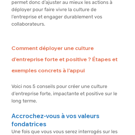
permet donc d’ajuster au mieux les actions à 
déployer pour faire vivre la culture de 
l’entreprise et engager durablement vos 
collaborateurs.
Comment déployer une culture 
d’entreprise forte et positive ? Étapes et 
exemples concrets à l’appui
Voici nos 5 conseils pour créer une culture 
d’entreprise forte, impactante et positive sur le 
long terme.
Accrochez-vous à vos valeurs 
fondatrices
Une fois que vous vous serez interrogés sur les 