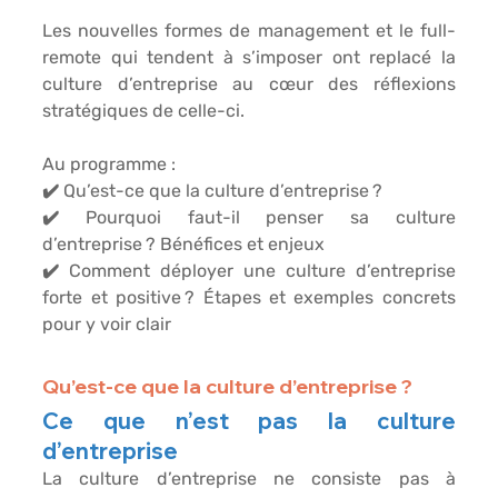
Les nouvelles formes de management et le full-
remote qui tendent à s’imposer ont replacé la 
culture d’entreprise au cœur des réflexions 
stratégiques de celle-ci.
Au programme :
✔️ Qu’est-ce que la culture d’entreprise ?
✔️ Pourquoi faut-il penser sa culture 
d’entreprise ? Bénéfices et enjeux
✔️ Comment déployer une culture d’entreprise 
forte et positive ? Étapes et exemples concrets 
pour y voir clair
Qu’est-ce que la culture d’entreprise ?
Ce que n’est pas la culture 
d’entreprise
La culture d’entreprise ne consiste pas à 