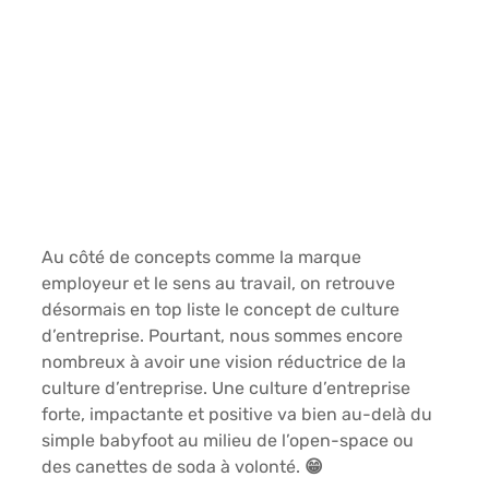
Au côté de concepts comme la marque 
employeur et le sens au travail, on retrouve 
désormais en top liste le concept de culture 
d’entreprise. Pourtant, nous sommes encore 
nombreux à avoir une vision réductrice de la 
culture d’entreprise. Une culture d’entreprise 
forte, impactante et positive va bien au-delà du 
simple babyfoot au milieu de l’open-space ou 
des canettes de soda à volonté. 😁