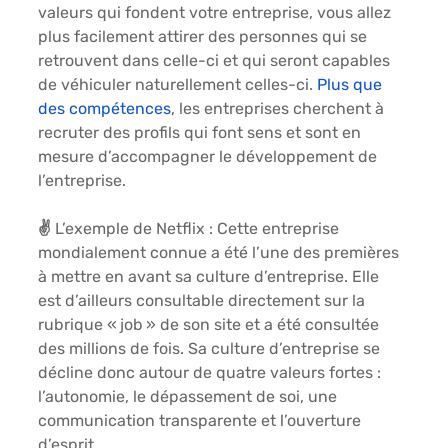
valeurs qui fondent votre entreprise, vous allez 
plus facilement attirer des personnes qui se 
retrouvent dans celle-ci et qui seront capables 
de véhiculer naturellement celles-ci.
Plus que 
des compétences
, les entreprises cherchent à 
recruter des profils qui font sens et sont en 
mesure d’accompagner le développement de 
l’entreprise.
✌️ 
L’exemple de Netflix 
: Cette entreprise 
mondialement connue a été l’une des premières 
à mettre en avant sa culture d’entreprise. Elle 
est d’ailleurs consultable directement sur la 
rubrique « job » de son site et a été consultée 
des millions de fois. Sa culture d’entreprise se 
décline donc autour de quatre valeurs fortes : 
l’autonomie, le dépassement de soi, une 
communication transparente et l’ouverture 
d’esprit.