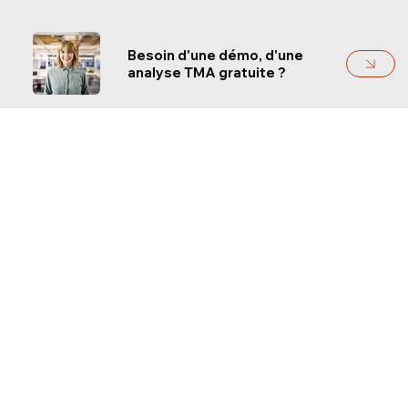
Besoin d'une démo, d'une
analyse TMA gratuite ?