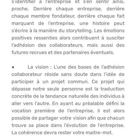
s’identifier à l’entreprise et s’en sentir ainsi, 
proche. Derrière chaque entreprise, derrière 
chaque membre fondateur, derrière chaque fait 
marquant de l’entreprise, une histoire peut 
s’écrire à la manière du storytelling. Les émotions 
positives ressenties alors contribuent à susciter 
l’adhésion des collaborateurs, mais aussi des 
futures recrues et des partenaires éventuels.
●      
La vision 
: L’une des bases de l’adhésion 
collaborateur réside sans doute dans l’idée de 
participer à un projet commun. Ce projet qui 
dépasse notre seule personne est la traduction 
concrète de la tendance naturelle des individus à 
aller vers l’autre. En ayant au préalable défini la 
vocation première de l’entreprise, il est alors 
possible de partager votre vision afin que chacun 
trouve sa place dans l’évolution de l’entreprise. 
La cohérence devra rester votre maitre-mot.