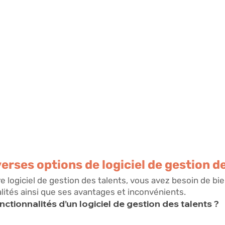
verses options de logiciel de gestion d
re logiciel de gestion des talents, vous avez besoin de b
alités ainsi que ses avantages et inconvénients. 
nctionnalités d’un logiciel de gestion des talents ? 