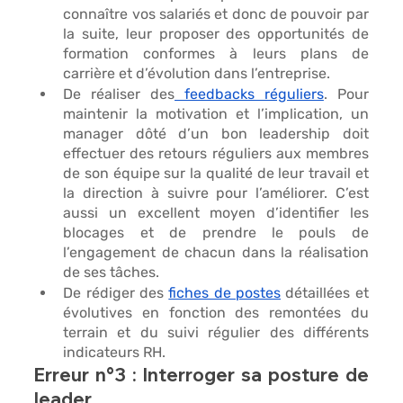
connaître vos salariés et donc de pouvoir par 
la suite, leur proposer des opportunités de 
formation conformes à leurs plans de 
carrière et d’évolution dans l’entreprise. 
De réaliser des
 feedbacks réguliers
. Pour 
maintenir la motivation et l’implication, un 
manager dôté d’un bon leadership doit 
effectuer des retours réguliers aux membres 
de son équipe sur la qualité de leur travail et 
la direction à suivre pour l’améliorer. C’est 
aussi un excellent moyen d’identifier les 
blocages et de prendre le pouls de 
l’engagement de chacun dans la réalisation 
de ses tâches. 
De rédiger des 
fiches de postes
 détaillées et 
évolutives 
en fonction des remontées du 
terrain et du suivi régulier des différents 
indicateurs RH. 
Erreur n°3 : Interroger sa posture de 
leader