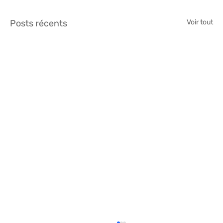
Posts récents
Voir tout