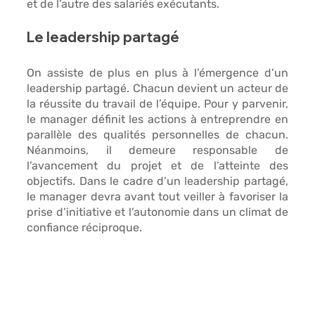
et de l’autre des salariés exécutants.
Le leadership partagé 
On assiste de plus en plus à l’émergence d’un 
leadership partagé. 
Chacun devient un acteur de 
la réussite du travail de l’équipe.
 Pour y parvenir, 
le manager définit les 
actions à entreprendre
 en 
parallèle des 
qualités personnelles de chacun
. 
Néanmoins, il demeure 
responsable
 de 
l’avancement du projet et de l’atteinte des 
objectifs. Dans le cadre d’un leadership partagé, 
le manager devra avant tout veiller à 
favoriser la 
prise d’initiative et l’autonomie dans un climat de 
confiance réciproque
.