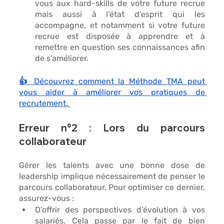
vous aux hard-skills de votre future recrue 
mais aussi à l’état d’esprit qui les 
accompagne, et notamment si votre future 
recrue est disposée à apprendre et à 
remettre en question ses connaissances afin 
de s’améliorer.
👍 Découvrez comment la Méthode TMA peut 
vous aider à améliorer vos pratiques de 
recrutement. 
Erreur n°2 : Lors du parcours 
collaborateur
Gérer les talents avec une bonne dose de 
leadership implique nécessairement de penser le 
parcours collaborateur. Pour optimiser ce dernier, 
assurez-vous : 
D'offrir des perspectives d’évolution à vos 
salariés
. Cela passe par le fait de bien 