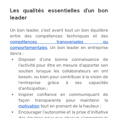
Les qualités essentielles d’un bon 
leader
Un bon leader, c’est avant tout 
un bon équilibre
entre des compétences techniques et des 
compétences transversales ou 
comportementales
. Un bon leader en entreprise 
devra : 
Disposer d’une bonne connaissance de 
l’activité
 pour être en mesure d’apporter son 
soutien lorsque les collaborateurs en ont 
besoin, ou bien pour contribuer à la vision de 
l’entreprise grâce à ses capacités 
d’anticipation ; 
Inspirer confiance
 en communiquant de 
façon transparente pour maintenir la 
motivation
 tout en prenant de la hauteur ; 
Encourager l’autonomie et la prise d’initiative
des équipes pour que chacun s’approprie le 