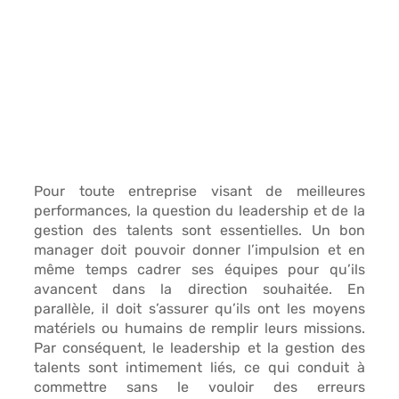
Pour toute entreprise visant de meilleures 
performances, la question du 
leadership
 et de la 
gestion des talents
 sont essentielles. Un bon 
manager doit pouvoir 
donner l’impulsion 
et en 
même temps 
cadrer ses équipes
 pour qu’ils 
avancent dans la direction souhaitée. En 
parallèle, il doit s’assurer qu’ils ont les 
moyens 
matériels ou humains
 de remplir leurs missions. 
Par conséquent, le leadership et la gestion des 
talents sont 
intimement liés
, ce qui conduit à 
commettre sans le vouloir des erreurs 