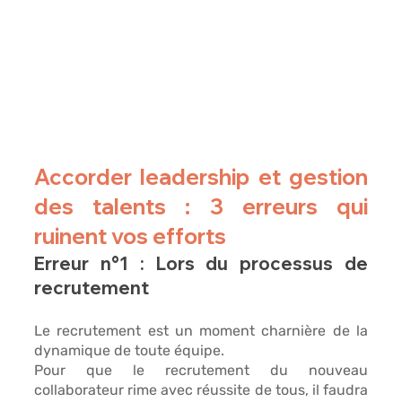
Accorder leadership et gestion 
des talents : 3 erreurs qui 
ruinent vos efforts
Erreur n°1 : Lors du processus de 
recrutement
Le recrutement est un moment charnière de la 
dynamique de toute équipe. 
Pour que le recrutement du nouveau 
collaborateur rime avec réussite de tous, il faudra 