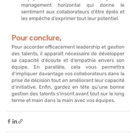
management horizontal qui donne le 
sentiment aux collaborateurs d’être épiés et 
les empêche d’exprimer tout leur potentiel. 
Pour conclure, 
Pour accorder efficacement leadership et gestion 
des talents, il apparaît nécessaire de 
développer 
sa capacité d’écoute et d’empathie envers son 
équipe
. En parallèle, cela vous permettra 
d’impliquer davantage vos collaborateurs
 dans la 
prise de décision tout 
en améliorant leur capacité 
d’initiative
. Enfin, gardez en tête qu’une bonne 
gestion des talents s’inscrit avant tout sur le 
long 
terme et main dans la main 
avec vos équipes. 