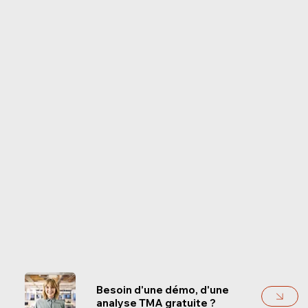
Besoin d'une démo, d'une
analyse TMA gratuite ?