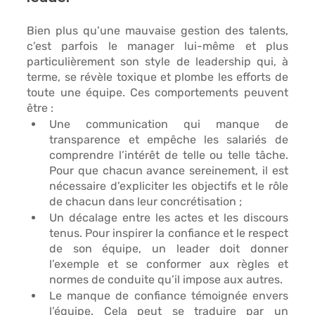
Bien plus qu’une mauvaise gestion des talents, 
c’est parfois le manager lui-même et plus 
particulièrement son style de leadership qui, à 
terme, se révèle toxique et plombe les efforts de 
toute une équipe. Ces comportements peuvent 
être : 
Une communication qui manque de 
transparence et empêche les salariés de 
comprendre l’intérêt de telle ou telle tâche. 
Pour que chacun avance sereinement, il est 
nécessaire 
d’expliciter les objectifs et le rôle 
de chacun dans leur concrétisation
 ; 
Un décalage entre les actes et les discours 
tenus. Pour inspirer la confiance et le respect 
de son équipe, un leader doit donner 
l’exemple et 
se conformer aux règles et 
normes de conduite qu’il impose aux autres
. 
Le manque de confiance témoignée envers 
l’équipe. Cela peut se traduire par un 