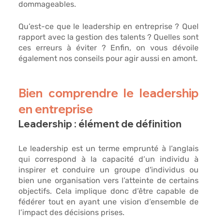
dommageables. 
Qu’est-ce que le leadership en entreprise ? Quel 
rapport avec la gestion des talents ? Quelles sont 
ces erreurs à éviter ? Enfin, on vous dévoile 
également nos conseils pour agir aussi en amont.
Bien comprendre le leadership 
en entreprise 
Leadership : élément de définition
Le leadership est un terme emprunté à l’anglais 
qui correspond à 
la capacité d’un individu à 
inspirer et conduire un groupe d'individus ou 
bien une organisation vers l’atteinte de certains 
objectifs
. Cela implique donc d’être capable de 
fédérer
 tout en ayant 
une vision d’ensemble
 de 
l’impact des décisions prises. 