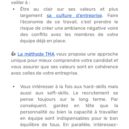
veiller à :
Être au clair sur ses valeurs
 et plus 
largement 
sa culture d’entreprise
. Faire 
l’économie de ce travail, c’est prendre le 
risque de créer une ambiance négative voire 
des conflits avec les membres de votre 
équipe déjà en place. 
👍 
La méthode TMA
 vous propose une approche 
unique pour mieux comprendre votre candidat et 
vous assurer que ses valeurs sont en cohérence 
avec celles de votre entreprise. 
Vous intéresser à la fois aux 
hard-skills
 mais 
aussi aux 
soft-skills
. Le recrutement se 
pense toujours sur le long terme. Par 
conséquent, gardez en tête que la 
personnalité ou bien la capacité à travailler 
en équipe sont indispensables pour le bon 
équilibre de tous. En parallèle, intéressez-