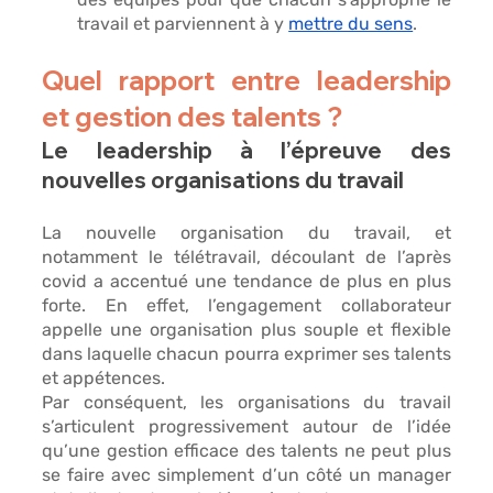
travail et parviennent à y 
mettre du sens
. 
Quel rapport entre leadership 
et gestion des talents ?
Le leadership à l’épreuve des 
nouvelles organisations du travail
La nouvelle organisation du travail, et 
notamment le télétravail, découlant de l’après 
covid a accentué une tendance de plus en plus 
forte. En effet, l’engagement collaborateur 
appelle une 
organisation plus souple et flexible
dans laquelle chacun pourra exprimer ses talents 
et appétences. 
Par conséquent, les organisations du travail 
s’articulent progressivement autour de l’idée 
qu’une gestion efficace des talents ne peut plus 
se faire avec simplement d’un côté un manager 