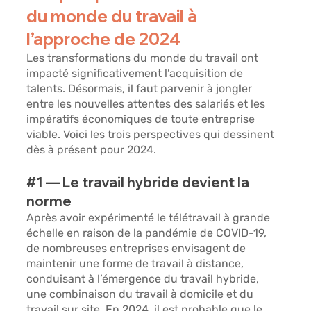
du monde du travail à 
l’approche de 2024 
Les transformations du monde du travail ont 
impacté significativement l’acquisition de 
talents. Désormais, il faut parvenir à jongler 
entre les nouvelles attentes des salariés et les 
impératifs économiques de toute entreprise 
viable. Voici les trois perspectives qui dessinent 
dès à présent pour 2024. 
#1
 — Le travail hybride devient la 
norme
Après avoir expérimenté le télétravail à grande 
échelle en raison de la pandémie de COVID-19, 
de nombreuses entreprises envisagent de 
maintenir une forme de travail à distance, 
conduisant à l’émergence du travail hybride, 
une combinaison du travail à domicile et du 
travail sur site. En 2024, il est probable que le 