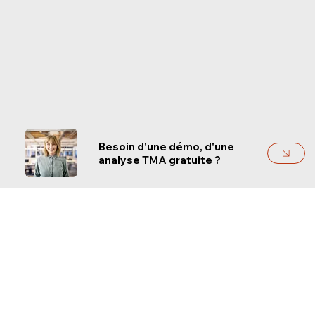
Besoin d'une démo, d'une
analyse TMA gratuite ?