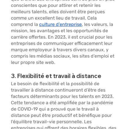
conscientes que pour attirer et retenir les 
meilleurs talents, elles doivent être perçues 
comme un excellent lieu de travail. Cela 
comprend la 
culture d’entreprise
, les valeurs, la 
mission, les avantages et les opportunités de 
carrière offertes. En 2023, il est crucial pour les 
entreprises de communiquer efficacement leur 
marque employeur à travers divers canaux, y 
compris les médias sociaux, les sites d’emploi et 
leur propre site web.
3. Flexibilité et travail à distance
Le besoin de flexibilité et la possibilité de 
travailler à distance continueront d’être des 
facteurs déterminants pour les talents en 2023. 
Cette tendance a été amplifiée par la pandémie 
de COVID-19 qui a prouvé que le travail à 
distance peut être productif et bénéfique pour 
l’équilibre travail-vie personnelle. Les 
entreprises qui offrent des horaires flexibles, des 