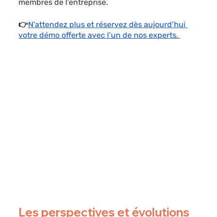
membres de l’entreprise. 
👉
N’attendez plus et réservez dès aujourd’hui 
votre démo offerte avec l’un de nos experts.
Les perspectives et évolutions 