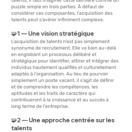
talents, il faut imaginer cette dernière comme un 
puzzle simple en trois parties. À défaut de 
considérer ces composantes, l’acquisition des 
talents peut s’avérer infiniment complexe. 
🧩1 — Une vision stratégique  
L’acquisition de talents n’est pas simplement 
synonyme de recrutement. Elle va bien au-delà 
en englobant un processus délibéré et 
stratégique pour identifier, attirer et intégrer des 
individus hautement qualifiés et culturellement 
adaptés à l’organisation. Au lieu de pourvoir 
simplement un poste vacant, il s’agit de définir 
et de comprendre les compétences, les 
aptitudes et les traits de caractère qui 
contribueront à la croissance et au succès à 
long terme de l’entreprise.
🧩2 — Une approche centrée sur les 
talents 