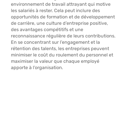
environnement de travail attrayant qui motive 
les salariés à rester. Cela peut inclure des 
opportunités de formation et de développement 
de carrière, une culture d’entreprise positive, 
des avantages compétitifs et une 
reconnaissance régulière de leurs contributions. 
En se concentrant sur l’engagement et la 
rétention des talents, les entreprises peuvent 
minimiser le coût du roulement du personnel et 
maximiser la valeur que chaque employé 
apporte à l’organisation. 