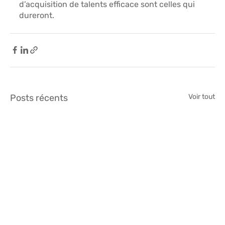
d’acquisition de talents efficace sont celles qui 
dureront.
Posts récents
Voir tout