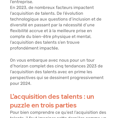
l’entreprise. 
En 2023, de nombreux facteurs impactent 
l’acquisition de talents. De l’évolution 
technologique aux questions d’inclusion et de 
diversité en passant par la nécessité d’une 
flexibilité accrue et à la meilleure prise en 
compte du bien-être physique et mental, 
l’acquisition des talents s’en trouve 
profondément impactée. 
On vous embarque avec nous pour un tour 
d’horizon complet des cinq tendances 2023 de 
l’acquisition des talents avec en prime les 
perspectives qui se dessinent progressivement 
pour 2024. 
L’acquisition des talents : un 
puzzle en trois parties 
Pour bien comprendre ce qu’est l’acquisition des 