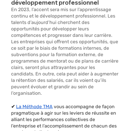
développement professionnel
En 2023, l’accent sera mis sur l’apprentissage 
continu et le développement professionnel. Les 
talents d’aujourd’hui cherchent des 
opportunités pour développer leurs 
compétences et progresser dans leur carrière. 
Les entreprises qui offrent ces opportunités, que 
ce soit par le biais de formations internes, de 
subventions pour la formation externe, de 
programmes de mentorat ou de plans de carrière 
clairs, seront plus attrayantes pour les 
candidats. En outre, cela peut aider à augmenter 
la rétention des salariés, car ils voient qu’ils 
peuvent évoluer et grandir au sein de 
l’organisation.
✔︎
La Méthode TMA
 vous accompagne de façon 
pragmatique à agir sur les leviers de réussite en 
alliant les performances collectives de 
l’entreprise et l’accomplissement de chacun des 