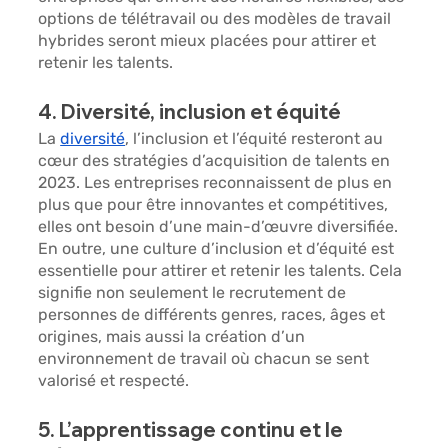
options de télétravail ou des modèles de travail 
hybrides seront mieux placées pour attirer et 
retenir les talents.
4. Diversité, inclusion et équité
La 
diversité
, l’inclusion et l’équité resteront au 
cœur des stratégies d’acquisition de talents en 
2023. Les entreprises reconnaissent de plus en 
plus que pour être innovantes et compétitives, 
elles ont besoin d’une main-d’œuvre diversifiée. 
En outre, une culture d’inclusion et d’équité est 
essentielle pour attirer et retenir les talents. Cela 
signifie non seulement le recrutement de 
personnes de différents genres, races, âges et 
origines, mais aussi la création d’un 
environnement de travail où chacun se sent 
valorisé et respecté.
5. L’apprentissage continu et le 