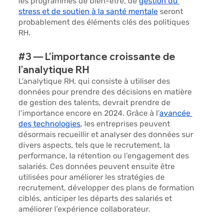
les programmes de bien-être, de 
gestion du 
stress et de soutien à la santé mentale
 seront 
probablement des éléments clés des politiques 
RH.
#3
 — L’importance croissante de 
l’analytique RH
L’analytique RH, qui consiste à utiliser des 
données pour prendre des décisions en matière 
de gestion des talents, devrait prendre de 
l’importance encore en 2024. Grâce à l’
avancée 
des technologies
, les entreprises peuvent 
désormais recueillir et analyser des données sur 
divers aspects, tels que le recrutement, la 
performance, la rétention ou l’engagement des 
salariés. Ces données peuvent ensuite être 
utilisées pour améliorer les stratégies de 
recrutement, développer des plans de formation 
ciblés, anticiper les départs des salariés et 
améliorer l’expérience collaborateur.