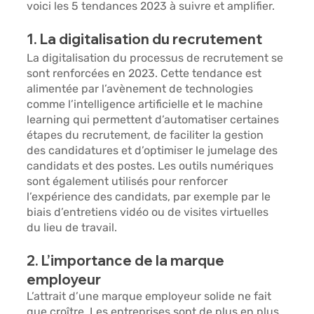
voici les 5 tendances 2023 à suivre et amplifier. 
1. La digitalisation du recrutement
La digitalisation du processus de recrutement se 
sont renforcées en 2023. Cette tendance est 
alimentée par l’avènement de technologies 
comme l’intelligence artificielle et le machine 
learning qui permettent d’automatiser certaines 
étapes du recrutement, de faciliter la gestion 
des candidatures et d’optimiser le jumelage des 
candidats et des postes. Les outils numériques 
sont également utilisés pour renforcer 
l’expérience des candidats, par exemple par le 
biais d’entretiens vidéo ou de visites virtuelles 
du lieu de travail.
2. L’importance de la marque 
employeur
L’attrait d’une marque employeur solide ne fait 
que croître. Les entreprises sont de plus en plus 