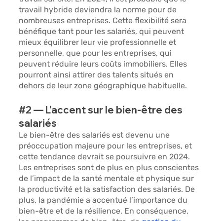
travail hybride deviendra la norme pour de 
nombreuses entreprises. Cette flexibilité sera 
bénéfique tant pour les salariés, qui peuvent 
mieux équilibrer leur vie professionnelle et 
personnelle, que pour les entreprises, qui 
peuvent réduire leurs coûts immobiliers. Elles 
pourront ainsi attirer des talents situés en 
dehors de leur zone géographique habituelle.
#2
 — L’accent sur le bien-être des 
salariés
Le bien-être des salariés est devenu une 
préoccupation majeure pour les entreprises, et 
cette tendance devrait se poursuivre en 2024. 
Les entreprises sont de plus en plus conscientes 
de l’impact de la santé mentale et physique sur 
la productivité et la satisfaction des salariés. De 
plus, la pandémie a accentué l’importance du 
bien-être et de la résilience. En conséquence, 