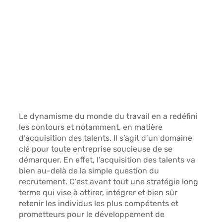
Le dynamisme du monde du travail en a redéfini 
les contours et notamment, en matière 
d’acquisition des talents. Il s’agit d’un domaine 
clé pour toute entreprise soucieuse de se 
démarquer. En effet, l’acquisition des talents va 
bien au-delà de la simple question du 
recrutement. C’est avant tout une stratégie long 
terme qui vise à attirer, intégrer et bien sûr 
retenir les individus les plus compétents et 
prometteurs pour le développement de 