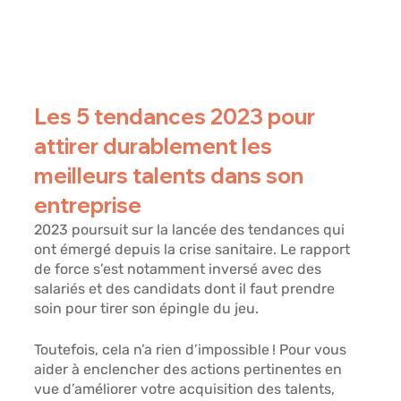
Les 5 tendances 2023 pour 
attirer durablement les 
meilleurs talents dans son 
entreprise
2023 poursuit sur la lancée des tendances qui 
ont émergé depuis la crise sanitaire. Le rapport 
de force s’est notamment inversé avec des 
salariés et des candidats dont il faut prendre 
soin pour tirer son épingle du jeu. 
Toutefois, cela n’a rien d’impossible ! Pour vous 
aider à enclencher des actions pertinentes en 
vue d’améliorer votre acquisition des talents, 