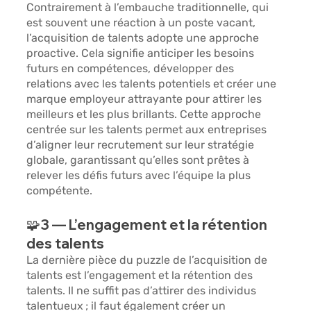
Contrairement à l’embauche traditionnelle, qui 
est souvent une réaction à un poste vacant, 
l’acquisition de talents adopte une approche 
proactive. Cela signifie anticiper les besoins 
futurs en compétences, développer des 
relations avec les talents potentiels et créer une 
marque employeur attrayante pour attirer les 
meilleurs et les plus brillants. Cette approche 
centrée sur les talents permet aux entreprises 
d’aligner leur recrutement sur leur stratégie 
globale, garantissant qu’elles sont prêtes à 
relever les défis futurs avec l’équipe la plus 
compétente.
🧩3 — L’engagement et la rétention 
des talents
La dernière pièce du puzzle de l’acquisition de 
talents est l’engagement et la rétention des 
talents. Il ne suffit pas d’attirer des individus 
talentueux ; il faut également créer un 