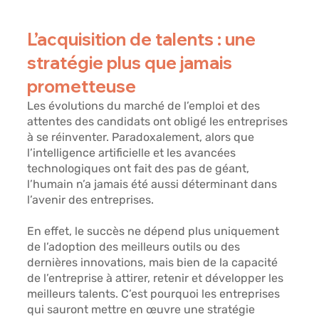
L’acquisition de talents : une 
stratégie plus que jamais 
prometteuse 
Les évolutions du marché de l’emploi et des 
attentes des candidats ont obligé les entreprises 
à se réinventer. Paradoxalement, alors que 
l’intelligence artificielle et les avancées 
technologiques ont fait des pas de géant, 
l’humain n’a jamais été aussi déterminant dans 
l’avenir des entreprises. 
En effet, le succès ne dépend plus uniquement 
de l’adoption des meilleurs outils ou des 
dernières innovations, mais bien de la capacité 
de l’entreprise à attirer, retenir et développer les 
meilleurs talents. C’est pourquoi les entreprises 
qui sauront mettre en œuvre une stratégie 