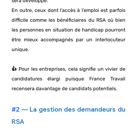
sera développé. 
En outre, ceux dont l’accès à l’emploi est parfois 
difficile comme les 
bénéficiaires du RSA
 où bien 
les 
personnes en situation de handicap 
pourront 
être mieux accompagnés par un interlocuteur 
unique. 
👍 Pour les entreprises, cela signifie un 
vivier de 
candidatures
 élargi puisque France Travail 
recensera davantage de candidats potentiels. 
#2
 — La gestion des demandeurs du 
RSA