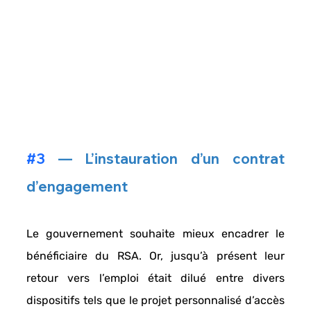
#3
 — L’instauration d’un contrat 
d’engagement
Le gouvernement souhaite 
mieux encadrer le 
bénéficiaire du RSA
. Or, jusqu’à présent leur 
retour vers l’emploi était dilué entre divers 
dispositifs tels que le 
projet personnalisé d’accès 