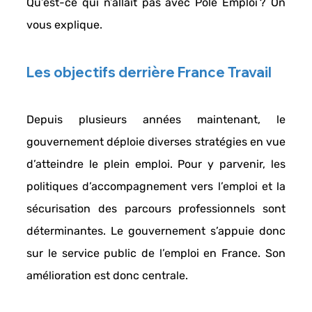
Qu’est-ce qui n’allait pas avec 
Pole Emploi
 ? On 
vous explique. 
Les objectifs derrière France Travail 
Depuis plusieurs années maintenant, le 
gouvernement 
déploie diverses stratégies
 en vue 
d’atteindre le 
plein emploi
. Pour y parvenir, les 
politiques d’accompagnement vers l’emploi et la 
sécurisation des parcours professionnels sont 
déterminantes. Le gouvernement s’appuie donc 
sur le 
service public de l’emploi 
en France. Son 
amélioration est donc centrale. 