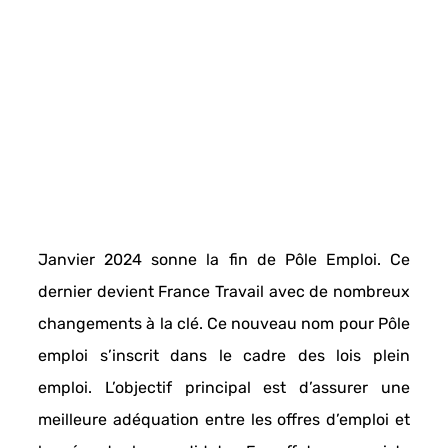
Janvier 2024 sonne 
la fin de Pôle Emploi
. Ce 
dernier devient 
France Travail
 avec de nombreux 
changements à la clé. Ce nouveau nom pour 
Pôle 
emploi 
s’inscrit dans le cadre des
 lois plein 
emploi.
 L’objectif principal est d’assurer une 
meilleure adéquation entre les offres d’emploi et 