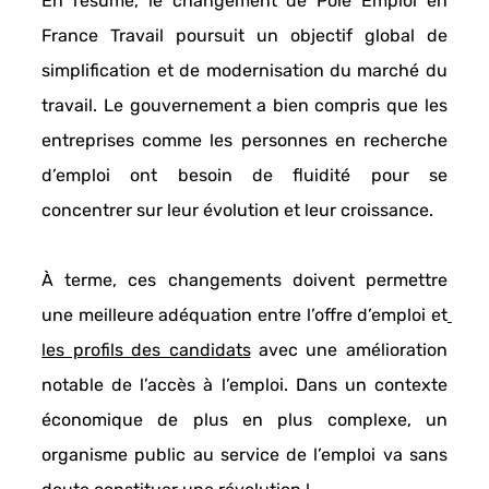
En résumé, 
le changement de Pôle Emploi en 
France Travail
 poursuit un objectif global de 
simplification et de modernisation du marché du 
travail.
 Le gouvernement a bien compris que les 
entreprises comme les personnes en recherche 
d’emploi ont besoin de fluidité pour se 
concentrer sur leur évolution et leur croissance. 
À terme, ces changements doivent permettre 
une meilleure adéquation
 entre l’offre d’emploi et
les profils des candidats
avec une amélioration 
notable de l’accès à l’emploi. Dans un contexte 
économique de plus en plus complexe, un 
organisme public 
au service de l’emploi
 va sans 