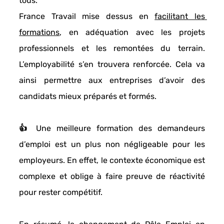
tous. 
France Travail 
mise dessus en 
facilitant les 
formations
, en adéquation avec les projets 
professionnels et les remontées du terrain. 
L’employabilité
 s’en trouvera renforcée. Cela va 
ainsi permettre aux entreprises d’avoir des 
candidats mieux préparés et formés. 
👍 Une 
meilleure formation des demandeurs 
d’emploi
 est un plus non négligeable pour les 
employeurs. En effet, le contexte économique est 
complexe et oblige à faire preuve de 
réactivité 
pour rester compétitif. 