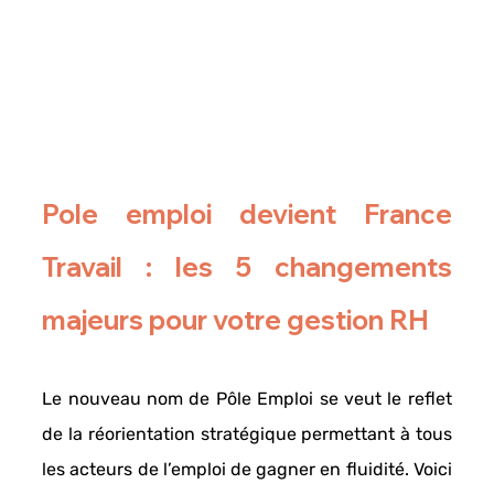
Pole emploi devient France 
Travail : les 5 changements 
majeurs pour votre gestion RH 
Le nouveau nom de 
Pôle Emploi
 se veut le reflet 
de la 
réorientation stratégique
 permettant à tous 
les acteurs de l’emploi de gagner en fluidité. Voici 