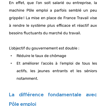
En effet, que l’on soit 
salarié ou entreprise
, la 
machine 
Pôle emploi
 a parfois semblé un peu 
grippée ! La mise en place de 
France Travail 
vise 
à 
rendre le système plus efficace et réactif
 aux 
besoins fluctuants du marché du travail. 
L’objectif du gouvernement est double : 
Réduire le taux de chômage
Et 
améliorer l’accès à l’emploi
 de tous les 
actifs, les jeunes entrants et les séniors 
notamment. 
La différence fondamentale avec 
Pôle emploi