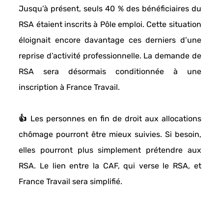
Jusqu’à présent, 
seuls 40 % des bénéficiaires du 
RSA étaient inscrits à Pôle emploi
. Cette situation 
éloignait encore davantage ces derniers d’une 
reprise d’activité professionnelle. La demande de 
RSA sera désormais 
conditionnée à une 
inscription à France Travail
. 
👍 Les personnes en 
fin de droit aux allocations 
chômage
 pourront être mieux suivies. Si besoin, 
elles pourront plus simplement 
prétendre aux 
RSA
. Le lien entre la CAF, qui verse le RSA, et 
France Travail sera simplifié. 