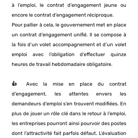
à l’emploi
, le 
contrat d’engagement jeune
 ou 
encore le 
contrat d’engagement réciproque
. 
Pour pallier à cela, le gouvernement met en place 
un 
contrat d’engagement unifié
. Il se compose à 
la fois d’un 
volet accompagnement
 et d’un 
volet 
emploi
 avec l’obligation d’effectuer 
quinze 
heures de travail hebdomadaire obligatoire. 
👍 Avec la mise en place du contrat 
d’engagement, les attentes envers les 
demandeurs d’emploi s’en trouvent modifiées. En 
plus de jouer un rôle clé dans le retour à l’emploi, 
les entreprises pourront ainsi 
pourvoir des postes 
dont l’attractivité fait parfois défaut
. L’évaluation 