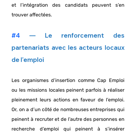
et l’intégration des candidats peuvent s’en 
trouver affectées.
#4
 — Le renforcement des 
partenariats avec les acteurs locaux 
de l’emploi
Les organismes d’insertion comme 
Cap Emploi 
ou les 
missions locales 
peinent parfois à réaliser 
pleinement leurs actions en faveur de l’emploi. 
Or, on a d’un côté de nombreuses entreprises qui 
peinent à recruter
 et de l’autre des personnes en 
recherche d’emploi qui
 peinent à s’insérer 