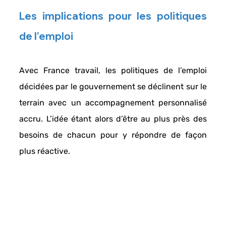
Les implications pour les politiques 
de l’emploi
Avec 
France travail
, les politiques de l’emploi 
décidées par le gouvernement se déclinent sur le 
terrain avec un 
accompagnement personnalisé 
accru
. L’idée étant alors d’être au plus près des 
besoins de chacun pour y répondre de façon 
plus réactive. 