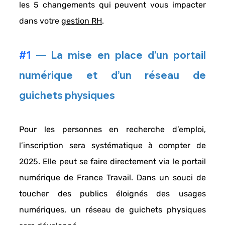
les 
5 changements 
qui peuvent vous impacter 
dans votre 
gestion RH
. 
#1
 — La mise en place d’un portail 
numérique et d’un réseau de 
guichets physiques 
Pour les personnes en 
recherche d’emploi
, 
l’inscription sera systématique à compter de 
2025.
 Elle peut se faire directement via le 
portail 
numérique de France Travail
. Dans un souci de 
toucher des publics éloignés des usages 
numériques, un réseau de guichets physiques 