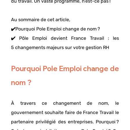
du travail.
 Un vaste programme, n’est-ce pas ! 
Au sommaire de cet article, 
✔️Pourquoi Pole Emploi change de nom ? 
✔️ Pôle Emploi devient France Travail : les 
5 changements majeurs sur votre gestion RH
Pourquoi Pole Emploi change de 
nom ? 
À travers ce changement de nom, le 
gouvernement souhaite faire de 
France Travail 
le 
partenaire privilégié des entreprises. Pourquoi ? 