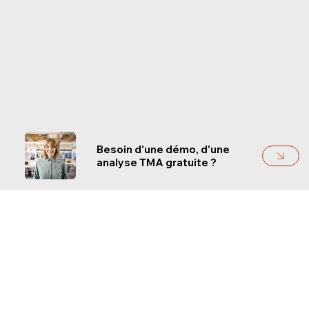
Besoin d'une démo, d'une
analyse TMA gratuite ?