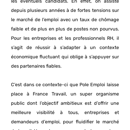
les éventuels candidats.
 En effet, on assiste 
depuis plusieurs années à de fortes tensions sur 
le marché de l’emploi avec un 
taux de chômage 
faible et de plus en plus de postes non pourvus. 
Pour les entreprises et les professionnels RH, il 
s’agit de réussir à s’adapter à un contexte 
économique fluctuant qui oblige à s’appuyer sur 
des partenaires fiables. 
C’est dans ce contexte-ci que 
Pole Emploi
 laisse 
place à 
France Travail
, un super organisme 
public dont l’objectif ambitieux est d’offrir une 
meilleure visibilité à tous, entreprises et 
demandeurs d’emploi, pour 
fluidifier le marché 