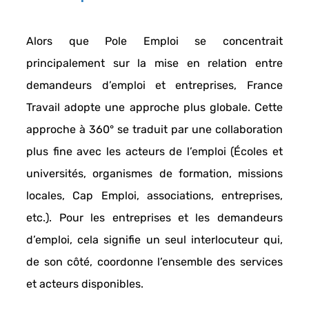
Alors que 
Pole Emploi 
se concentrait 
principalement sur la 
mise en relation entre 
demandeurs d’emploi et entreprises
, France 
Travail adopte une approche plus globale. Cette 
approche à 360° se traduit par une 
collaboration 
plus fine avec les acteurs de l’emploi
 (Écoles et 
universités, organismes de formation, missions 
locales, Cap Emploi, associations, entreprises, 
etc.). Pour les entreprises et les demandeurs 
d’emploi, cela signifie un seul interlocuteur qui, 
de son côté, coordonne l’ensemble des services 
et acteurs disponibles. 