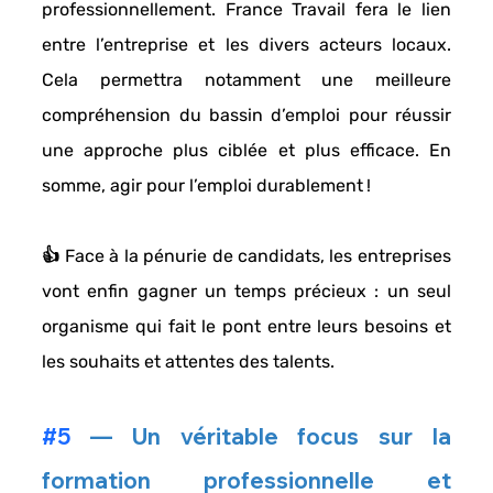
professionnellement
. 
France Travail fera le lien 
entre l’entreprise et les divers acteurs locaux
. 
Cela permettra notamment une 
meilleure 
compréhension du bassin d’emploi 
pour réussir 
une approche plus ciblée et plus efficace. En 
somme, agir pour l’emploi durablement ! 
👍 Face à la pénurie de candidats, les entreprises 
vont enfin 
gagner un temps précieux :
 un seul 
organisme qui fait le pont entre leurs besoins et 
les souhaits et attentes des talents. 
#5
 — Un véritable focus sur la 
formation professionnelle et 