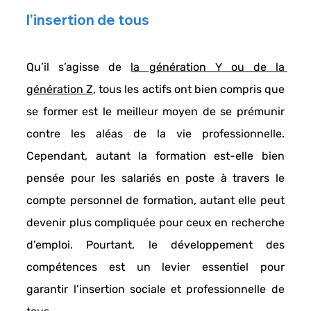
l’insertion de tous
Qu’il s’agisse de 
la 
génération Y
 ou de la 
génération Z
, tous les actifs ont bien compris que 
se former
 est le meilleur moyen de se prémunir 
contre les aléas de la vie professionnelle. 
Cependant, autant la formation est-elle bien 
pensée pour les salariés en poste à travers le 
compte personnel de formation
, autant elle peut 
devenir plus compliquée pour ceux en
 recherche 
d’emploi
. Pourtant, le 
développement des 
compétences
 est un levier essentiel pour 
garantir l’insertion sociale 
et professionnelle de 