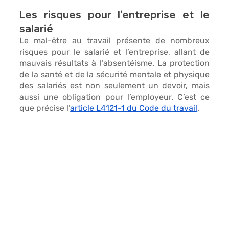
Les risques pour l’entreprise et le 
salarié
Le 
mal-être au travail 
présente de nombreux 
risques pour le salarié et l’entreprise, allant de 
mauvais résultats à l’absentéisme. La protection 
de la santé et de la sécurité mentale et physique 
des salariés est non seulement un devoir, mais 
aussi une obligation pour l’employeur. C’est ce 
que précise l’
article L4121-1 du Code du travail
.