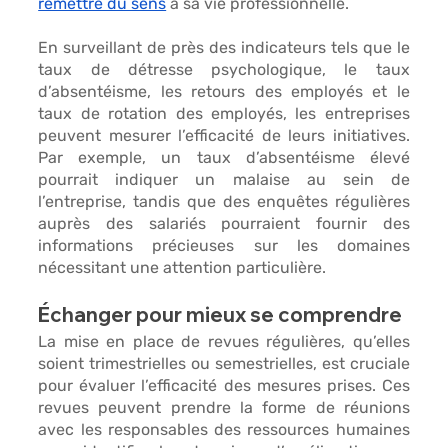
remettre du sens
 à sa vie professionnelle. 
En surveillant de près des indicateurs tels que le 
taux de détresse psychologique, le taux 
d’absentéisme, les retours des employés et le 
taux de rotation des employés
, les entreprises 
peuvent mesurer l’efficacité de leurs initiatives. 
Par exemple, un taux d’absentéisme élevé 
pourrait indiquer un malaise au sein de 
l’entreprise, tandis que des enquêtes régulières 
auprès des salariés pourraient fournir des 
informations précieuses sur les domaines 
nécessitant une attention particulière.
Échanger pour mieux se comprendre 
La mise en place de 
revues régulières
, qu’elles 
soient trimestrielles ou semestrielles, est cruciale 
pour évaluer l’efficacité des mesures prises. Ces 
revues peuvent prendre la forme de 
réunions 
avec les responsables des ressources humaines