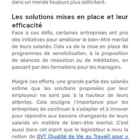
dans un monde toujours plus sollicitant. 
Les solutions mises en place et leur 
efficacité
Face à ces défis, certaines entreprises ont pris 
des initiatives pour 
améliorer le bien-être mental 
de leurs salariés
. Cela va de la mise en place de 
programmes de sensibilisation, à la proposition 
de séances de relaxation ou de méditation, en 
passant par des formations pour les managers.
Malgré ces efforts, une grande partie des salariés 
estime que les solutions proposées par leur 
employeur ne sont pas à la hauteur de leurs 
attentes. Cela souligne l’importance pour les 
entreprises de continuer à s’adapter et à innover 
pour répondre aux besoins changeants de leurs 
salariés en matière de bien-être mental. C’est 
aussi dans cet esprit que le législateur a revu la 
notion de 
QVT (Qualité de Vie au Travail) pour y 