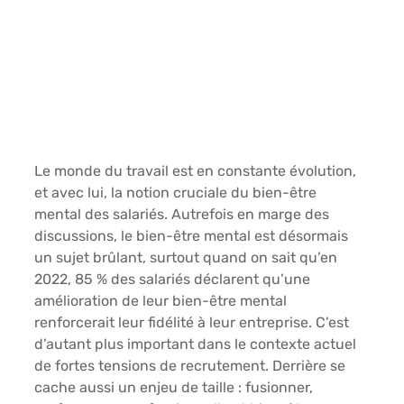
Le monde du travail est en constante évolution, 
et avec lui, la notion cruciale du
 bien-être 
mental des salariés
. Autrefois en marge des 
discussions, le bien-être mental est désormais 
un sujet brûlant, surtout quand on sait qu’
en 
2022, 85 % des salariés déclarent qu’une 
amélioration de leur bien-être mental 
renforcerait leur fidélité à leur entreprise.
 C’est 
d’autant plus important dans le contexte actuel 
de fortes tensions de recrutement. Derrière se 
cache aussi un enjeu de taille : 
fusionner, 