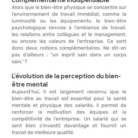
Alors que le bien-être physique se concentre sur 
l’environnement de travail immédiat, comme la 
luminosité ou les équipements, le
 bien-être 
psychologique renvoie à l’ambiance de travail, 
les relations entre collègues et le management, 
ou encore les valeurs de l’entreprise
. Ce sont 
donc deux notions complémentaires. Ne dit-on 
pas d’ailleurs : “un esprit sain dans un corps 
sain.” ?
L’évolution de la perception du bien-
être mental
Aujourd’hui, il est largement reconnu que 
le 
bien-être au travail est essentiel 
pour la santé 
mentale et physique des salariés. Il permet de 
renforcer la motivation des équipes et la 
compétitivité de l’entreprise. Un salarié qui se 
sent bien s’investit davantage et fournit un 
travail de meilleure qualité.