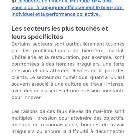
👍
Découvrez comment la Méthode TMA peut 
vous aider à conjuguer efficacement le bien-être 
individuel et la performance collective.  
Les secteurs les plus touchés et 
leurs spécificités
Certains secteurs sont particulièrement touchés 
par les problématiques de bien-être mental.
L’hôtellerie et la restauration,
 par exemple, sont 
confrontées à des horaires irréguliers, une forte 
pression et des attentes élevées de la part des 
clients.
 Le secteur du numérique,
 quant à lui, est 
souvent associé à une culture de travail intense, 
avec des délais serrés et une pression constante 
pour innover.
Les raisons de ces taux élevés de mal-être sont 
multiples : 
pression
 pour atteindre des objectifs, 
manque de reconnaissance, horaires de travail 
irréguliers 
ou encore la difficulté à déconnecter 