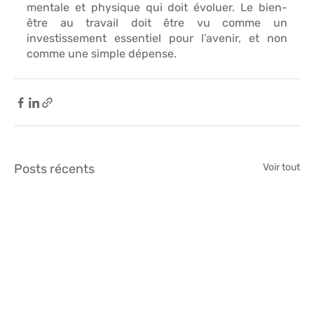
mentale et physique 
qui doit évoluer. Le bien-
être au travail doit être vu comme 
un 
investissement essentiel pour l’avenir, et non 
comme une simple dépense.
Posts récents
Voir tout