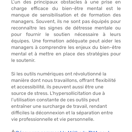
L’un des principaux obstacles à une prise en 
charge efficace du bien-être mental est le
manque de sensibilisation et de formation des 
managers.
 Souvent, ils ne sont pas équipés pour 
reconnaître les signes de détresse mentale ou 
pour fournir le soutien nécessaire à leurs 
équipes. Une formation adéquate peut aider les 
managers à comprendre les enjeux du bien-être 
mental et à mettre en place des stratégies pour 
le soutenir.
Si les
 outils numériques
 ont révolutionné la 
manière dont nous travaillons, offrant flexibilité 
et accessibilité, ils peuvent aussi être une 
source de stress
. 
L’hypersollicitation due à 
l’utilisation constante de ces outils peut 
entraîner une surcharge de travail,
 rendant 
difficiles la déconnexion et la séparation entre 
vie professionnelle et vie personnelle.