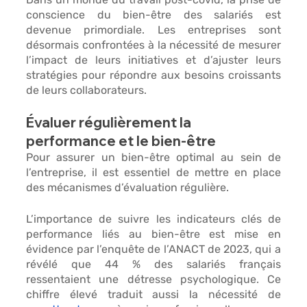
conscience du bien-être des salariés 
est 
devenue primordiale. Les entreprises sont 
désormais confrontées à la nécessité de mesurer 
l’impact de leurs initiatives et d’ajuster leurs 
stratégies pour répondre aux besoins croissants 
de leurs collaborateurs.
Évaluer régulièrement la 
performance et le bien-être
Pour assurer un bien-être optimal au sein de 
l’entreprise, il est essentiel de
 mettre en place 
des mécanismes d’évaluation régulière.
L’importance de suivre les indicateurs clés de 
performance liés au bien-être est mise en 
évidence par l’enquête de l’ANACT de 2023, qui a 
révélé que 
44 % des salariés français
ressentaient une détresse psychologique. Ce 
chiffre élevé traduit aussi la nécessité de 