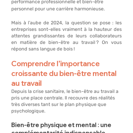
performance professionnelle et bien-être 
personnel pour une carrière harmonieuse.
Mais à l’aube de 2024, la question se pose : les 
entreprises sont-elles vraiment à la hauteur des 
attentes grandissantes de leurs collaborateurs 
en matière de bien-être au travail ? On vous 
répond sans langue de bois ! 
Comprendre l’importance 
croissante du bien-être mental 
au travail 
Depuis la crise sanitaire, le bien-être au travail a 
pris une place centrale. Il recouvre des réalités 
très diverses tant sur le plan physique que 
psychologique. 
Bien-être physique et mental : une 
complémentarité indispensable