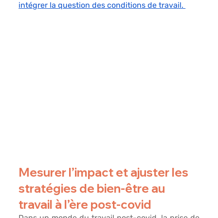
intégrer la question des conditions de travail. 
Mesurer l’impact et ajuster les 
stratégies de bien-être au 
travail à l’ère post-covid
Dans un monde du travail post-covid,
 la prise de 