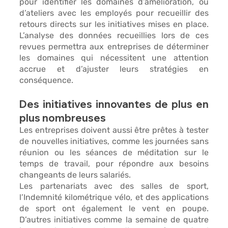
pour identifier les domaines d’amélioration, ou 
d’
ateliers avec les employés
 pour recueillir des 
retours directs sur les initiatives mises en place. 
L’analyse des données recueillies lors de ces 
revues permettra aux entreprises de déterminer 
les domaines qui nécessitent une attention 
accrue et d’ajuster leurs stratégies en 
conséquence.
Des initiatives innovantes de plus en 
plus nombreuses 
Les entreprises doivent aussi être prêtes à tester 
de nouvelles initiatives, comme 
les journées sans 
réunion ou les séances de méditation sur le 
temps de travail, 
pour répondre aux besoins 
changeants de leurs salariés.
Les partenariats avec des salles de sport, 
l’Indemnité kilométrique vélo, et des applications 
de sport ont également le vent en poupe. 
D’autres initiatives comme la semaine de quatre 