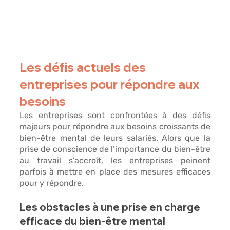
Les défis actuels des 
entreprises pour répondre aux 
besoins
Les entreprises sont confrontées à des défis 
majeurs pour répondre aux besoins croissants de 
bien-être mental de leurs salariés. Alors que la 
prise de conscience de l’importance du bien-être 
au travail s’accroît, les entreprises peinent 
parfois à mettre en place
 des mesures efficaces 
pour y répondre.
Les obstacles à une prise en charge 
efficace du bien-être mental