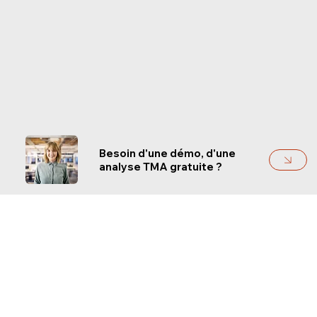
Besoin d'une démo, d'une
analyse TMA gratuite ?