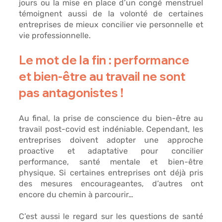
jours ou la mise en place d’un congé menstruel 
témoignent aussi de la volonté de certaines 
entreprises de mieux concilier vie personnelle et 
vie professionnelle. 
Le mot de la fin : performance 
et bien-être au travail ne sont 
pas antagonistes ! 
Au final, la prise de conscience du bien-être au 
travail post-covid est indéniable. Cependant, les 
entreprises doivent adopter une 
approche 
proactive 
et adaptative pour
 concilier 
performance, santé mentale et bien-être 
physique
. Si certaines entreprises ont déjà pris 
des mesures encourageantes, d’autres ont 
encore du chemin à parcourir…
C’est aussi
 le regard sur les questions de santé 