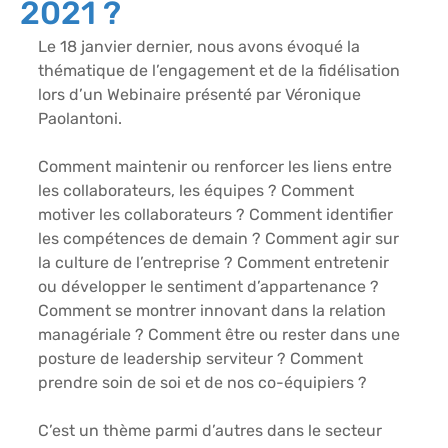
2021 ?
Le 18 janvier dernier, nous avons évoqué la 
thématique de l’engagement et de la fidélisation 
lors d’un Webinaire présenté par Véronique 
Paolantoni.
Comment maintenir ou renforcer les liens entre 
les collaborateurs, les équipes ? Comment 
motiver les collaborateurs ? Comment identifier 
les compétences de demain ? Comment agir sur 
la culture de l’entreprise ? Comment entretenir 
ou développer le sentiment d’appartenance ? 
Comment se montrer innovant dans la relation 
managériale ? Comment être ou rester dans une 
posture de leadership serviteur ? Comment 
prendre soin de soi et de nos co-équipiers ?
C’est un thème parmi d’autres dans le secteur 