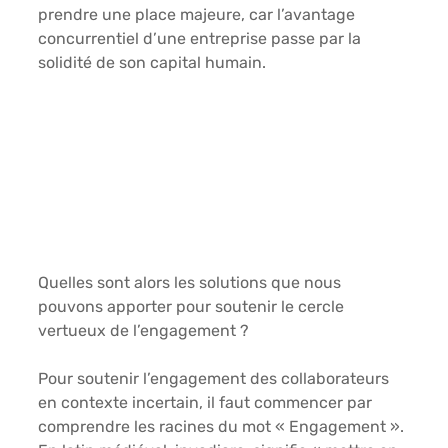
prendre une place majeure, car l’avantage 
concurrentiel d’une entreprise passe par la 
solidité de son capital humain.
Quelles sont alors les solutions que nous 
pouvons apporter pour soutenir le cercle 
vertueux de l’engagement ?
Pour soutenir l’engagement des collaborateurs 
en contexte incertain, il faut commencer par 
comprendre les racines du mot « Engagement ». 