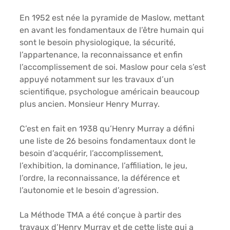
En 1952 est née la pyramide de Maslow, mettant 
en avant les fondamentaux de l’être humain qui 
sont le besoin physiologique, la sécurité, 
l’appartenance, la reconnaissance et enfin 
l’accomplissement de soi. Maslow pour cela s’est 
appuyé notamment sur les travaux d’un 
scientifique, psychologue américain beaucoup 
plus ancien. Monsieur Henry Murray.
C’est en fait en 1938 qu’Henry Murray a défini 
une liste de 26 besoins fondamentaux dont le 
besoin d’acquérir, l’accomplissement, 
l’exhibition, la dominance, l’affiliation, le jeu, 
l’ordre, la reconnaissance, la déférence et 
l’autonomie et le besoin d’agression.
La Méthode TMA a été conçue à partir des 
travaux d’Henry Murray et de cette liste qui a 