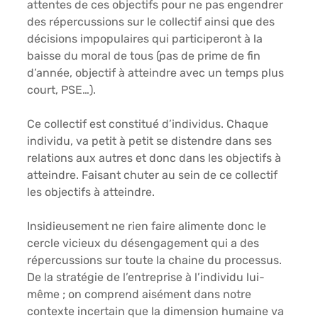
attentes de ces objectifs pour ne pas engendrer 
des répercussions sur le collectif ainsi que des 
décisions impopulaires qui participeront à la 
baisse du moral de tous (pas de prime de fin 
d’année, objectif à atteindre avec un temps plus 
court, PSE…). 
Ce collectif est constitué d’individus. Chaque 
individu, va petit à petit se distendre dans ses 
relations aux autres et donc dans les objectifs à 
atteindre. Faisant chuter au sein de ce collectif 
les objectifs à atteindre.
Insidieusement ne rien faire alimente donc le 
cercle vicieux du désengagement qui a des 
répercussions sur toute la chaine du processus. 
De la stratégie de l’entreprise à l’individu lui-
même ; on comprend aisément dans notre 
contexte incertain que la dimension humaine va 