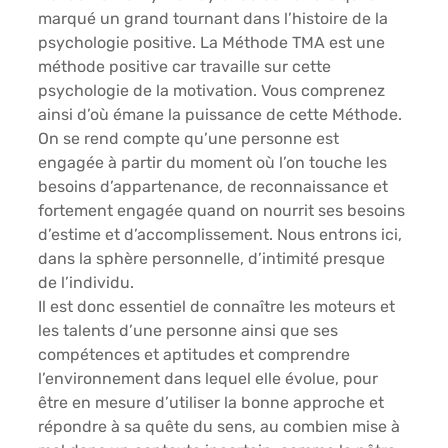
marqué un grand tournant dans l’histoire de la 
psychologie positive. La Méthode TMA est une 
méthode positive car travaille sur cette 
psychologie de la motivation. Vous comprenez 
ainsi d’où émane la puissance de cette Méthode. 
On se rend compte qu’une personne est 
engagée à partir du moment où l’on touche les 
besoins d’appartenance, de reconnaissance et 
fortement engagée quand on nourrit ses besoins 
d’estime et d’accomplissement. Nous entrons ici, 
dans la sphère personnelle, d’intimité presque 
de l’individu.
Il est donc essentiel de connaître les moteurs et 
les talents d’une personne ainsi que ses 
compétences et aptitudes et comprendre 
l’environnement dans lequel elle évolue, pour 
être en mesure d’utiliser la bonne approche et 
répondre à sa quête du sens, au combien mise à 