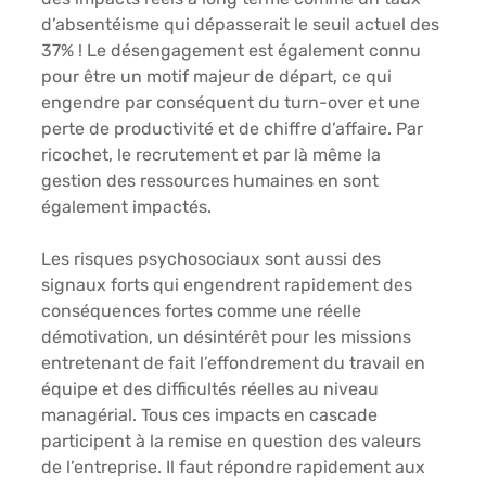
d’absentéisme qui dépasserait le seuil actuel des 
37% ! Le désengagement est également connu 
pour être un motif majeur de départ, ce qui 
engendre par conséquent du turn-over et une 
perte de productivité et de chiffre d’affaire. Par 
ricochet, le recrutement et par là même la 
gestion des ressources humaines en sont 
également impactés. 
Les risques psychosociaux sont aussi des 
signaux forts qui engendrent rapidement des 
conséquences fortes comme une réelle 
démotivation, un désintérêt pour les missions 
entretenant de fait l’effondrement du travail en 
équipe et des difficultés réelles au niveau 
managérial. Tous ces impacts en cascade 
participent à la remise en question des valeurs 
de l’entreprise. Il faut répondre rapidement aux 