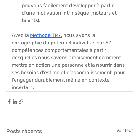
pouvons facilement développer à partir 
d’une motivation intrinsèque (moteurs et 
talents).
Avec la 
Méthode TMA
 nous avons la 
cartographie du potentiel individuel sur 53 
compétences comportementales à partir 
desquelles nous savons précisément comment 
mettre en action une personne et la nourrir dans 
ses besoins d’estime et d’accomplissement, pour 
l’engager durablement même en contexte 
incertain.
Posts récents
Voir tout