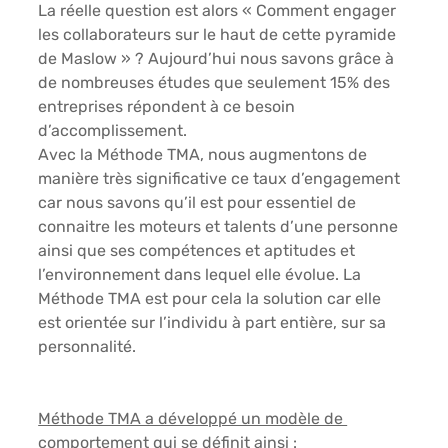
La réelle question est alors 
« Comment engager 
les collaborateurs sur le haut de cette pyramide 
de Maslow » ?
 Aujourd’hui nous savons grâce à 
de nombreuses études que seulement 15% des 
entreprises répondent à ce besoin 
d’accomplissement. 
Avec la Méthode TMA, nous augmentons de 
manière très significative ce taux d’engagement 
car nous savons qu’il est pour essentiel de 
connaitre les moteurs et talents d’une personne 
ainsi que ses compétences et aptitudes et 
l’environnement dans lequel elle évolue. La 
Méthode TMA est pour cela la solution car elle 
est orientée sur l’individu à part entière, sur sa 
personnalité.
Méthode TMA a développé un modèle de 
comportement qui se définit ainsi :