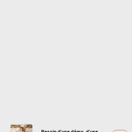
Besoin d'une démo, d'une