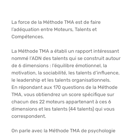
La force de la Méthode TMA est de faire 
l’adéquation entre Moteurs, Talents et 
Compétences. 
La Méthode TMA a établi un rapport intéressant 
nommé l’ADN des talents qui se construit autour 
de 6 dimensions : l’équilibre émotionnel, la 
motivation, la sociabilité, les talents d’influence, 
le leadership et les talents organisationnels. 
En répondant aux 170 questions de la Méthode 
TMA, vous obtiendrez un score spécifique sur 
chacun des 22 moteurs appartenant à ces 6 
dimensions et les talents (44 talents) qui vous 
correspondent. 
On parle avec la Méthode TMA de psychologie 