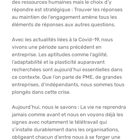
des ressources humaines mais le choix d’y 
répondre est stratégique : 
Trouver les réponses 
au maintien de l’engagement amène tous les 
éléments de réponses aux autres questions.
Avec les actualités liées à la Covid-19, nous 
vivons une période sans précédent en 
entreprise. Les aptitudes comme l’agilité, 
l’adaptabilité et la plasticité auparavant 
recherchées sont aujourd’hui essentielles dans 
ce contexte. Que l’on parle de PME, de grandes 
entreprises, d’indépendants, nous sommes tous 
plongés dans cette crise. 
Aujourd’hui, nous le savons : La vie ne reprendra 
jamais comme avant et nous en voyons déjà les 
signes avec notamment le télétravail qui 
s’installe durablement dans les organisations, 
obligeant chacun d’entre nous à se forger une 