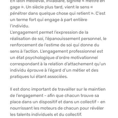
En latin médiéval, invadiare, signifie « mettre en 
gage ». Un siècle plus tard, vient le sens « 
pénétrer dans quelque chose qui retient ». C’est 
un terme fort qui engage à part entière 
l’individu. 
L'engagement permet l'expression de la 
réalisation de soi, l'épanouissement personnel, le 
renforcement de l'estime de soi qui donne du 
sens à l’action. L’engagement professionnel est 
un état psychologique 
d’ordre motivationnel
correspondant à la relation d’attachement qu’un 
individu éprouve à l’égard d’un métier et des 
pratiques lui étant associées. 
Il est donc important de travailler sur le maintien 
de l’engagement - afin que chacun trouve sa 
place dans un dispositif et dans un collectif - en 
nourrissant les moteurs de chacun pour révéler 
les talents individuels et du collectif.