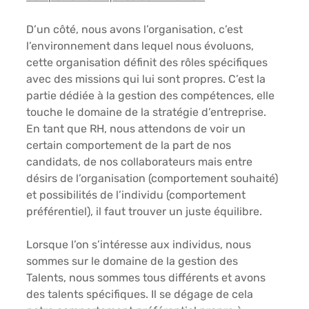
D’un côté, nous avons l’organisation, c’est 
l’environnement dans lequel nous évoluons, 
cette organisation définit des rôles spécifiques 
avec des missions qui lui sont propres. C’est la 
partie dédiée à la 
gestion des compétences
, elle 
touche le domaine de la stratégie d’entreprise.
En tant que RH, nous attendons de voir un 
certain comportement de la part de nos 
candidats, de nos collaborateurs mais entre 
désirs de l’organisation (comportement souhaité) 
et possibilités de l’individu (comportement 
préférentiel), il faut trouver un juste équilibre. 
Lorsque l’on s’intéresse aux individus, nous 
sommes sur le domaine de 
la gestion des 
Talents
, nous sommes tous différents et avons 
des talents spécifiques. Il se dégage de cela 