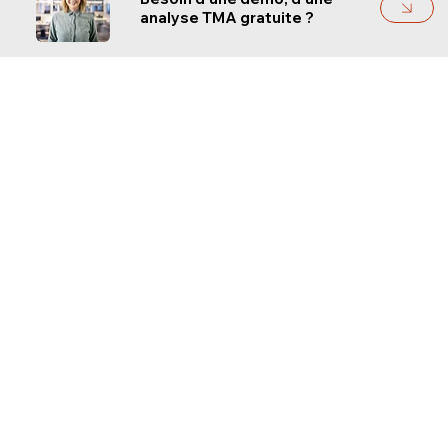
analyse TMA gratuite ?