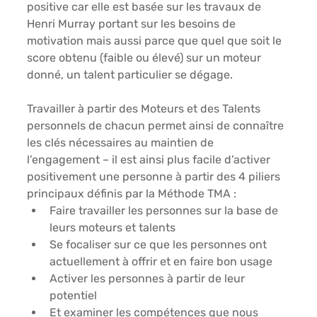
positive car elle est basée sur les travaux de 
Henri Murray portant sur les besoins de 
motivation mais aussi parce que quel que soit le 
score obtenu (faible ou élevé) sur un moteur 
donné, un talent particulier se dégage.
Travailler à partir des Moteurs et des Talents 
personnels de chacun permet ainsi de connaître 
les clés nécessaires au maintien de 
l’engagement – il est ainsi plus facile d’activer 
positivement une personne à partir des 4 piliers 
principaux définis par la Méthode TMA :
Faire travailler les personnes sur la base de 
leurs moteurs et talents
Se focaliser sur ce que les personnes ont 
actuellement à offrir et en faire bon usage
Activer les personnes à partir de leur 
potentiel
Et examiner les compétences que nous 