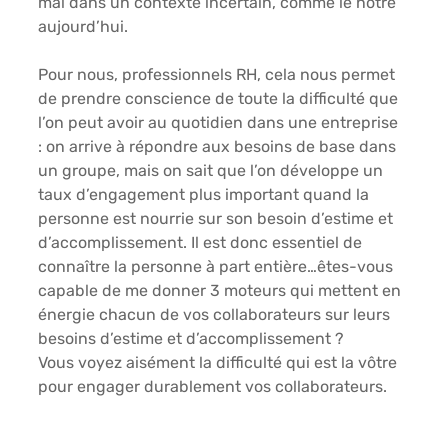
mal dans un contexte incertain, comme le nôtre 
aujourd’hui. 
Pour nous, professionnels RH, cela nous permet 
de prendre conscience de toute la difficulté que 
l’on peut avoir au quotidien dans une entreprise 
: on arrive à répondre aux besoins de base dans 
un groupe, mais on sait que l’on développe un 
taux d’engagement plus important quand la 
personne est nourrie sur son besoin d’estime et 
d’accomplissement. Il est donc essentiel de 
connaître la personne à part entière…êtes-vous 
capable de me donner 3 moteurs qui mettent en 
énergie chacun de vos collaborateurs sur leurs 
besoins d’estime et d’accomplissement ?
Vous voyez aisément la difficulté qui est la vôtre 
pour engager durablement vos collaborateurs.