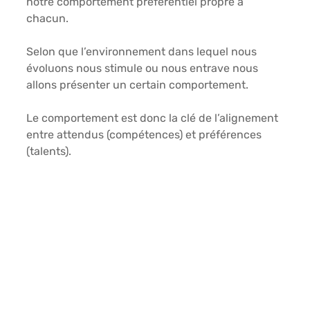
notre comportement préférentiel propre à 
chacun.
Selon que l’environnement dans lequel nous 
évoluons nous stimule ou nous entrave nous 
allons présenter un certain comportement.
Le comportement est donc la clé de l’alignement 
entre attendus (compétences) et préférences 
(talents).