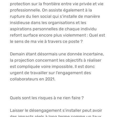
protection sur la frontière entre vie privée et vie 
professionnelle. On assiste également à la 
rupture du lien social qui s’installe de manière 
insidieuse dans les organisations et les 
aspirations personnelles de chaque individu 
refont surface encore plus violemment : 
Quel est 
le sens de ma vie à travers ce poste ?
Demain étant désormais une donnée incertaine, 
la projection concernant les objectifs à réaliser 
est compliquée voire impossible. Il est donc 
urgent de travailler sur l’engagement des 
collaborateurs en 2021. 
Quels sont les risques à ne rien faire ?
Laisser le désengagement s’installer peut avoir 
des impacts réels à long terme comme un taux 