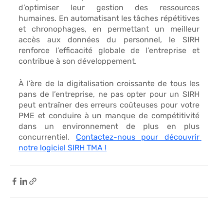
d’optimiser leur gestion des ressources 
humaines. En automatisant les tâches répétitives 
et chronophages, en permettant un meilleur 
accès aux données du personnel, le 
SIRH 
renforce l’efficacité globale 
de l’entreprise et 
contribue à son développement. 
À l’ère de la digitalisation croissante de tous les 
pans de l’entreprise, ne pas opter pour un SIRH 
peut entraîner des erreurs coûteuses pour votre 
PME et conduire à un manque de compétitivité 
dans un environnement de plus en plus 
concurrentiel. 
Contactez-nous pour découvrir 
notre logiciel SIRH TMA !