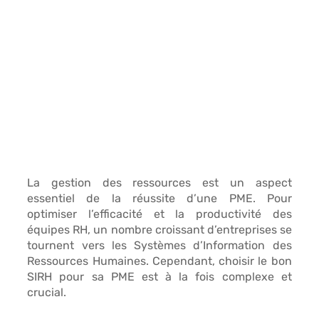
La gestion des ressources est un 
aspect 
essentiel de la réussite d’une PME.
 Pour 
optimiser l’efficacité et la productivité des 
équipes RH, un nombre croissant d’entreprises se 
tournent vers les 
Systèmes d’Information des 
Ressources Humaines
. Cependant, choisir le bon 
SIRH pour sa PME est à la fois complexe et 
crucial. 