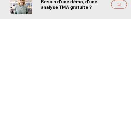
Besoin d'une démo, d'une
analyse TMA gratuite ?