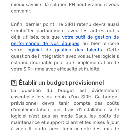
mieux savoir si la solution RH peut vraiment vous 
convenir. 
Enfin, dernier point : le SIRH retenu devra aussi 
s’emboîter parfaitement avec les autres outils 
déjà utilisés, tels que 
votre outil de gestion de 
performance de vos équipes
 ou bien encore 
votre 
logiciel de gestion des talents
. Cette 
question de l’intégration avec vos autres logiciels 
est incontournable pour que l’implémentation de 
votre SIRH rime avec efficacité et fluidité. 
3️⃣ Établir un budget prévisionnel 
La question du budget est évidemment 
essentielle lors du choix d’un SIRH. Ce budget 
prévisionnel devra tenir compte des 
coûts 
d’implémentation, des frais d’installation
 si le 
logiciel n’est pas en mode Saas, les coûts de 
maintenance et support client et les mises à jour 
à venir. Il faudra aussi tenir compte 
des frais de 