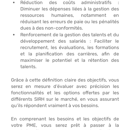
Réduction des coûts administratifs
 : 
Diminuer les dépenses liées à la gestion des 
ressources humaines, notamment en 
réduisant les erreurs de paie ou les pénalités 
dues à des non-conformités. 
Renforcement de la gestion des talents
 et du 
développement des salariés : Faciliter le 
recrutement, les évaluations, les formations 
et la planification des carrières, afin de 
maximiser le potentiel et la rétention des 
talents. 
Grâce à cette définition claire des objectifs, vous 
serez en mesure d’
évaluer avec précision
 les 
fonctionnalités et les options offertes par les 
différents SIRH sur le marché, en vous assurant 
qu’ils répondent vraiment à vos besoins. 
En comprenant les besoins et les objectifs de 
votre PME, vous serez 
prêt à passer à la 