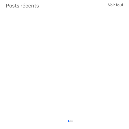
Posts récents
Voir tout