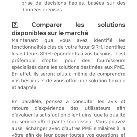
prise de décisions fiables, basées sur des 
données précises. 
2️⃣ Comparer les solutions 
disponibles sur le marché
Maintenant que vous avez identifié les 
fonctionnalités clés de votre futur SIRH, identifiez 
les éditeurs SIRH 
répondants à vos besoins. Il est 
préférable d’opter pour des 
fournisseurs 
spécialisés
 dans les solutions destinées aux PME. 
En effet, ils seront plus à même de comprendre 
vos besoins et de vous offrir une solution flexible 
et adaptée. 
En parallèle, pensez à 
consulter les avis
 et 
retours d’expérience des utilisateurs afin 
d’évaluer la satisfaction client ainsi que la qualité 
du service offert par le fournisseur. Vous pouvez 
aussi 
échanger avec d’autres PME
 similaires à la 
vôtre afin de leur poser toutes vos questions et 