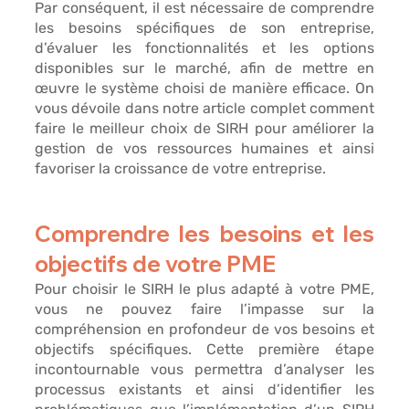
Par conséquent, il est nécessaire de comprendre 
les 
besoins spécifiques de son entreprise
, 
d’évaluer les fonctionnalités et les
 options 
disponibles sur le marché,
 afin de mettre en 
œuvre le système choisi de manière efficace. On 
vous dévoile dans notre article complet comment 
faire le meilleur choix de SIRH
 pour améliorer la 
gestion de vos ressources humaines et ainsi 
favoriser la croissance de votre entreprise. 
Comprendre les besoins et les 
objectifs de votre PME 
Pour choisir le SIRH le plus adapté à votre PME, 
vous ne pouvez faire l’impasse sur la 
compréhension en profondeur de vos besoins et 
objectifs spécifiques. Cette première étape 
incontournable vous permettra d’analyser les 
processus existants et ainsi d
’identifier les 