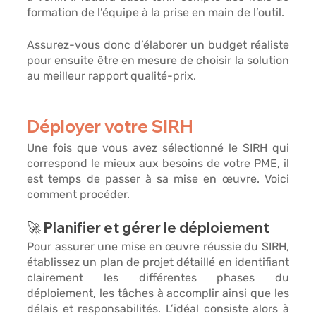
formation de l’équipe
 à la prise en main de l’outil. 
Assurez-vous donc d’élaborer un budget réaliste 
pour ensuite être en mesure de choisir la solution 
au meilleur rapport qualité-prix. 
Déployer votre SIRH 
Une fois que vous avez sélectionné le SIRH qui 
correspond le mieux aux besoins de votre PME, il 
est temps de passer à sa mise en œuvre. Voici 
comment procéder. 
🚀 Planifier et gérer le déploiement 
Pour assurer une mise en œuvre réussie du SIRH, 
établissez un 
plan de projet détaillé 
en identifiant 
clairement les différentes phases du 
déploiement, les tâches à accomplir ainsi que les 
délais et responsabilités. L’idéal consiste alors à 