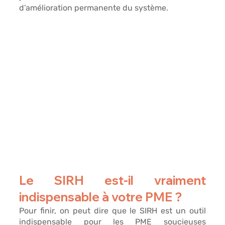
d’amélioration permanente du système.
Le SIRH est-il vraiment 
indispensable à votre PME ? 
Pour finir, on peut dire que 
le SIRH est un outil 
indispensable pour les PME
 soucieuses 