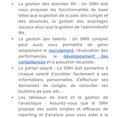
La gestion des données RH
 : Un SIRH doit 
vous proposer les fonctionnalités de base 
telles que la gestion de la paie, des congés et 
des absences, la gestion des avantages 
sociaux ainsi que la gestion de l’administratif 
RH ; 
La gestion des talents
 : Un SIRH complet 
peut aussi vous permettre de gérer 
simplement le 
recrutement
, l’évaluation des 
performances, le 
développement des 
compétences
 et la passation de poste ; 
Le portail salarié 
: Le SIRH doit permettre à 
chaque salarié d’accéder facilement à ses 
informations personnelles, d’effectuer ses 
demandes de congés, de consulter ses 
bulletins de paie, etc. ; 
Les tableaux de bord et la gestion de 
l’analytique
 : Assurez-vous que le SIRH 
propose des outils simples et efficaces de 
reporting et d’analyse pour vous aider à la 