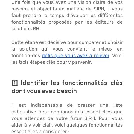
Une fois que vous avez une vision claire de vos 
besoins et objectifs en matière de SIRH, il vous 
faut prendre le temps d’
évaluer les différentes 
fonctionnalités
 proposées par les éditeurs de 
solutions RH. 
Cette étape est décisive pour comparer et choisir 
la solution qui vous convient le mieux en 
fonction des 
défis que vous avez à relever
. Voici 
les trois étapes clés pour y parvenir. 
1️⃣ Identifier les fonctionnalités clés 
dont vous avez besoin 
Il est indispensable de dresser une liste 
exhaustive des fonctionnalités essentielles que 
vous attendez de votre futur SIRH. Pour vous 
aider à y voir clair, voici quelques fonctionnalités 
essentielles à considérer : 