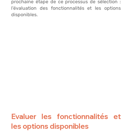
prochaine étape
 de ce processus de sélection : 
l’évaluation des fonctionnalités et les options 
disponibles. 
Evaluer les fonctionnalités et 
les options disponibles 