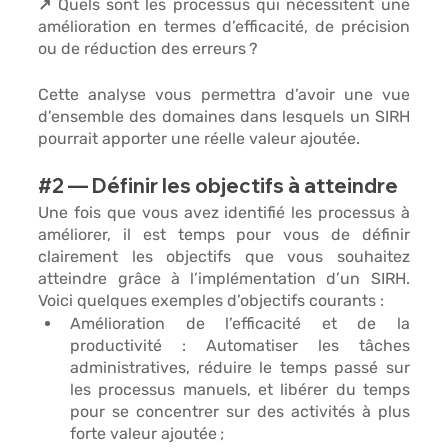
↗️ Quels sont les processus qui nécessitent une 
amélioration en termes d’efficacité,
 de précision 
ou de réduction des erreurs ? 
Cette analyse vous permettra d’avoir une vue 
d’ensemble des domaines dans lesquels un SIRH 
pourrait apporter une réelle valeur ajoutée. 
#2
 — Définir les objectifs à atteindre 
Une fois que vous avez identifié les processus à 
améliorer, il est temps pour vous de 
définir 
clairement les objectifs
 que vous souhaitez 
atteindre grâce à l’implémentation d’un SIRH. 
Voici quelques exemples d’objectifs courants : 
Amélioration de l’efficacité et de la 
productivité
 : Automatiser les tâches 
administratives, réduire le temps passé sur 
les processus manuels, et libérer du temps 
pour se concentrer sur des activités à plus 
forte valeur ajoutée ; 