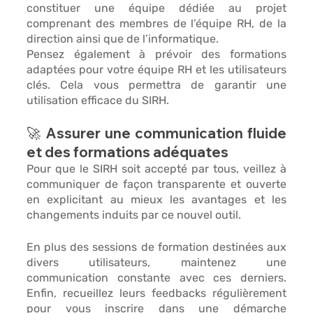
constituer une 
équipe dédiée au projet
comprenant des membres de l’équipe RH, de la 
direction ainsi que de l’informatique. 
Pensez également à prévoir des 
formations 
adaptées 
pour votre équipe RH et les utilisateurs 
clés. Cela vous permettra de 
garantir une 
utilisation efficace du SIRH. 
🚀 Assurer une communication fluide 
et des formations adéquates
Pour que le SIRH soit accepté par tous, veillez à 
communiquer de façon transparente et ouverte 
en 
explicitant au mieux les avantages et les 
changements induits par ce nouvel outil. 
En plus des sessions de formation destinées aux 
divers utilisateurs, maintenez une 
communication constante avec ces derniers. 
Enfin, 
recueillez leurs feedbacks régulièrement
pour vous inscrire dans une démarche 