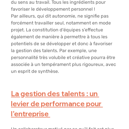
du sens au travail. Tous les ingrédients pour 
favoriser le développement personnel ! 
Par ailleurs, qui dit autonomie, ne signifie pas 
forcément travailler seul, notamment en mode 
projet. La constitution d'équipes s'effectue 
également de manière à permettre à tous les 
potentiels de se développer et donc à favoriser 
la gestion des talents. Par exemple, une 
personnalité très volubile et créative pourra être 
associée à un tempérament plus rigoureux, avec 
un esprit de synthèse. 
La gestion des talents : un 
levier de performance pour 
l'entreprise 