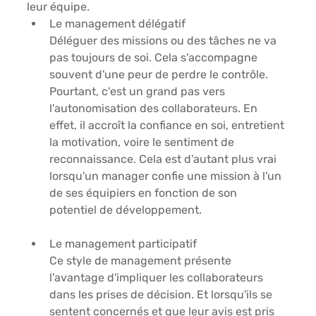
leur équipe. 
Le management délégatif
Déléguer des missions ou des tâches ne va 
pas toujours de soi. Cela s'accompagne 
souvent d'une peur de perdre le contrôle. 
Pourtant, c'est un grand pas vers 
l'autonomisation des collaborateurs. En 
effet, il accroît la confiance en soi, entretient 
la motivation, voire le sentiment de 
reconnaissance. Cela est d'autant plus vrai 
lorsqu'un manager confie une mission à l'un 
de ses équipiers en fonction de son 
potentiel de développement.
Le management participatif
Ce style de management présente 
l'avantage d'impliquer les collaborateurs 
dans les prises de décision. Et lorsqu'ils se 
sentent concernés et que leur avis est pris 