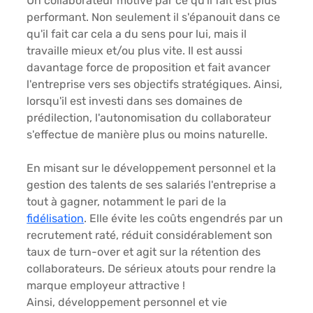
Un collaborateur motivé par ce qu'il fait est plus 
performant. Non seulement il s'épanouit dans ce 
qu'il fait car cela a du sens pour lui, mais il 
travaille mieux et/ou plus vite. Il est aussi 
davantage force de proposition et fait avancer 
l'entreprise vers ses objectifs stratégiques. Ainsi, 
lorsqu'il est investi dans ses domaines de 
prédilection, l'autonomisation du collaborateur 
s'effectue de manière plus ou moins naturelle. 
En misant sur le développement personnel et la 
gestion des talents de ses salariés l'entreprise a 
tout à gagner, notamment le pari de la 
fidélisation
. Elle évite les coûts engendrés par un 
recrutement raté, réduit considérablement son 
taux de turn-over et agit sur la rétention des 
collaborateurs. De sérieux atouts pour rendre la 
marque employeur attractive ! 
Ainsi, développement personnel et vie 