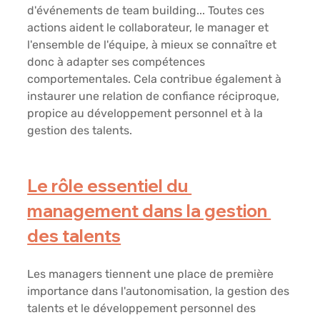
d'événements de team building... Toutes ces 
actions aident le collaborateur, le manager et 
l'ensemble de l'équipe, à mieux se connaître et 
donc à adapter ses compétences 
comportementales. Cela contribue également à 
instaurer une relation de confiance réciproque, 
propice au développement personnel et à la 
gestion des talents. 
Le rôle essentiel du 
management dans la gestion 
des talents
Les managers tiennent une place de première 
importance dans l'autonomisation, la gestion des 
talents et le développement personnel des 