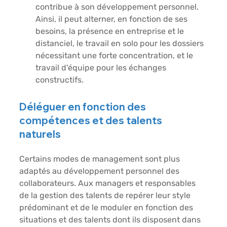
contribue à son développement personnel. 
Ainsi, il peut alterner, en fonction de ses 
besoins, la présence en entreprise et le 
distanciel, le travail en solo pour les dossiers 
nécessitant une forte concentration, et le 
travail d'équipe pour les échanges 
constructifs. 
Déléguer en fonction des 
compétences et des talents 
naturels 
Certains modes de management sont plus 
adaptés au développement personnel des 
collaborateurs. Aux managers et responsables 
de la gestion des talents de repérer leur style 
prédominant et de le moduler en fonction des 
situations et des talents dont ils disposent dans 