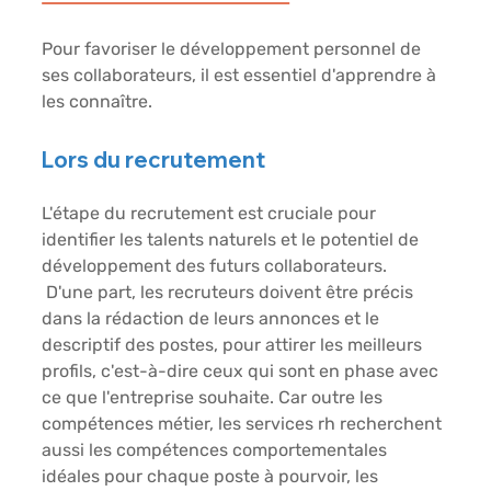
Pour favoriser le développement personnel de 
ses collaborateurs, il est essentiel d'apprendre à 
les connaître. 
Lors du recrutement 
L'étape du recrutement est cruciale pour 
identifier les talents naturels et le potentiel de 
développement des futurs collaborateurs.
 D'une part, les recruteurs doivent être précis 
dans la rédaction de leurs annonces et le 
descriptif des postes, pour attirer les meilleurs 
profils, c'est-à-dire ceux qui sont en phase avec 
ce que l'entreprise souhaite. Car outre les 
compétences métier, les services rh recherchent 
aussi les compétences comportementales 
idéales pour chaque poste à pourvoir, les 