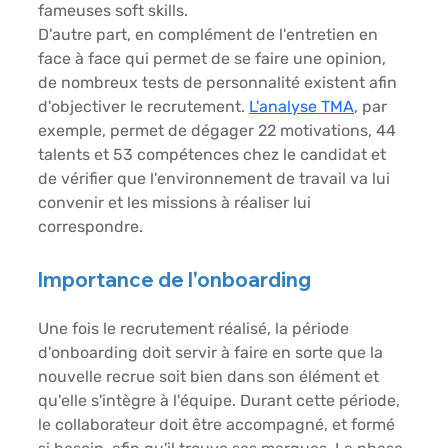
fameuses soft skills. 
D'autre part, en complément de l'entretien en 
face à face qui permet de se faire une opinion, 
de nombreux tests de personnalité existent afin 
d'objectiver le recrutement. 
L'analyse TMA
, par 
exemple, permet de dégager 22 motivations, 44 
talents et 53 compétences chez le candidat et 
de vérifier que l'environnement de travail va lui 
convenir et les missions à réaliser lui 
correspondre. 
Importance de l'onboarding 
Une fois le recrutement réalisé, la période 
d'onboarding doit servir à faire en sorte que la 
nouvelle recrue soit bien dans son élément et 
qu'elle s'intègre à l'équipe. Durant cette période, 
le collaborateur doit être accompagné, et formé 