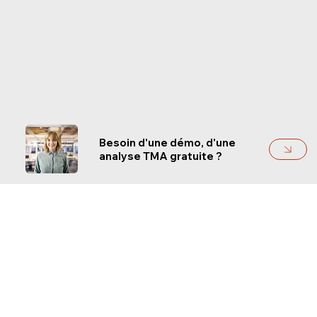
Besoin d'une démo, d'une
analyse TMA gratuite ?