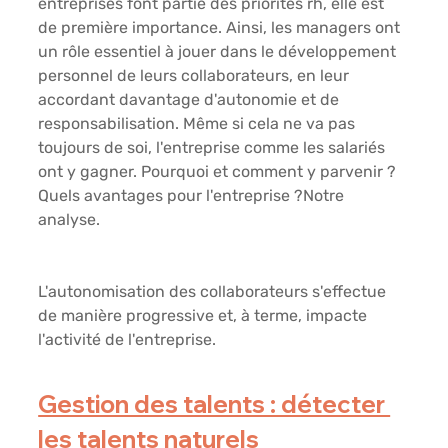
entreprises font partie des priorités rh, elle est 
de première importance. Ainsi, les managers ont 
un rôle essentiel à jouer dans le développement 
personnel de leurs collaborateurs, en leur 
accordant davantage d'autonomie et de 
responsabilisation. Même si cela ne va pas 
toujours de soi, l'entreprise comme les salariés 
ont y gagner. Pourquoi et comment y parvenir ? 
Quels avantages pour l'entreprise ?Notre 
analyse. 
L'autonomisation des collaborateurs s'effectue 
de manière progressive et, à terme, impacte 
l'activité de l'entreprise. 
Gestion des talents : détecter 
les talents naturels 