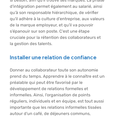
si besoin, afin qu'il trouve ses marques. La phase 
d'intégration permet également au salarié, ainsi 
qu'à son responsable hiérarchique, de vérifier 
qu'il adhère à la culture d'entreprise, aux valeurs 
de la marque employeur, et qu'il va pouvoir 
s'épanouir sur son poste. C'est une étape 
cruciale pour la rétention des collaborateurs et 
la gestion des talents. 
Installer une relation de confiance 
Donner au collaborateur toute son autonomie 
prend du temps. Apprendre à le connaître est un 
préalable qui peut être favorisé par le 
développement de relations formelles et 
informelles. Ainsi, l'organisation de points 
réguliers, individuels et en équipe, est tout aussi 
importante que les relations informelles tissées 
autour d'un café, de déjeuners communs, 