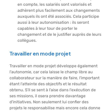
en compte, les salariés sont valorisés et 
adhèrent plus facilement aux changements 
auxquels ils ont été associés. Cela participe 
aussi à leur autonomisation : ils seront 
capables à leur tour de porter le 
changement et de le justifier auprès de leurs 
collègues. 
Travailler en mode projet 
Travailler en mode projet développe également 
l'autonomie, car cela laisse le champ libre au 
collaborateur sur la manière de faire, l'important 
étant l'atteinte des objectifs et le résultat 
obtenu. S'il se sent à l'aise dans l'exécution de 
ses missions, il osera prendre davantage 
d'initiatives. Non seulement lui confier des 
projets le responsabilise mais encore cela donne 