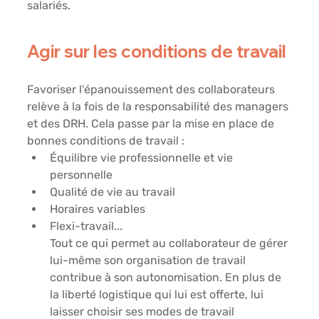
salariés. 
Agir sur les conditions de travail 
Favoriser l'épanouissement des collaborateurs 
relève à la fois de la responsabilité des managers 
et des DRH. Cela passe par la mise en place de 
bonnes conditions de travail : 
Équilibre vie professionnelle et vie 
personnelle 
Qualité de vie au travail 
Horaires variables 
Flexi-travail... 
Tout ce qui permet au collaborateur de gérer 
lui-même son organisation de travail 
contribue à son autonomisation. En plus de 
la liberté logistique qui lui est offerte, lui 
laisser choisir ses modes de travail 