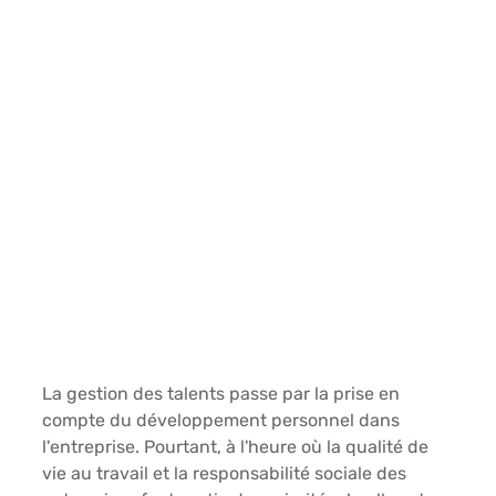
La gestion des talents passe par la prise en 
compte du développement personnel dans 
l'entreprise. Pourtant, à l'heure où la qualité de 
vie au travail et la responsabilité sociale des 