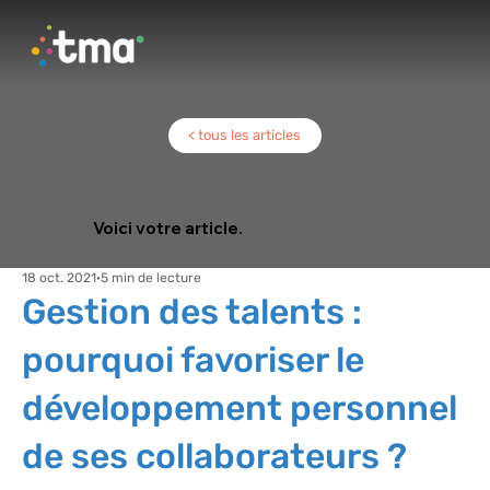
< tous les articles
Voici votre article.
18 oct. 2021
5 min de lecture
Gestion des talents :
pourquoi favoriser le
développement personnel
de ses collaborateurs ?