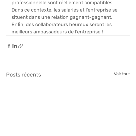
professionnelle sont réellement compatibles. 
Dans ce contexte, les salariés et l'entreprise se 
situent dans une relation gagnant-gagnant. 
Enfin, des collaborateurs heureux seront les 
meilleurs ambassadeurs de l'entreprise ! 
Posts récents
Voir tout