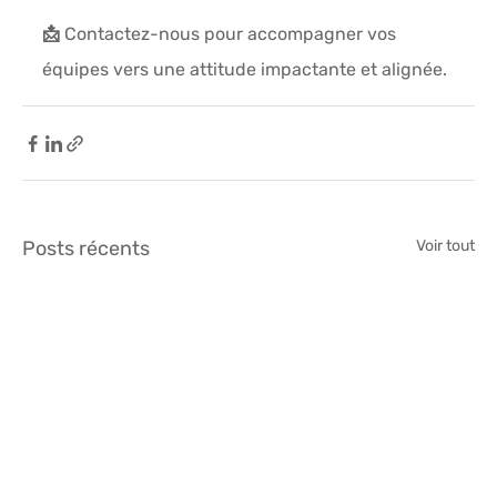
📩 Contactez-nous pour accompagner vos 
équipes vers une 
attitude impactante et alignée
.
Posts récents
Voir tout