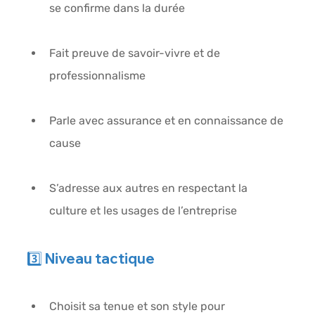
se confirme dans la durée
Fait preuve de savoir-vivre et de 
professionnalisme
Parle avec assurance et en connaissance de 
cause
S’adresse aux autres en respectant la 
culture et les usages de l’entreprise
3️⃣ Niveau 
tactique
Choisit sa tenue et son style pour 