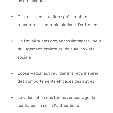
ce qui bloque ?
Des mises en situation
 : présentations, 
rencontres clients, simulations d’entretiens
Un travail sur les croyances limitantes
 : peur 
du jugement, crainte du ridicule, anxiété 
sociale
L’observation active
 : identifier et s’inspirer 
des comportements efficaces des autres
La valorisation des forces
 : encourager la 
confiance en soi et l’authenticité