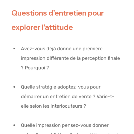
Questions d’entretien pour 
explorer l’attitude
Avez-vous déjà donné une première 
impression différente de la perception finale 
? Pourquoi ?
Quelle stratégie adoptez-vous pour 
démarrer un entretien de vente ? Varie-t-
elle selon les interlocuteurs ?
Quelle impression pensez-vous donner 