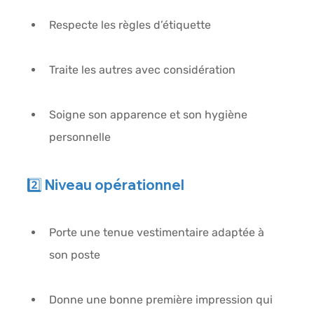
Respecte les règles d’étiquette
Traite les autres avec considération
Soigne son apparence et son hygiène 
personnelle
2️⃣ Niveau 
opérationnel
Porte une tenue vestimentaire adaptée à 
son poste
Donne une bonne première impression qui 