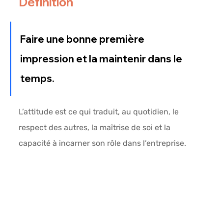
Définition
Faire une bonne première 
impression et la maintenir dans le 
temps.
L’attitude est ce qui traduit, au quotidien, le 
respect des autres, la maîtrise de soi et la 
capacité à incarner son rôle dans l’entreprise.