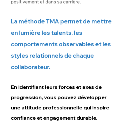
positivement et dans sa carrière.
La 
méthode TMA
 permet de mettre 
en lumière les talents, les 
comportements observables et les 
styles relationnels de chaque 
collaborateur. 
En identifiant leurs forces et axes de 
progression, vous pouvez développer 
une attitude professionnelle qui inspire 
confiance et engagement durable.