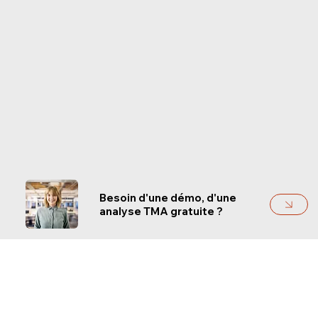
Besoin d'une démo, d'une
analyse TMA gratuite ?