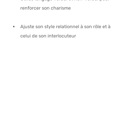
renforcer son charisme
Ajuste son style relationnel à son rôle et à 
celui de son interlocuteur