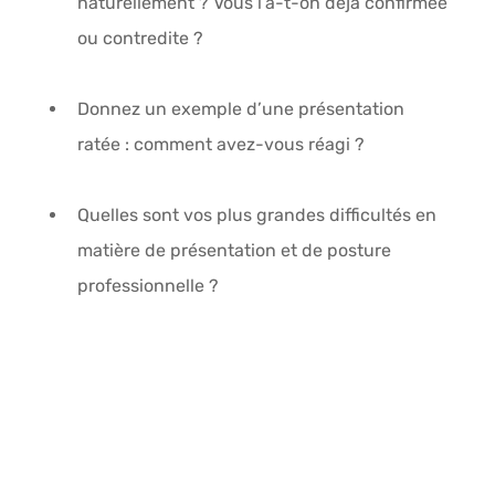
naturellement ? Vous l’a-t-on déjà confirmée 
ou contredite ?
Donnez un exemple d’une présentation 
ratée : comment avez-vous réagi ?
Quelles sont vos plus grandes difficultés en 
matière de présentation et de posture 
professionnelle ?