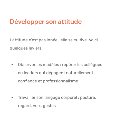
Développer son attitude
L’attitude n’est pas innée : elle se cultive. Voici 
quelques leviers :
Observer les modèles
 : repérer les collègues 
ou leaders qui dégagent naturellement 
confiance et professionnalisme
Travailler son langage corporel
 : posture, 
regard, voix, gestes