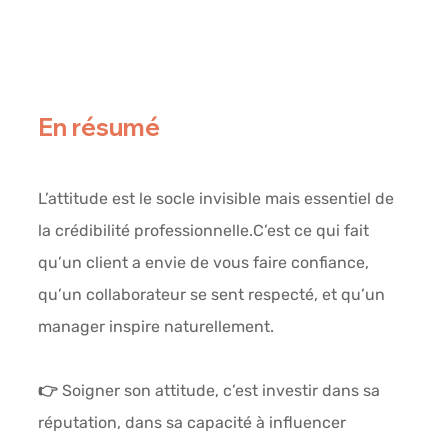
En résumé
L’attitude est le 
socle invisible mais essentiel
 de 
la crédibilité professionnelle.C’est ce qui fait 
qu’un client a envie de vous faire confiance, 
qu’un collaborateur se sent respecté, et qu’un 
manager inspire naturellement.
👉 Soigner son attitude, c’est investir dans sa 
réputation, dans sa capacité à influencer 