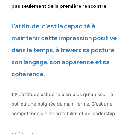
pas seulement de la première rencontre 
L’attitude, c’est la capacité à 
maintenir cette impression positive 
dans le temps, à travers sa posture, 
son langage, son apparence et sa 
cohérence.
👉 L’attitude est donc bien plus qu’un sourire 
poli ou une poignée de main ferme. C’est une 
compétence clé de crédibilité et de leadership.