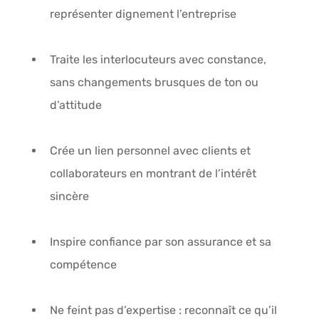
représenter dignement l’entreprise
Traite les interlocuteurs avec constance, 
sans changements brusques de ton ou 
d’attitude
Crée un lien personnel avec clients et 
collaborateurs en montrant de l’intérêt 
sincère
Inspire confiance par son assurance et sa 
compétence
Ne feint pas d’expertise : reconnaît ce qu’il 