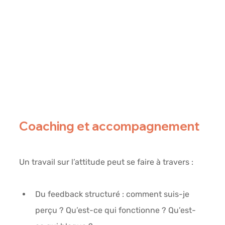
Coaching et accompagnement
Un travail sur l’attitude peut se faire à travers :
Du feedback structuré
 : comment suis-je 
perçu ? Qu’est-ce qui fonctionne ? Qu’est-