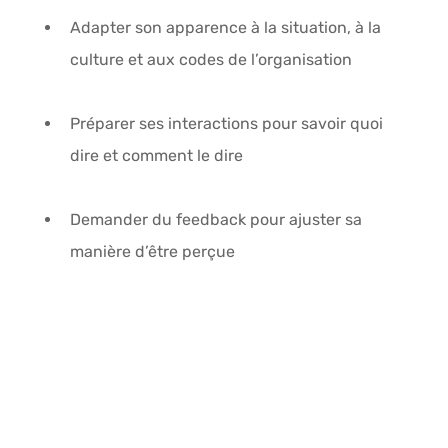
Adapter son apparence
 à la situation, à la 
culture et aux codes de l’organisation
Préparer ses interactions
 pour savoir quoi 
dire et comment le dire
Demander du feedback
 pour ajuster sa 
manière d’être perçue