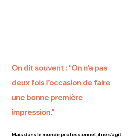
On dit souvent : “On n’a pas 
deux fois l’occasion de faire 
une bonne première 
impression.”
Mais dans le monde professionnel, il ne s’agit 