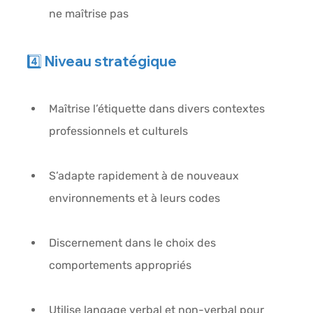
ne maîtrise pas
4️⃣ Niveau 
stratégique
Maîtrise l’étiquette dans divers contextes 
professionnels et culturels
S’adapte rapidement à de nouveaux 
environnements et à leurs codes
Discernement dans le choix des 
comportements appropriés
Utilise langage verbal et non-verbal pour 