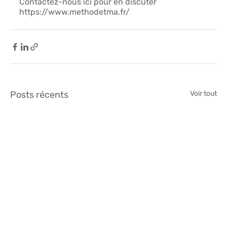
Contactez-nous ici pour en discuter 
https://www.methodetma.fr/
Posts récents
Voir tout