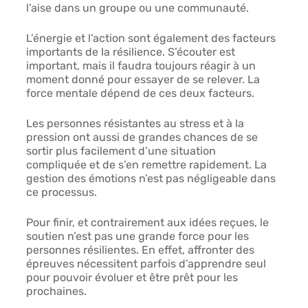
l’aise dans un groupe ou une communauté. 
L’énergie et l’action
 sont également des facteurs 
importants de la résilience. S’écouter est 
important, mais il faudra toujours réagir à un 
moment donné pour essayer de se relever. La 
force mentale dépend de ces deux facteurs. 
Les personnes 
résistantes au stress et à la 
pression
 ont aussi de grandes chances de se 
sortir plus facilement d’une situation 
compliquée et de s’en remettre rapidement. La 
gestion des émotions n’est pas négligeable dans 
ce processus. 
Pour finir, et contrairement aux idées reçues, le 
soutien 
n’est pas une grande force pour les 
personnes résilientes. En effet, affronter des 
épreuves nécessitent parfois d’apprendre seul 
pour pouvoir évoluer et être prêt pour les 
prochaines. 