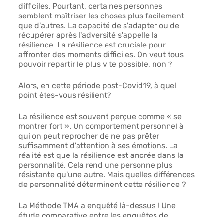
difficiles. Pourtant, certaines personnes 
semblent maîtriser les choses plus facilement 
que d'autres. La capacité de s'adapter ou de 
récupérer après l'adversité s'appelle la 
résilience. La résilience est cruciale pour 
affronter des moments difficiles. On veut tous 
pouvoir repartir le plus vite possible, non ?
Alors, en cette période post-Covid19, à quel 
point êtes-vous résilient?
La résilience est souvent perçue comme « se 
montrer fort ». Un comportement personnel à 
qui on peut reprocher de ne pas prêter 
suffisamment d'attention à ses émotions. La 
réalité est que la résilience est ancrée dans la 
personnalité. Cela rend une personne plus 
résistante qu'une autre. Mais quelles différences 
de personnalité déterminent cette résilience ?
La Méthode TMA a enquêté là-dessus ! Une 
étude comparative entre les enquêtes de 