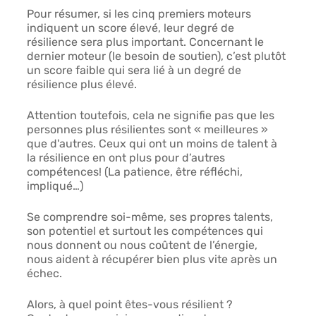
Pour résumer, si les cinq premiers moteurs 
indiquent un score élevé, leur degré de 
résilience sera plus important. Concernant le 
dernier moteur (le besoin de soutien), c’est plutôt 
un score faible qui sera lié à un degré de 
résilience plus élevé. 
Attention toutefois, cela ne signifie pas que les 
personnes plus résilientes sont « meilleures » 
que d'autres. Ceux qui ont un moins de talent à 
la résilience en ont plus pour d’autres 
compétences! (La patience, être réfléchi, 
impliqué…) 
Se comprendre soi-même, ses propres talents, 
son potentiel et surtout les compétences qui 
nous donnent ou nous coûtent de l’énergie, 
nous aident à récupérer bien plus vite après un 
échec.
Alors, à quel point êtes-vous résilient ? 