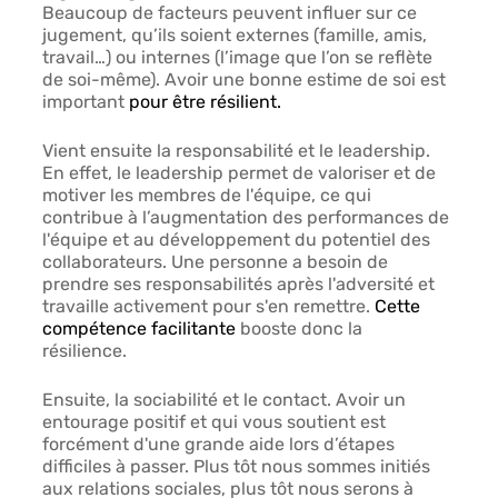
Beaucoup de facteurs peuvent influer sur ce 
jugement, qu’ils soient externes (famille, amis, 
travail…) ou internes (l’image que l’on se reflète 
de soi-même). Avoir une bonne estime de soi est 
important
pour être résilient.
Vient ensuite 
la responsabilité et le leadership. 
En effet, le leadership permet de valoriser et de 
motiver les membres de l'équipe, ce qui 
contribue à l’augmentation des performances de 
l'équipe et au développement du potentiel des 
collaborateurs. Une personne a besoin de 
prendre ses responsabilités après l'adversité et 
travaille activement pour s'en remettre. 
Cette 
compétence facilitante 
booste donc la 
résilience. 
Ensuite, la
 sociabilité et le contact. 
Avoir un 
entourage positif et qui vous soutient est 
forcément d'une grande aide lors d’étapes 
difficiles à passer. Plus tôt nous sommes initiés 
aux relations sociales, plus tôt nous serons à 