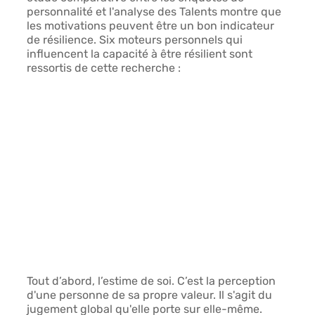
personnalité et l'analyse des Talents montre que 
les motivations peuvent être un bon indicateur 
de résilience. Six moteurs personnels qui 
influencent la capacité à être résilient sont 
ressortis de cette recherche :
Tout d’abord, 
l’estime de soi
. C’est la perception 
d'une personne de sa propre valeur. Il s'agit du 
jugement global qu'elle porte sur elle-même. 