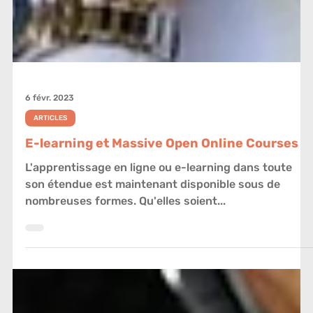
6 févr. 2023
ARTICLES
E-learning et Massive Open Online Courses
L'apprentissage en ligne ou e-learning dans toute
son étendue est maintenant disponible sous de
nombreuses formes. Qu'elles soient...