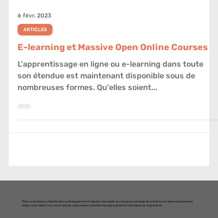
6 févr. 2023
ARTICLES
E-learning et Massive Open Online Courses
L'apprentissage en ligne ou e-learning dans toute
son étendue est maintenant disponible sous de
nombreuses formes. Qu'elles soient...