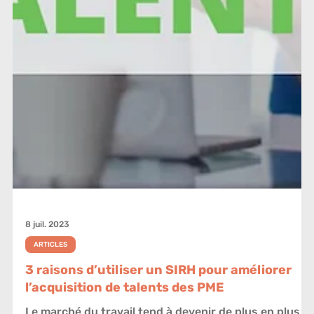
8 juil. 2023
ARTICLES
3 raisons d’utiliser un SIRH pour améliorer