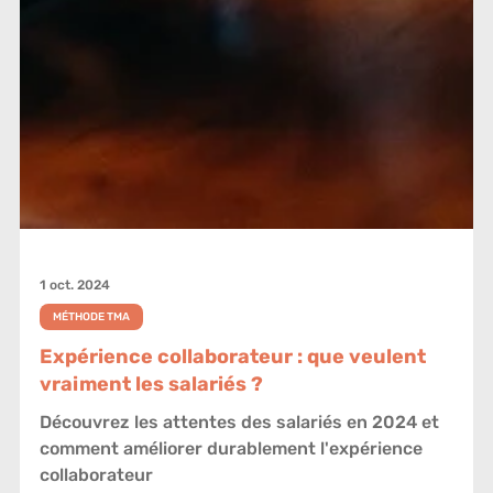
1 oct. 2024
MÉTHODE TMA
Expérience collaborateur : que veulent
vraiment les salariés ?
Découvrez les attentes des salariés en 2024 et