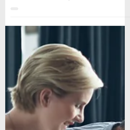
Passer à la semaine de 4 jours : est-ce vraiment une
bonne idée ? Découvrez les avantages et
inconvénients de cette organisation du travail