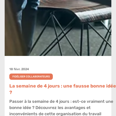
18 févr. 2024
FIDÉLISER COLLABORATEURS
La semaine de 4 jours : une fausse bonne idée
?