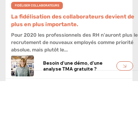
Besoin d'une démo, d'une
analyse TMA gratuite ?
5 nov. 2020
FIDÉLISER COLLABORATEURS