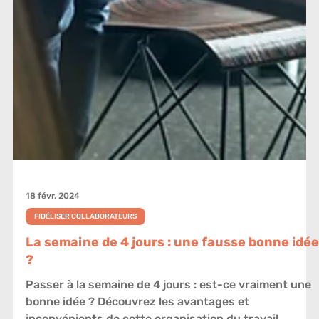
18 févr. 2024
FIDÉLISER COLLABORATEURS