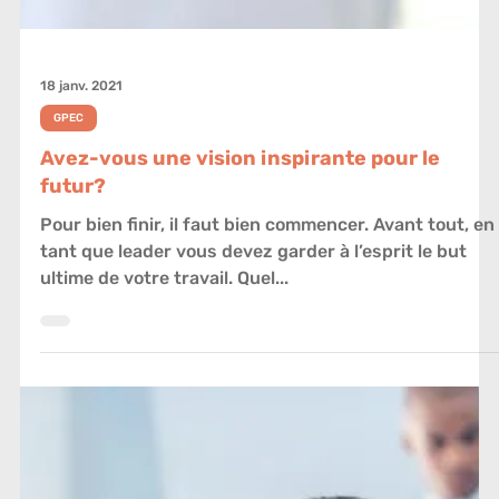
18 janv. 2021
GPEC