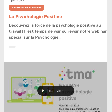
Load video
1 juin 2021
RESSOURCES HUMAINES
La Psychologie Positive
Découvrez la force de la psychologie positive au
travail ! Il est temps de voir ou revoir notre webinar
spécial sur la Psychologie...