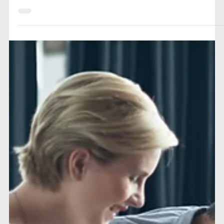
comment améliorer durablement l'expérience
collaborateur