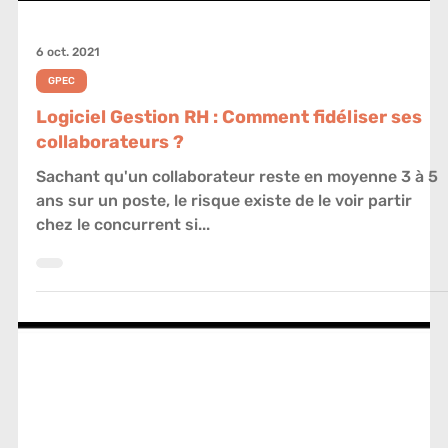
6 oct. 2021
GPEC
Logiciel Gestion RH : Comment fidéliser ses
collaborateurs ?
Sachant qu'un collaborateur reste en moyenne 3 à 5
ans sur un poste, le risque existe de le voir partir
chez le concurrent si...