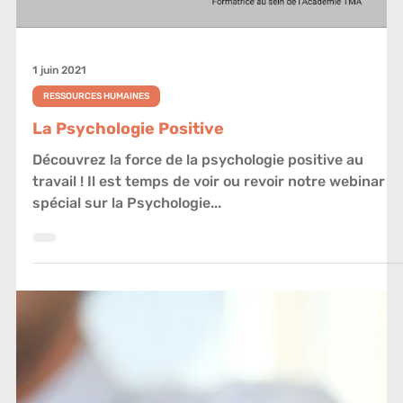
Load video
1 juin 2021
RESSOURCES HUMAINES
La Psychologie Positive
Découvrez la force de la psychologie positive au
travail ! Il est temps de voir ou revoir notre webinar
spécial sur la Psychologie...