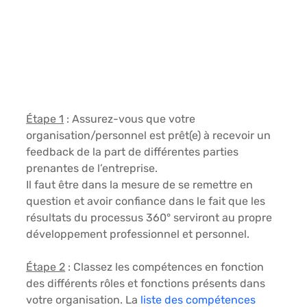
Étape 1
: 
Assurez-vous que votre 
organisation/personnel est prêt(e) à recevoir un 
feedback de la part de différentes parties 
prenantes de l’entreprise
. 
Il faut être dans la mesure de se remettre en 
question et avoir confiance dans le fait que les 
résultats du processus 360° serviront au propre 
développement professionnel et personnel. 
Étape 2
: 
Classez les compétences en fonction 
des différents rôles et fonctions présents dans 
votre organisation
. La 
liste des compétences 