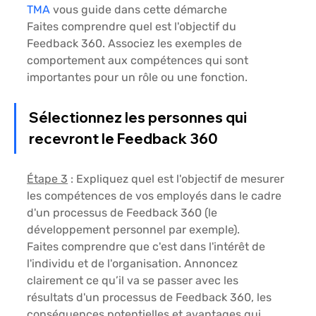
TMA
 vous guide dans cette démarche 
Faites comprendre quel est l'objectif du 
Feedback 360. Associez les exemples de 
comportement aux compétences qui sont 
importantes pour un rôle ou une fonction. 
Sélectionnez les personnes qui 
recevront le Feedback 360 
Étape 3
 : Expliquez quel est l'objectif de mesurer 
les compétences de vos employés dans le cadre 
d'un processus de Feedback 360 
(le 
développement personnel par exemple). 
Faites comprendre que c'est dans l'intérêt de 
l'individu et de l'organisation. Annoncez 
clairement ce qu’il va se passer avec les 
résultats d'un processus de Feedback 360, les 
conséquences potentielles et avantages qui 