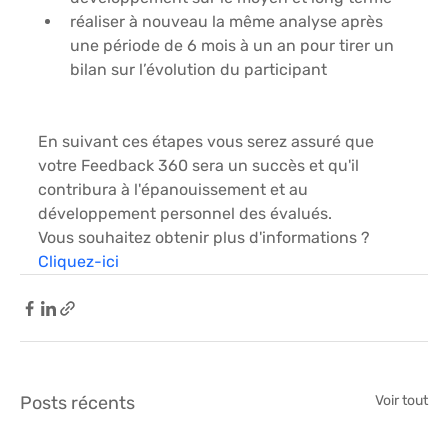
réaliser à nouveau la même analyse après 
une période de 6 mois à un an pour tirer un 
bilan sur l’évolution du participant
En suivant ces étapes vous serez assuré que 
votre Feedback 360 sera un succès et qu'il 
contribura à l'épanouissement et au 
développement personnel des évalués. 
Vous souhaitez obtenir plus d'informations ? 
Cliquez-ici
Posts récents
Voir tout