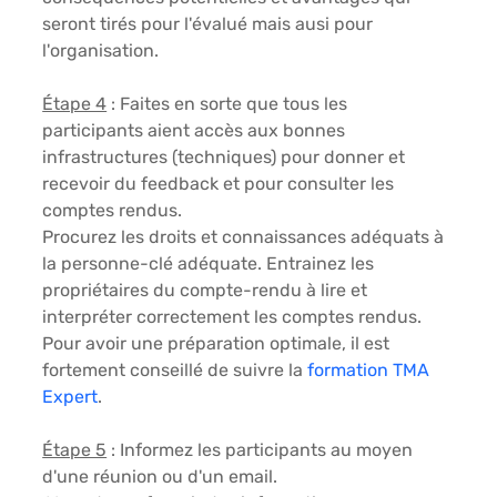
seront tirés pour l'évalué mais ausi pour 
l'organisation. 
Étape 4
 : 
Faites en sorte que tous les 
participants aient accès aux bonnes 
infrastructures (techniques) pour donner et 
recevoir du feedback et pour consulter les 
comptes rendus
. 
Procurez les droits et connaissances adéquats à 
la personne-clé adéquate. Entrainez les 
propriétaires du compte-rendu à lire et 
interpréter correctement les comptes rendus. 
Pour avoir une préparation optimale, il est 
fortement conseillé de suivre la 
formation TMA 
Expert
.
Étape 5
 : 
Informez les participants au moyen 
d'une réunion ou d'un email
. 