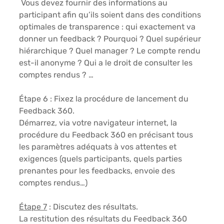
 Vous devez fournir des informations au 
participant afin qu’ils soient dans des conditions 
optimales de transparence : qui exactement va 
donner un feedback ? Pourquoi ? Quel supérieur 
hiérarchique ? Quel manager ? Le compte rendu 
est-il anonyme ? Qui a le droit de consulter les 
comptes rendus ? …
Étape 6 : Fixez la procédure de lancement du 
Feedback 360
. 
Démarrez, via votre navigateur internet, la 
procédure du Feedback 360 en précisant tous 
les paramètres adéquats à vos attentes et 
exigences (quels participants, quels parties 
prenantes pour les feedbacks, envoie des 
comptes rendus…)
Étape 7
 : 
Discutez des résultats
. 
La restitution des résultats du Feedback 360 