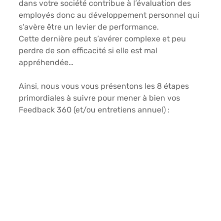
dans votre société contribue à l’évaluation des 
employés donc au développement personnel qui 
s’avère être un levier de performance. 
Cette dernière peut s’avérer complexe et peu 
perdre de son efficacité si elle est mal 
appréhendée… 
Ainsi, nous vous vous présentons les
 8 étapes 
primordiales à suivre pour mener à bien vos 
Feedback 360 (et/ou entretiens annuel) : 