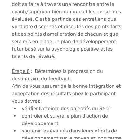
doit se faire à travers une rencontre entre le 
coach/supérieur hiérarchique et les personnes 
évaluées. C'est à partir de ces entretiens que 
vont être discernés et discutés des points forts 
et des points d'amélioration de chacun et que 
sera mis en place un plan de développement 
futur basé sur la 
psychologie positive et les 
talents de l'évalué. 
Étape 8
:  
Déterminez la progression du 
destinataire du feedback.
Afin de vous assurer de la bonne intégration et 
acceptation des résultats chez le participant 
vous devrez :  
vérifier l'atteinte des objectifs du 360°
contrôler et suivre le plan d'action de 
développement
soutenir les évalués dans leurs efforts de 
développement sur le moyen et long terme 