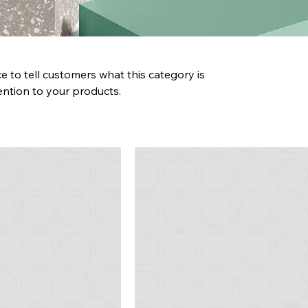
ace to tell customers what this category is
ntion to your products.