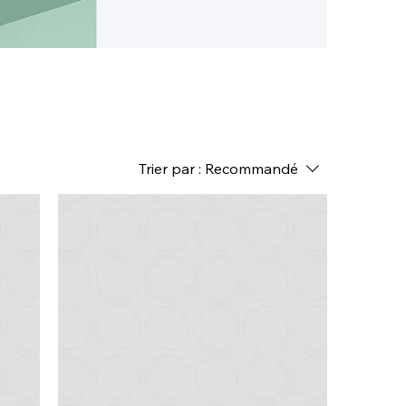
Trier par :
Recommandé