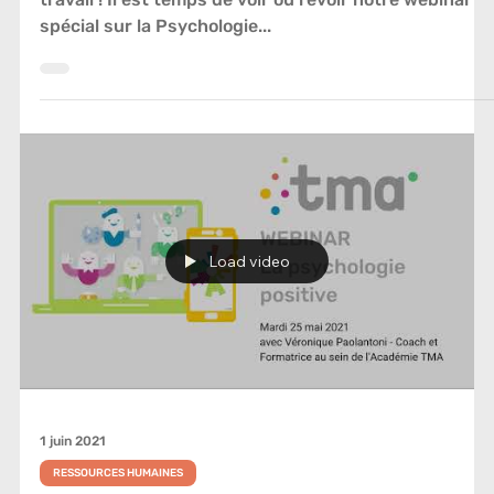
spécial sur la Psychologie...
Load video
1 juin 2021
RESSOURCES HUMAINES