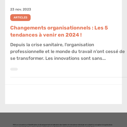
23 nov. 2023
ARTICLES
Changements organisationnels : Les 5
tendances à venir en 2024 !
Depuis la crise sanitaire, l’organisation
professionnelle et le monde du travail n’ont cessé de
se transformer. Les innovations sont sans...