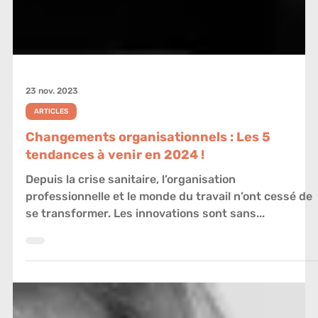
23 nov. 2023
ARTICLES
Changements organisationnels : Les 5
tendances à venir en 2024 !
Depuis la crise sanitaire, l’organisation
professionnelle et le monde du travail n’ont cessé de
se transformer. Les innovations sont sans...