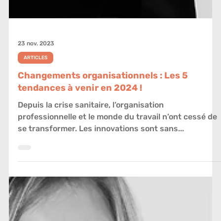
23 nov. 2023
ARTICLES
Changements organisationnels : Les 5
tendances à venir en 2024 !
Depuis la crise sanitaire, l’organisation
professionnelle et le monde du travail n’ont cessé de
se transformer. Les innovations sont sans...