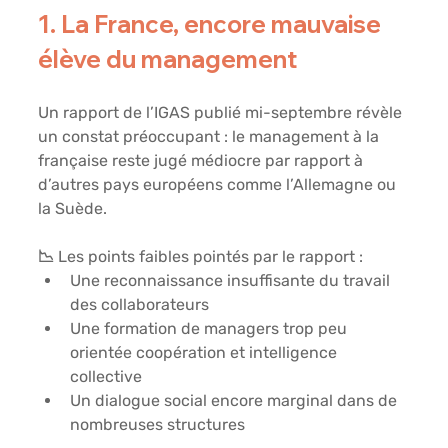
1. La France, encore mauvaise 
élève du management
Un rapport de l’IGAS publié mi-septembre révèle 
un constat préoccupant : le management à la 
française reste jugé 
médiocre
 par rapport à 
d’autres pays européens comme l’Allemagne ou 
la Suède.
📉 Les points faibles pointés par le rapport :
Une 
reconnaissance insuffisante
 du travail 
des collaborateurs
Une formation de managers trop peu 
orientée 
coopération et intelligence 
collective
Un dialogue social encore marginal dans de 
nombreuses structures