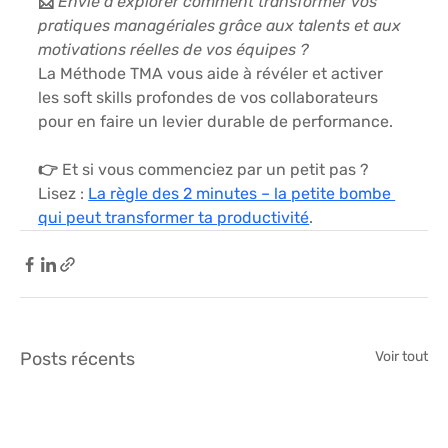
📩 
Envie d’explorer comment transformer vos 
pratiques managériales grâce aux talents et aux 
motivations réelles de vos équipes ?
La 
Méthode TMA
 vous aide à révéler et activer 
les soft skills profondes de vos collaborateurs 
pour en faire un levier durable de performance.
👉 Et si vous commenciez par un petit pas ? 
Lisez : 
La règle des 2 minutes – la petite bombe 
qui peut transformer ta productivité
.
Posts récents
Voir tout