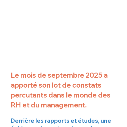
Le mois de septembre 2025 a 
apporté son lot de constats 
percutants dans le monde des 
RH et du management. 
Derrière les rapports et études, une 