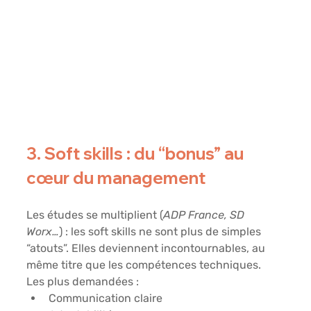
3. Soft skills : du “bonus” au 
cœur du management
Les études se multiplient (
ADP France, SD 
Worx…
) : les 
soft skills
 ne sont plus de simples 
“atouts”. Elles deviennent 
incontournables
, au 
même titre que les compétences techniques.
Les plus demandées :
Communication claire