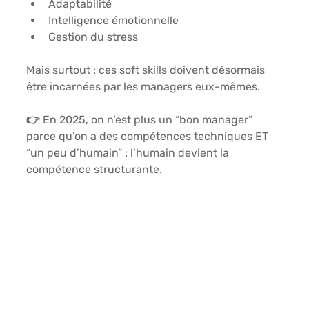
Adaptabilité
Intelligence émotionnelle
Gestion du stress
Mais surtout : ces soft skills doivent désormais 
être 
incarnées par les managers
 eux-mêmes.
👉 En 2025, on n’est plus un “bon manager” 
parce qu’on a des compétences techniques ET 
“un peu d’humain” : l’humain devient 
la 
compétence structurante
.