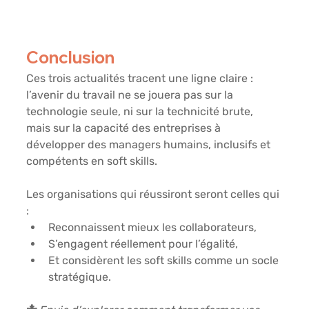
Conclusion
Ces trois actualités tracent une ligne claire : 
l’avenir du travail ne se jouera pas sur la 
technologie seule, ni sur la technicité brute, 
mais sur la 
capacité des entreprises à 
développer des managers humains, inclusifs et 
compétents en soft skills
.
Les organisations qui réussiront seront celles qui 
:
Reconnaissent mieux les collaborateurs,
S’engagent réellement pour l’égalité,
Et considèrent les soft skills comme un 
socle 
stratégique
.