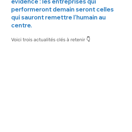
évidence : les entreprises qui 
performeront demain seront celles 
qui sauront remettre l’humain au 
centre.
Voici trois actualités clés à retenir 👇