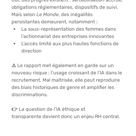
obligations réglementaires, dispositifs de suivi. 
Mais selon 
Le Monde
, des inégalités 
persistantes
 demeurent, notamment :
La sous-représentation des femmes dans 
l’actionnariat des entreprises innovantes
L’accès limité aux plus hautes fonctions de 
direction
⚠️ Le rapport met également en garde sur un 
nouveau risque : l’usage croissant de l’IA dans le 
recrutement. Mal maîtrisée, elle peut 
reproduire 
des biais historiques
 de genre et amplifier les 
discriminations.
👉 La question de l’
IA éthique et 
transparente
 devient donc un enjeu RH central.