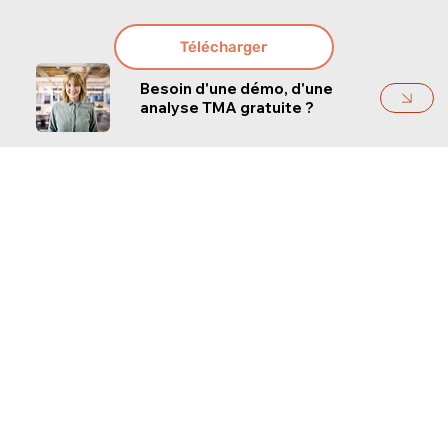
Télécharger
Besoin d'une démo, d'une
analyse TMA gratuite ?