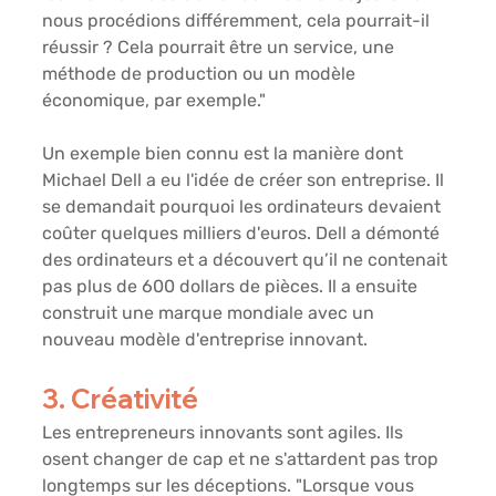
nous procédions différemment, cela pourrait-il 
réussir ? Cela pourrait être un service, une 
méthode de production ou un modèle 
économique, par exemple."
Un exemple bien connu est la manière dont 
Michael Dell a eu l'idée de créer son entreprise. Il 
se demandait pourquoi les ordinateurs devaient 
coûter quelques milliers d'euros. Dell a démonté 
des ordinateurs et a découvert qu’il ne contenait 
pas plus de 600 dollars de pièces. Il a ensuite 
construit une marque mondiale avec un 
nouveau modèle d'entreprise innovant.
3. Créativité 
Les entrepreneurs innovants sont agiles. Ils 
osent changer de cap et ne s'attardent pas trop 
longtemps sur les déceptions. "Lorsque vous 