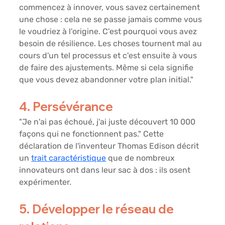
commencez à innover, vous savez certainement 
une chose : cela ne se passe jamais comme vous 
le voudriez à l'origine. C'est pourquoi vous avez 
besoin de résilience. Les choses tournent mal au 
cours d'un tel processus et c'est ensuite à vous 
de faire des ajustements. Même si cela signifie 
que vous devez abandonner votre plan initial."
4. Persévérance
"Je n'ai pas échoué, j'ai juste découvert 10 000 
façons qui ne fonctionnent pas." Cette 
déclaration de l'inventeur Thomas Edison décrit 
un 
trait caractéristique
 que de nombreux 
innovateurs ont dans leur sac à dos : ils osent 
expérimenter.
5. Développer le réseau de 