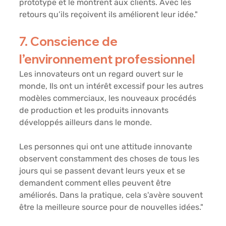
prototype et le montrent aux clients. Avec les 
retours qu’ils reçoivent ils améliorent leur idée."
7. Conscience de 
l’environnement professionnel
Les innovateurs ont un regard ouvert sur le 
monde, Ils ont un intérêt excessif pour les autres 
modèles commerciaux, les nouveaux procédés 
de production et les produits innovants 
développés ailleurs dans le monde. 
Les personnes qui ont une attitude innovante 
observent constamment des choses de tous les 
jours qui se passent devant leurs yeux et se 
demandent comment elles peuvent être 
améliorés. Dans la pratique, cela s'avère souvent 
être la meilleure source pour de nouvelles idées."