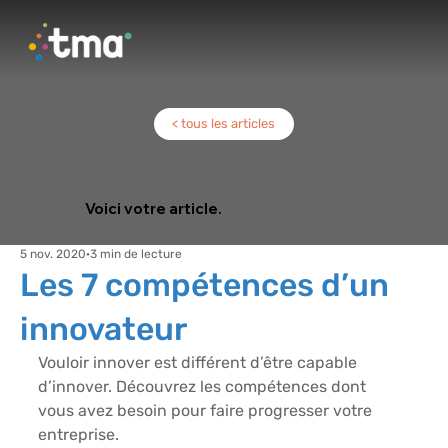
< tous les articles
Voici votre article.
5 nov. 2020
3 min de lecture
Les 7 compétences d’un
innovateur
Vouloir innover est différent d’être capable 
d’innover. Découvrez les compétences dont 
vous avez besoin pour faire progresser votre 
entreprise.