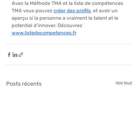
Avec la Méthode TMA et la liste de compétences 
TMA vous pouvez 
créer des profils
, et avoir un 
aperçu si la personne a vraiment le talent et le 
potentiel d’innover. Découvrez 
www.listedecompetences.fr
Posts récents
Voir tout