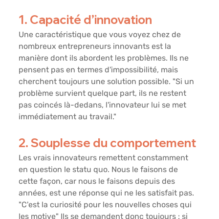
1. Capacité d’innovation
Une caractéristique que vous voyez chez de 
nombreux entrepreneurs innovants est la 
manière dont ils abordent les problèmes. Ils ne 
pensent pas en termes d'impossibilité, mais 
cherchent toujours une solution possible. "Si un 
problème survient quelque part, ils ne restent 
pas coincés là-dedans, l'innovateur lui se met 
immédiatement au travail."
2. Souplesse du comportement
Les vrais innovateurs remettent constamment 
en question le statu quo. Nous le faisons de 
cette façon, car nous le faisons depuis des 
années, est une réponse qui ne les satisfait pas. 
"C'est la curiosité pour les nouvelles choses qui 
les motive" Ils se demandent donc toujours : si 