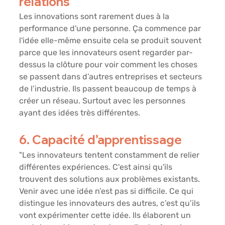
relations
Les innovations sont rarement dues à la 
performance d'une personne. Ça commence par 
l'idée elle-même ensuite cela se produit souvent 
parce que les innovateurs osent regarder par-
dessus la clôture pour voir comment les choses 
se passent dans d’autres entreprises et secteurs 
de l’industrie. Ils passent beaucoup de temps à 
créer un réseau. Surtout avec les personnes 
ayant des idées très différentes.
6. Capacité d’apprentissage
"Les innovateurs tentent constamment de relier 
différentes expériences. C'est ainsi qu'ils 
trouvent des solutions aux problèmes existants. 
Venir avec une idée n’est pas si difficile. Ce qui 
distingue les innovateurs des autres, c’est qu’ils 
vont expérimenter cette idée. Ils élaborent un 