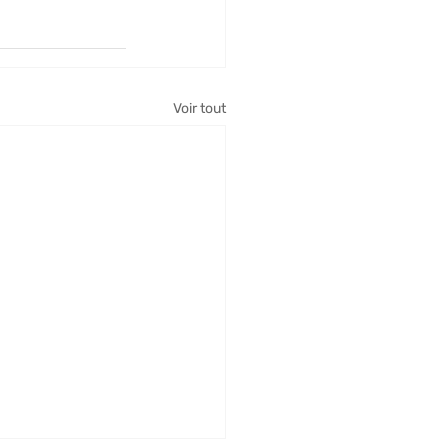
Voir tout