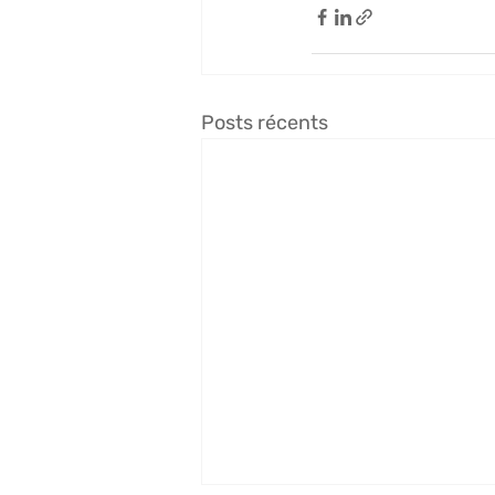
Posts récents