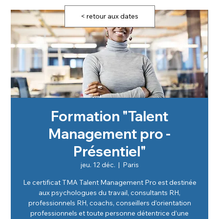
< retour aux dates
Formation "Talent
Management pro -
Présentiel"
jeu. 12 déc.
  |  
Paris
Le certificat TMA Talent Management Pro est destinée
aux psychologues du travail, consultants RH,
professionnels RH, coachs, conseillers d’orientation
professionnels et toute personne détentrice d’une