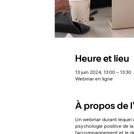
Heure et lieu
13 juin 2024, 13:00 – 13:30
Webinar en ligne
À propos de 
Un webinar durant lequel 
psychologie positive de l
l’accompagnement et le d