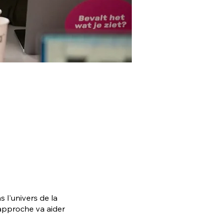
 l'univers de la
approche va aider